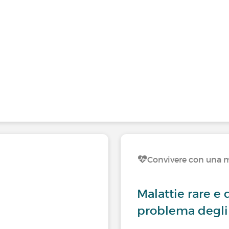
Convivere con una m
Malattie rare e 
problema degli