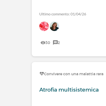
Ultimo commento: 01/04/26
30
2
Convivere con una malattia rara
Atrofia multisistemica