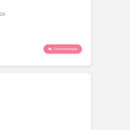
/26
Commentare