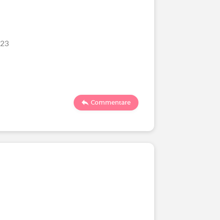
/23
Commentare