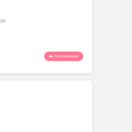
/26
Commentare