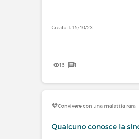
Creato il: 15/10/23
16
1
Convivere con una malattia rara
Qualcuno conosce la sin