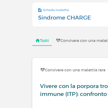
Scheda malattia
Sindrome CHARGE
Tutti
Convivere con una malatt
Convivere con una malattia rara
Vivere con la porpora t
immune (ITP): confronto 