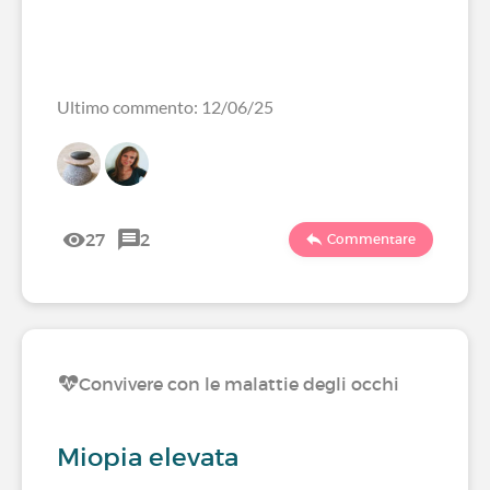
Ultimo commento: 12/06/25
27
2
Commentare
Convivere con le malattie degli occhi
Miopia elevata