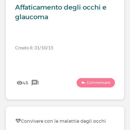
Affaticamento degli occhi e
glaucoma
Creato il: 31/10/15
45
1
Commentare
Convivere con le malattie degli occhi