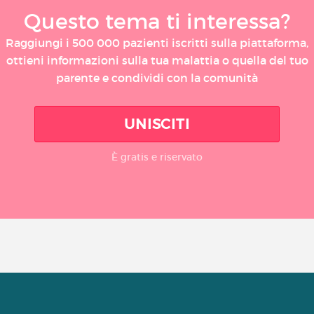
Questo tema ti interessa?
Raggiungi i 500 000 pazienti iscritti sulla piattaforma,
ottieni informazioni sulla tua malattia o quella del tuo
parente e condividi con la comunità
UNISCITI
È gratis e riservato