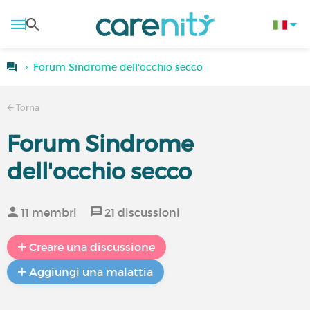
Forum Sindrome dell'occhio secco
Torna
Forum Sindrome
dell'occhio secco
11 membri
21 discussioni
Creare una discussione
Aggiungi una malattia