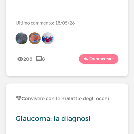
Ultimo commento: 18/05/26
206
8
Commentare
Convivere con le malattie degli occhi
Glaucoma: la diagnosi