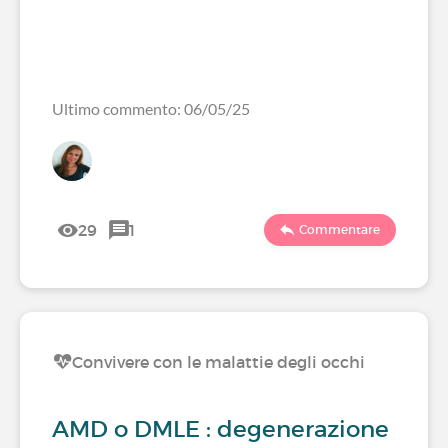
Ultimo commento: 06/05/25
29
1
Commentare
Convivere con le malattie degli occhi
AMD o DMLE : degenerazione