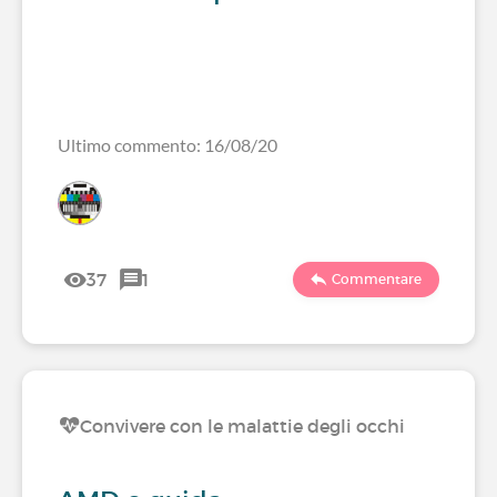
Ultimo commento: 16/08/20
37
1
Commentare
Convivere con le malattie degli occhi