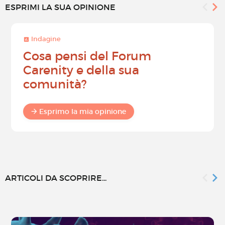
ESPRIMI LA SUA OPINIONE
Indagine
Cosa pensi del Forum
Carenity e della sua
comunità?
Esprimo la mia opinione
ARTICOLI DA SCOPRIRE...