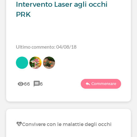
Intervento Laser agli occhi
PRK
Ultimo commento: 04/08/18
66
6
Commentare
Convivere con le malattie degli occhi