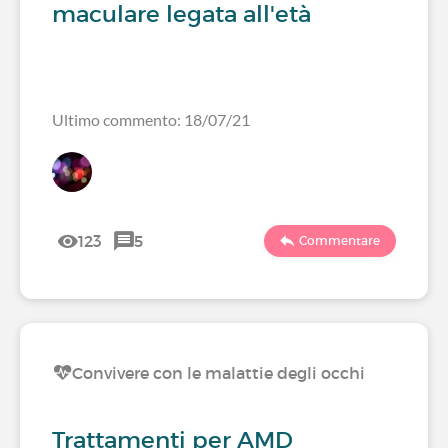
maculare legata all'età
Ultimo commento: 18/07/21
123
5
Commentare
Convivere con le malattie degli occhi
Trattamenti per AMD