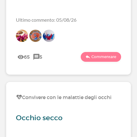
Ultimo commento: 05/08/26
65
5
Commentare
Convivere con le malattie degli occhi
Occhio secco