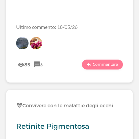
Ultimo commento: 18/05/26
85
3
Commentare
Convivere con le malattie degli occhi
Retinite Pigmentosa