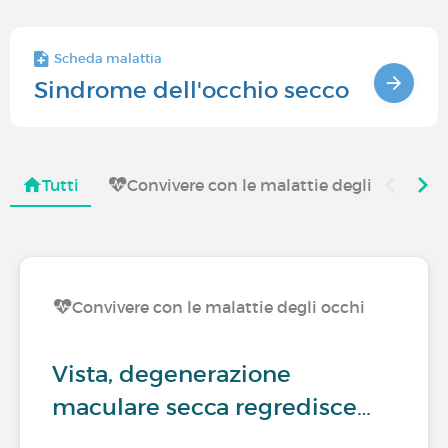
Scheda malattia
Sindrome dell'occhio secco
Tutti
Convivere con le malattie degli occhi
Convivere con le malattie degli occhi
Vista, degenerazione
maculare secca regredisce…