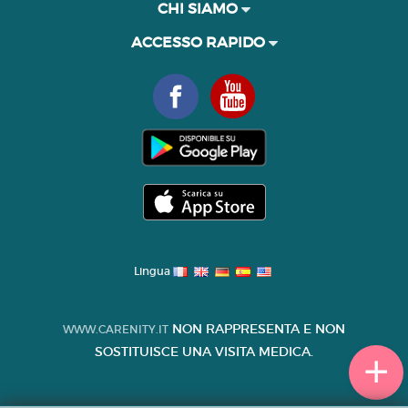
CHI SIAMO
ACCESSO RAPIDO
Lingua
NON RAPPRESENTA E NON
WWW.CARENITY.IT
SOSTITUISCE UNA VISITA MEDICA.