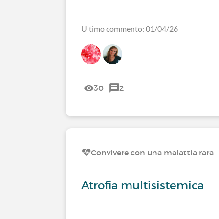
Ultimo commento: 01/04/26
30
2
Convivere con una malattia rara
Atrofia multisistemica