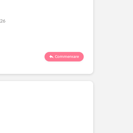
/26
Commentare