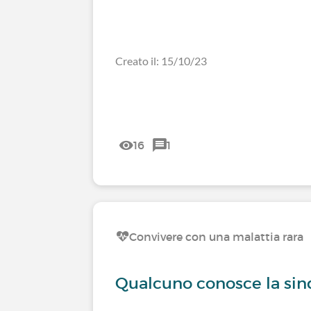
Creato il: 15/10/23
16
1
Convivere con una malattia rara
Qualcuno conosce la sin