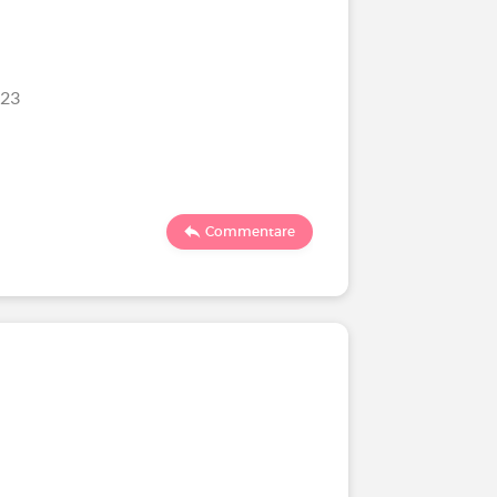
/23
Commentare