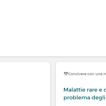
Convivere con una m
Malattie rare e 
problema degli