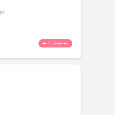
/26
Commentare