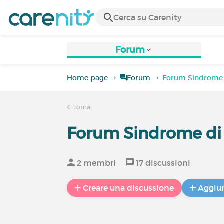
Forum
Home page
Forum
Forum Sindrome 
Torna
Forum Sindrome di
2 membri
17 discussioni
Creare una discussione
Aggiun