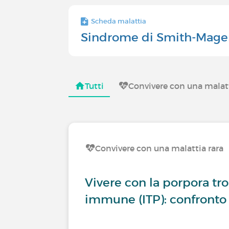
Scheda malattia
Sindrome di Smith-Mage
Tutti
Convivere con una malatt
Convivere con una malattia rara
Vivere con la porpora t
immune (ITP): confronto 