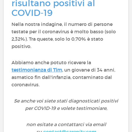
risultano positivi al
COVID-19
Nella nostra indagine, il numero di persone
testate per il coronavirus è molto basso (solo
2,32%). Tra queste, solo lo 0,70% è stato
positivo.
Abbiamo anche potuto ricevere la
testimonianza di Tim
, un giovane di 34 anni,
asmatico fin dall'infanzia, contaminato dal
coronavirus.
Se anche voi siete stati diagnosticati positivi
per COVID-19 e volete testimoniare,
non esitate a contattarci via email
su
contact@carenity.com