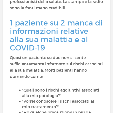
professionisti della salute. La stampa e la radio
sono le fonti meno credibili.
1 paziente su 2 manca di
informazioni relative
alla sua malattia e al
COVID-19
Quasi un paziente su due non si sente
sufficientemente informato sui rischi associati
alla sua malattia. Molti pazienti hanno
domande come:
"Quali sono i rischi aggiuntivi associati
alla mia patologia?"
"Vorrei conoscere i rischi associati al
mio trattamento?"
"Ho qualche precauzione in più da