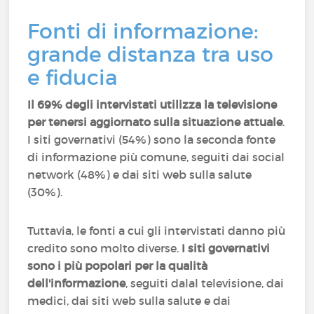
Fonti di informazione:
grande distanza tra uso
e fiducia
Il 69% degli intervistati utilizza la televisione
per tenersi aggiornato sulla situazione attuale
.
I siti governativi (54%) sono la seconda fonte
di informazione più comune, seguiti dai social
network (48%) e dai siti web sulla salute
(30%).
Tuttavia, le fonti a cui gli intervistati danno più
credito sono molto diverse.
I siti governativi
sono i più popolari per la qualità
dell'informazione
, seguiti dalal televisione, dai
medici, dai siti web sulla salute e dai