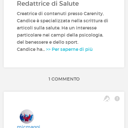
Redattrice di Salute
Creatrice di contenuti presso Carenity,
Candice è specializzata nella scrittura di
articoli sulla salute. Ha un interesse
particolare nei campi della psicologia,
del benessere e dello sport.
Candice ha...
>> Per saperne di più
1 COMMENTO
micmaggi