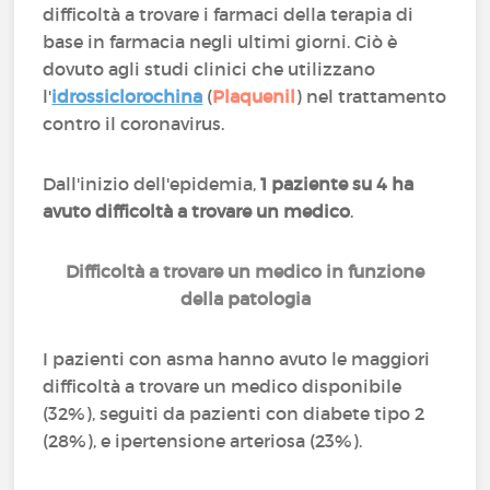
difficoltà a trovare i farmaci della terapia di
base in farmacia negli ultimi giorni. Ciò è
dovuto agli studi clinici che utilizzano
l'
idrossiclorochina
(
Plaquenil
) nel trattamento
contro il coronavirus.
Dall'inizio dell'epidemia,
1 paziente su 4 ha
avuto difficoltà a trovare un medico
.
Difficoltà a trovare un medico in funzione
della patologia
I pazienti con asma hanno avuto le maggiori
difficoltà a trovare un medico disponibile
(32%), seguiti da pazienti con diabete tipo 2
(28%), e ipertensione arteriosa (23%).