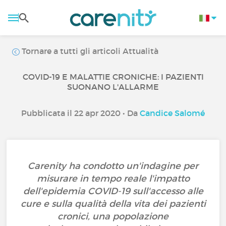
Tornare a tutti gli articoli Attualità
COVID-19 E MALATTIE CRONICHE: I PAZIENTI
SUONANO L'ALLARME
Pubblicata il 22 apr 2020 • Da
Candice Salomé
Carenity ha condotto un'indagine per
misurare in tempo reale l'impatto
dell'epidemia COVID-19 sull'accesso alle
cure e sulla qualità della vita dei pazienti
cronici, una popolazione