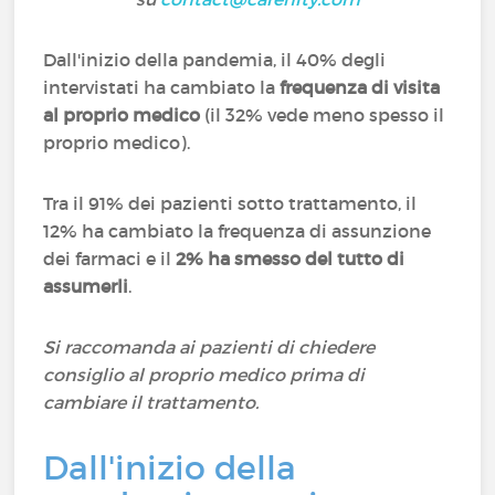
Dall'inizio della pandemia, il 40% degli
intervistati ha cambiato la
frequenza di visita
al proprio medico
(il 32% vede meno spesso il
proprio medico).
Tra il 91% dei pazienti sotto trattamento, il
12% ha cambiato la frequenza di assunzione
dei farmaci e il
2% ha smesso del tutto di
assumerli
.
Si raccomanda ai pazienti di chiedere
consiglio al proprio medico prima di
cambiare il trattamento.
Dall'inizio della