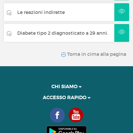
Le reazioni indirette
Diabete tipo 2 diagnosticato a 29 anni.
Torna in cima alla pagina
CHI SIAMO
ACCESSO RAPIDO