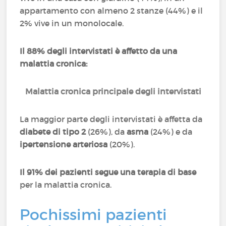
appartamento con almeno 2 stanze (44%) e il
2% vive in un monolocale.
Il 88% degli intervistati è affetto da una
malattia cronica:
Malattia cronica principale degli intervistati
La maggior parte degli intervistati è affetta da
diabete di tipo 2
(26%), da
asma
(24%) e da
ipertensione arteriosa
(20%).
Il 91% dei pazienti segue una terapia di base
per la malattia cronica.
Pochissimi pazienti