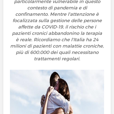
particolarmente vulnerabile in questo
contesto di pandemia e di
confinamento. Mentre l'attenzione è
focalizzata sulla gestione delle persone
affette da COVID-19, il rischio che i
pazienti cronici abbandonino la terapia
è reale. Ricordiamo che l'Italia ha 24
milioni di pazienti con malattie croniche,
più di 600.000 dei quali necessitano
trattamenti regolari.