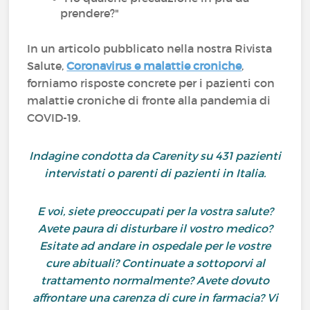
prendere?"
In un articolo pubblicato nella nostra Rivista
Salute,
Coronavirus e malattie croniche
,
forniamo risposte concrete per i pazienti con
malattie croniche di fronte alla pandemia di
COVID-19.
Indagine condotta da Carenity su 431 pazienti
intervistati o parenti di pazienti in Italia.
E voi, siete preoccupati per la vostra salute?
Avete paura di disturbare il vostro medico?
Esitate ad andare in ospedale per le vostre
cure abituali? Continuate a sottoporvi al
trattamento normalmente? Avete dovuto
affrontare una carenza di cure in farmacia? Vi