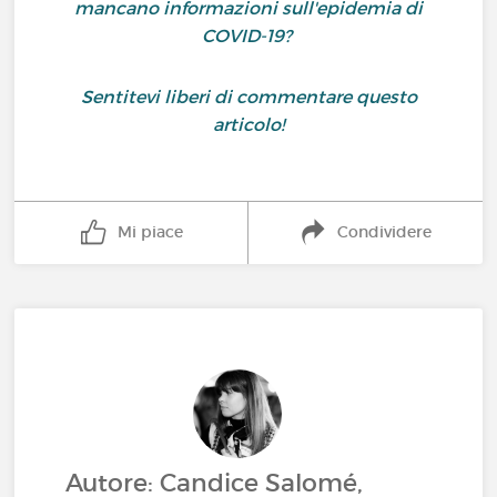
mancano informazioni sull'epidemia di
COVID-19?
Sentitevi liberi di commentare questo
articolo!
Mi piace
Condividere
Autore: Candice Salomé,