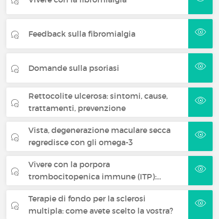
Feedback sulla fibromialgia
Domande sulla psoriasi
Rettocolite ulcerosa: sintomi, cause,
trattamenti, prevenzione
Vista, degenerazione maculare secca
regredisce con gli omega-3
Vivere con la porpora
trombocitopenica immune (ITP):…
Terapie di fondo per la sclerosi
multipla: come avete scelto la vostra?