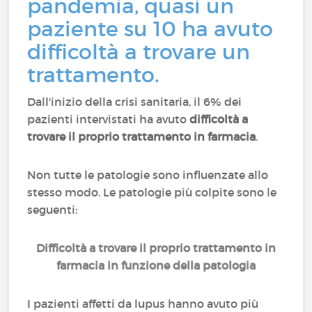
pandemia, quasi un
paziente su 10 ha avuto
difficoltà a trovare un
trattamento.
Dall'inizio della crisi sanitaria, il 6% dei
pazienti intervistati ha avuto
difficoltà a
trovare il proprio trattamento in farmacia
.
Non tutte le patologie sono influenzate allo
stesso modo. Le patologie più colpite sono le
seguenti:
Difficoltà a trovare il proprio trattamento in
farmacia in funzione della patologia
I pazienti affetti da lupus hanno avuto più