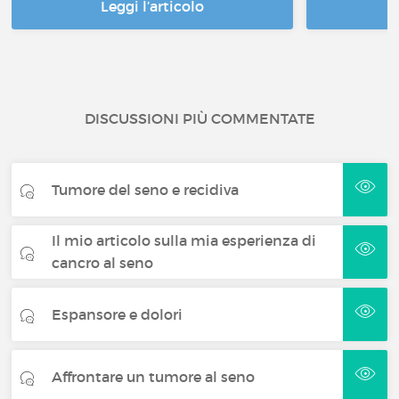
Leggi l’articolo
DISCUSSIONI PIÙ COMMENTATE
Tumore del seno e recidiva
Il mio articolo sulla mia esperienza di
cancro al seno
Espansore e dolori
Affrontare un tumore al seno