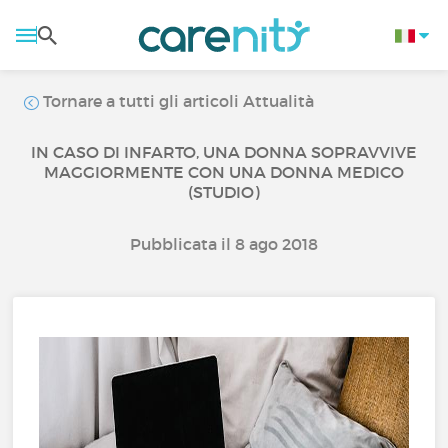
Tornare a tutti gli articoli Attualità
IN CASO DI INFARTO, UNA DONNA SOPRAVVIVE
MAGGIORMENTE CON UNA DONNA MEDICO
(STUDIO)
Pubblicata il 8 ago 2018