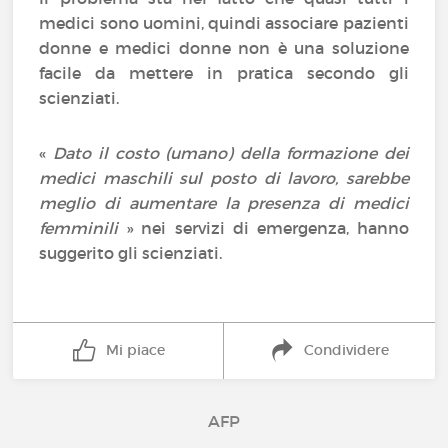
medici sono uomini, quindi associare pazienti
donne e medici donne non è una soluzione
facile da mettere in pratica secondo gli
scienziati.
«
Dato il costo (umano) della formazione dei
medici maschili sul posto di lavoro, sarebbe
meglio di aumentare la presenza di medici
femminili
» nei servizi di emergenza, hanno
suggerito gli scienziati.
Mi piace
Condividere
AFP