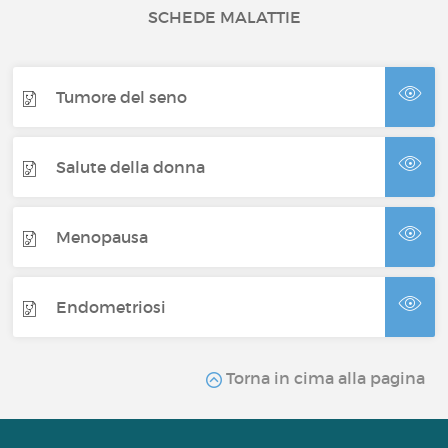
SCHEDE MALATTIE
Tumore del seno
Salute della donna
Menopausa
Endometriosi
Torna in cima alla pagina