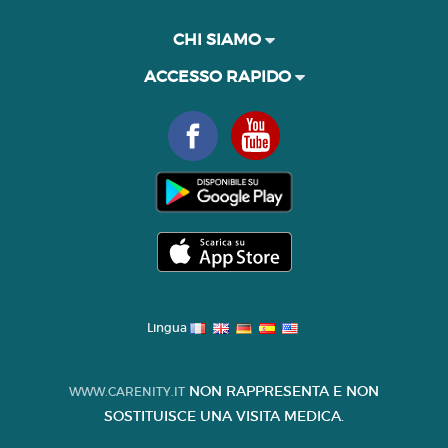
CHI SIAMO
ACCESSO RAPIDO
Lingua
NON RAPPRESENTA E NON
WWW.CARENITY.IT
SOSTITUISCE UNA VISITA MEDICA.