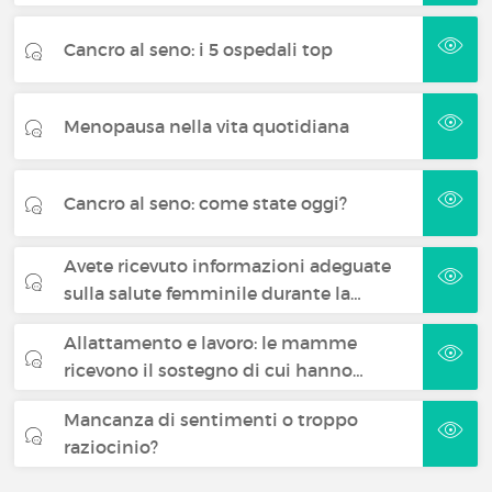
Cancro al seno: i 5 ospedali top
Menopausa nella vita quotidiana
Cancro al seno: come state oggi?
Avete ricevuto informazioni adeguate
sulla salute femminile durante la…
Allattamento e lavoro: le mamme
ricevono il sostegno di cui hanno…
Mancanza di sentimenti o troppo
raziocinio?