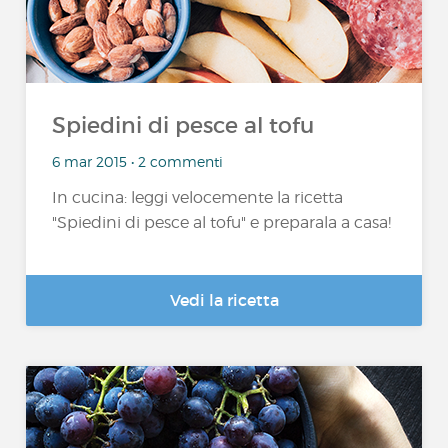
Spiedini di pesce al tofu
6 mar 2015 • 2 commenti
In cucina: leggi velocemente la ricetta
"Spiedini di pesce al tofu" e preparala a casa!
Vedi la ricetta