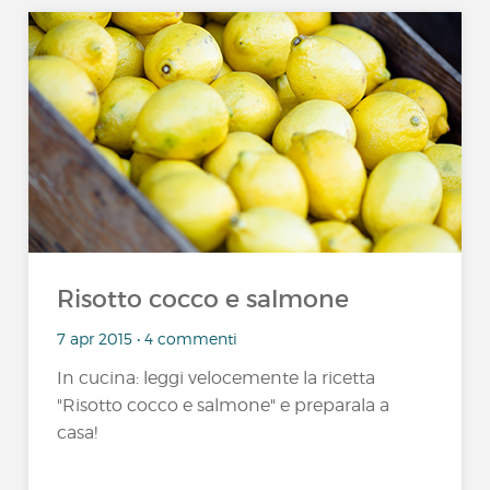
Risotto cocco e salmone
7 apr 2015 • 4 commenti
In cucina: leggi velocemente la ricetta
"Risotto cocco e salmone" e preparala a
casa!