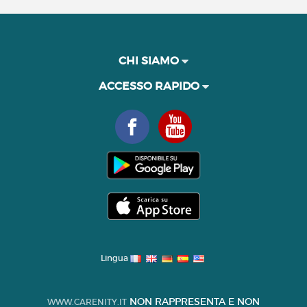
CHI SIAMO
ACCESSO RAPIDO
Lingua
NON RAPPRESENTA E NON
WWW.CARENITY.IT