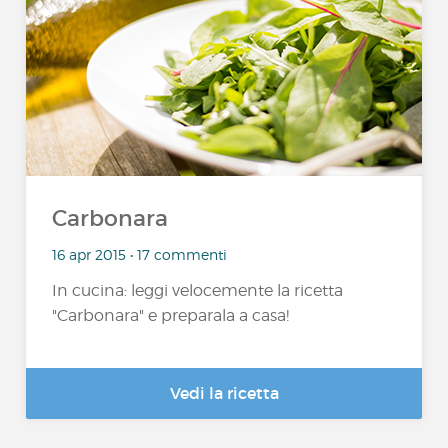
Carbonara
16 apr 2015 • 17 commenti
In cucina: leggi velocemente la ricetta
"Carbonara" e preparala a casa!
Vedi la ricetta