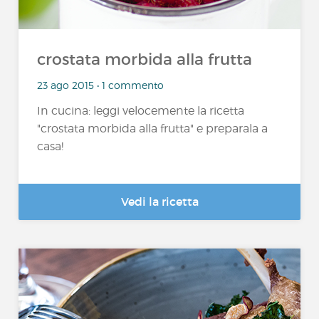
crostata morbida alla frutta
23 ago 2015 • 1 commento
In cucina: leggi velocemente la ricetta
"crostata morbida alla frutta" e preparala a
casa!
Vedi la ricetta