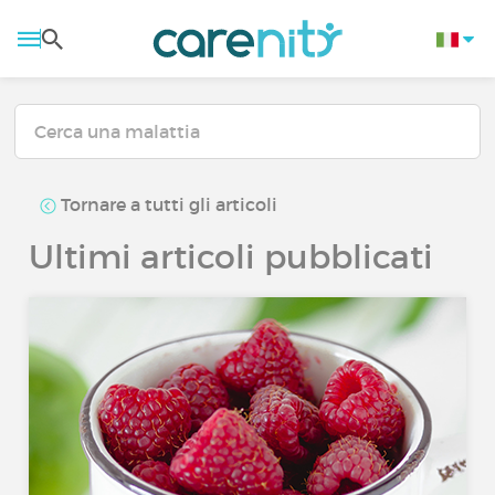
Tornare a tutti gli articoli
Ultimi articoli pubblicati