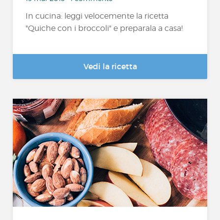
In cucina: leggi velocemente la ricetta
"Quiche con i broccoli" e preparala a casa!
Vedi la ricetta