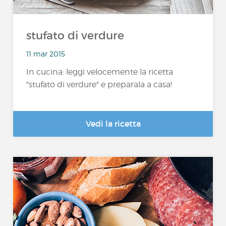
stufato di verdure
11 mar 2015
In cucina: leggi velocemente la ricetta
"stufato di verdure" e preparala a casa!
Vedi la ricetta