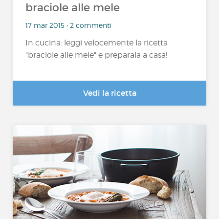
braciole alle mele
17 mar 2015 • 2 commenti
In cucina: leggi velocemente la ricetta
"braciole alle mele" e preparala a casa!
Vedi la ricetta