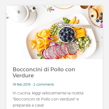
Bocconcini di Pollo con
Verdure
19 feb 2015 • 2 commenti
In cucina: leggi velocemente la ricetta
"Bocconcini di Pollo con Verdure" e
preparala a casa!