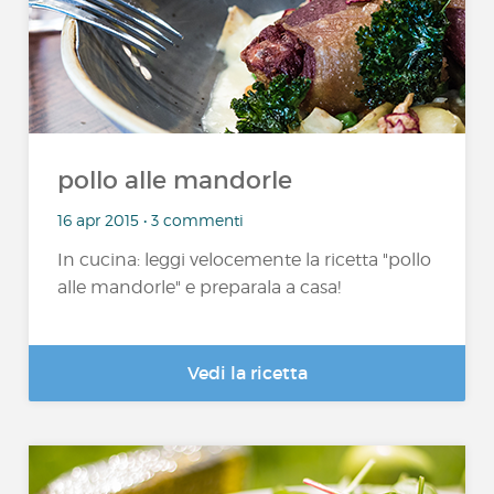
pollo alle mandorle
16 apr 2015 • 3 commenti
In cucina: leggi velocemente la ricetta "pollo
alle mandorle" e preparala a casa!
Vedi la ricetta