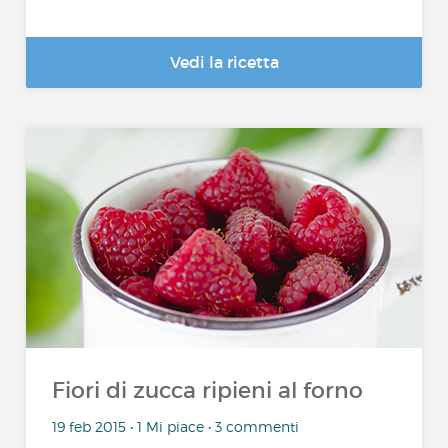
Vedi la ricetta
Fiori di zucca ripieni al forno
19 feb 2015 • 1 Mi piace • 3 commenti