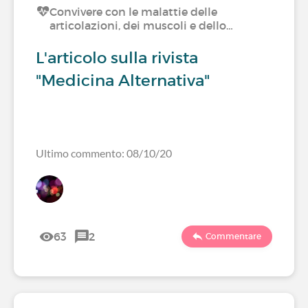
Convivere con le malattie delle
articolazioni, dei muscoli e dello…
L'articolo sulla rivista
"Medicina Alternativa"
Ultimo commento: 08/10/20
63
2
Commentare