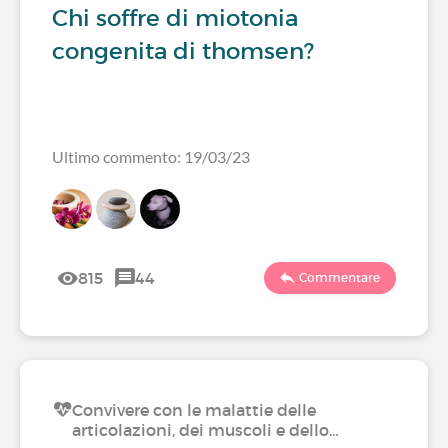
Chi soffre di miotonia
congenita di thomsen?
Ultimo commento: 19/03/23
815
44
Commentare
Convivere con le malattie delle
articolazioni, dei muscoli e dello…