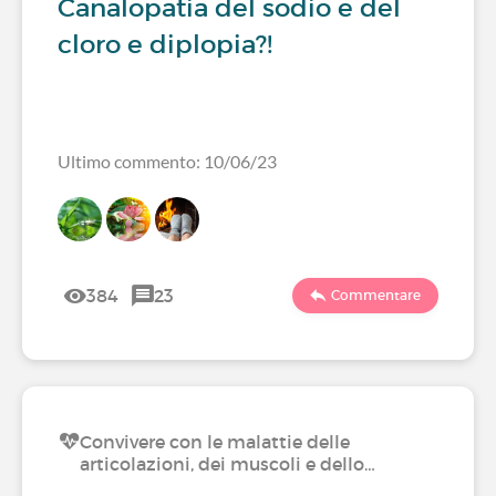
Canalopatia del sodio e del
cloro e diplopia?!
Ultimo commento: 10/06/23
384
23
Commentare
Convivere con le malattie delle
articolazioni, dei muscoli e dello…