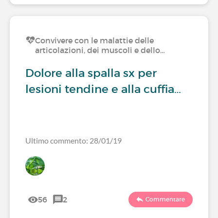
Convivere con le malattie delle
articolazioni, dei muscoli e dello…
Dolore alla spalla sx per
lesioni tendine e alla cuffia…
Ultimo commento: 28/01/19
56
2
Commentare