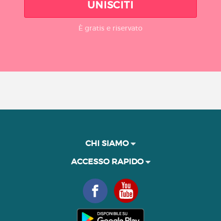
UNISCITI
È gratis e riservato
CHI SIAMO
ACCESSO RAPIDO