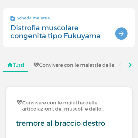
Scheda malattia
Distrofia muscolare
congenita tipo Fukuyama
Tutti
Convivere con le malattie delle articolaz
Convivere con le malattie delle
articolazioni, dei muscoli e dello…
tremore al braccio destro