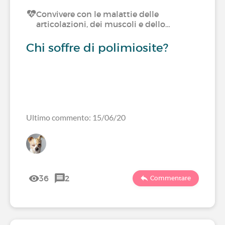
Convivere con le malattie delle
articolazioni, dei muscoli e dello…
Chi soffre di polimiosite?
Ultimo commento: 15/06/20
36
2
Commentare