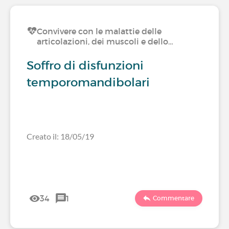
Convivere con le malattie delle
articolazioni, dei muscoli e dello…
Soffro di disfunzioni
temporomandibolari
Creato il: 18/05/19
34
1
Commentare