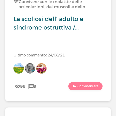
Convivere con le malattie delle
articolazioni, dei muscoli e dello…
La scoliosi dell' adulto e
sindrome ostruttiva /…
Ultimo commento: 24/08/21
98
9
Commentare