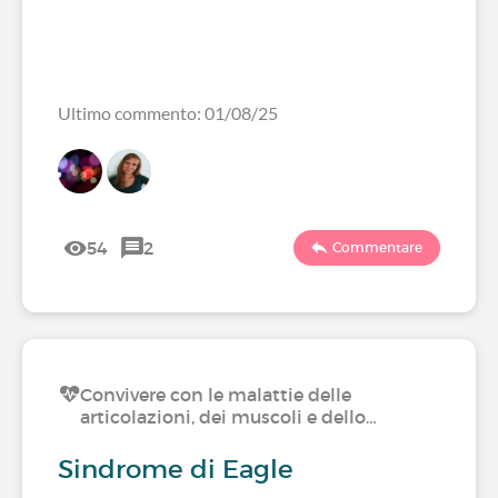
Ultimo commento: 01/08/25
54
2
Commentare
Convivere con le malattie delle
articolazioni, dei muscoli e dello…
Sindrome di Eagle