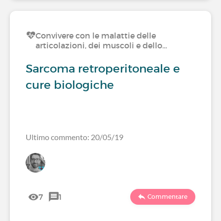
Convivere con le malattie delle
articolazioni, dei muscoli e dello…
Sarcoma retroperitoneale e
cure biologiche
Ultimo commento: 20/05/19
7
1
Commentare