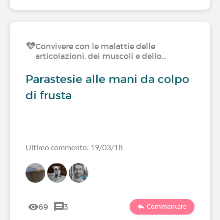
Convivere con le malattie delle
articolazioni, dei muscoli e dello…
Parastesie alle mani da colpo
di frusta
Ultimo commento: 19/03/18
69
3
Commentare