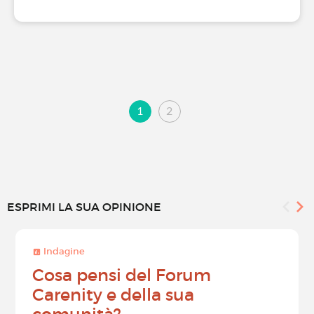
1
2
ESPRIMI LA SUA OPINIONE
Indagine
Cosa pensi del Forum
Carenity e della sua