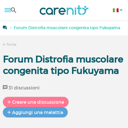
Forum Distrofia muscolare congenita tipo Fukuyama
Torna
Forum Distrofia muscolare
congenita tipo Fukuyama
31 discussioni
Creare una discussione
Aggiungi una malattia