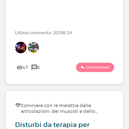
Ultimo commento: 20/08/24
47
5
Commentare
Convivere con le malattie delle
articolazioni, dei muscoli e dello…
Disturbi da terapia per