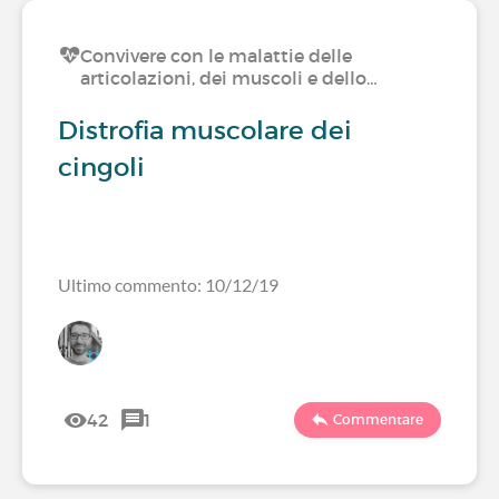
Convivere con le malattie delle
articolazioni, dei muscoli e dello…
Distrofia muscolare dei
cingoli
Ultimo commento: 10/12/19
42
1
Commentare