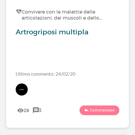
Convivere con le malattie delle
articolazioni, dei muscoli e dello…
Artrogriposi multipla
Ultimo commento: 24/02/20
29
3
Commentare