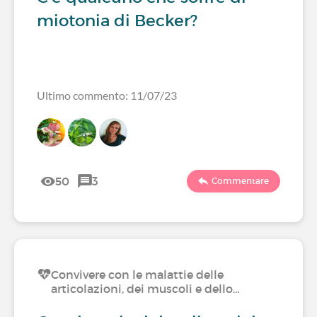
miotonia di Becker?
Ultimo commento: 11/07/23
50
3
Commentare
Convivere con le malattie delle
articolazioni, dei muscoli e dello…