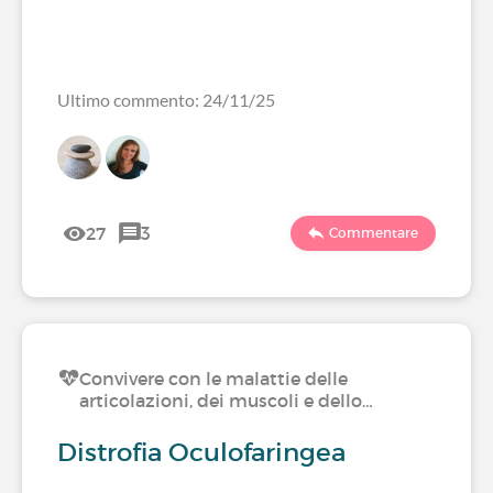
Ultimo commento: 24/11/25
27
3
Commentare
Convivere con le malattie delle
articolazioni, dei muscoli e dello…
Distrofia Oculofaringea