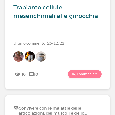
Trapianto cellule
mesenchimali alle ginocchia
Ultimo commento: 26/12/22
116
10
Commentare
Convivere con le malattie delle
articolazioni, dei muscoli e dello…