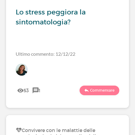
Lo stress peggiora la
sintomatologia?
Ultimo commento: 12/12/22
53
1
Commentare
Convivere con le malattie delle