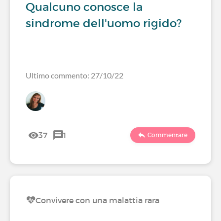
Qualcuno conosce la
sindrome dell'uomo rigido?
Ultimo commento: 27/10/22
37
1
Commentare
Convivere con una malattia rara