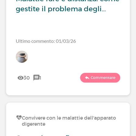
gestite il problema degli…
Ultimo commento: 01/03/26
30
1
Commentare
Convivere con le malattie dell'apparato
digerente