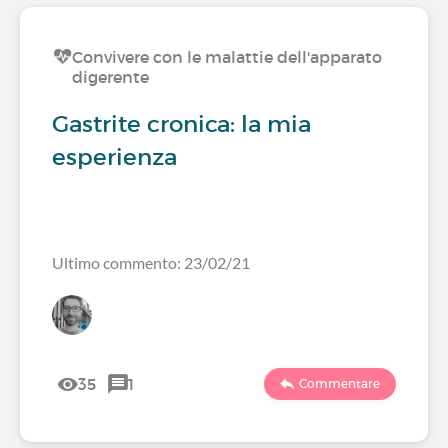
Convivere con le malattie dell'apparato
digerente
Gastrite cronica: la mia
esperienza
Ultimo commento: 23/02/21
35
1
Commentare