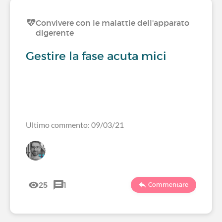
Convivere con le malattie dell'apparato
digerente
Gestire la fase acuta mici
Ultimo commento: 09/03/21
25
1
Commentare