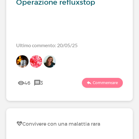
Operazione refluxstop
Ultimo commento: 20/05/25
46
3
Commentare
Convivere con una malattia rara