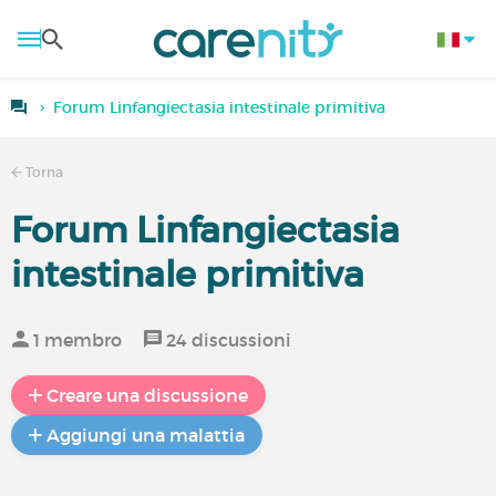
Forum Linfangiectasia intestinale primitiva
Torna
Forum Linfangiectasia
intestinale primitiva
1 membro
24 discussioni
Creare una discussione
Aggiungi una malattia