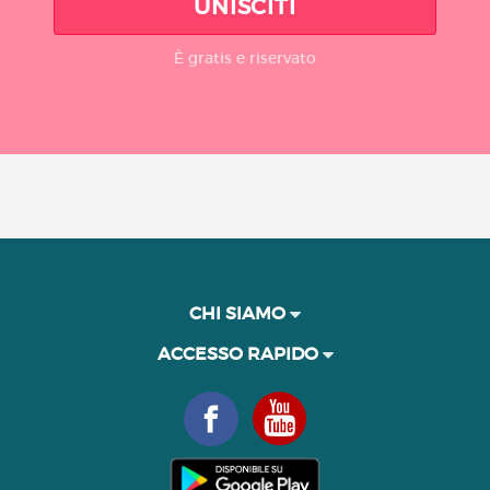
UNISCITI
È gratis e riservato
CHI SIAMO
ACCESSO RAPIDO