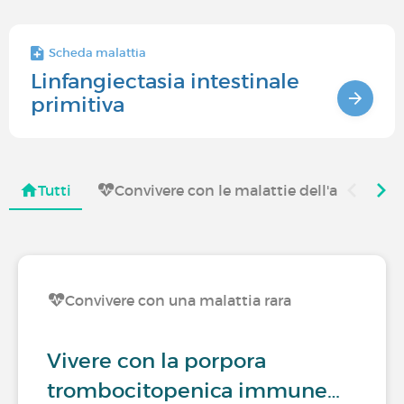
Scheda malattia
Linfangiectasia intestinale
primitiva
Tutti
Convivere con le malattie dell'apparato 
Convivere con una malattia rara
Vivere con la porpora
trombocitopenica immune…