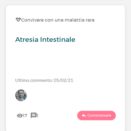
Convivere con una malattia rara
Atresia Intestinale
Ultimo commento: 05/02/21
17
1
Commentare