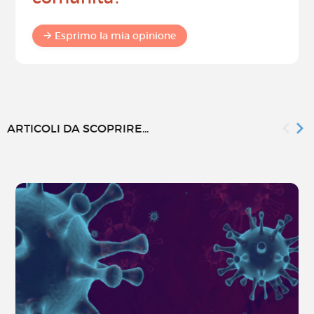
Esprimo la mia opinione
ARTICOLI DA SCOPRIRE...