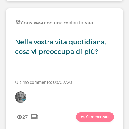
Convivere con una malattia rara
Nella vostra vita quotidiana,
cosa vi preoccupa di più?
Ultimo commento: 08/09/20
27
1
Commentare