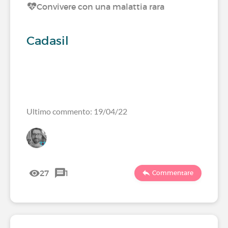
Convivere con una malattia rara
Cadasil
Ultimo commento: 19/04/22
27
1
Commentare