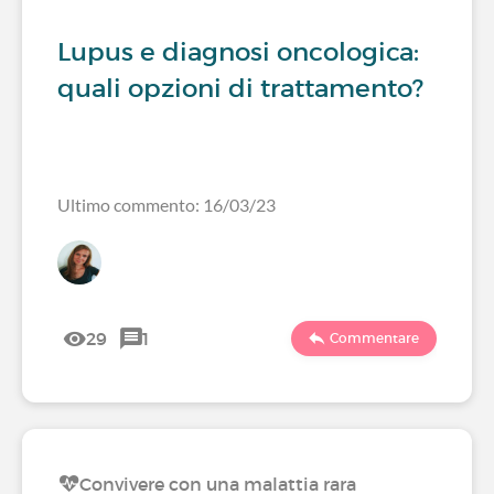
Lupus e diagnosi oncologica:
quali opzioni di trattamento?
Ultimo commento: 16/03/23
29
1
Commentare
Convivere con una malattia rara