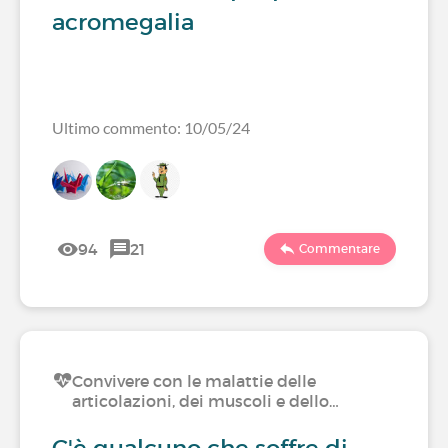
acromegalia
Ultimo commento: 10/05/24
94
21
Commentare
Convivere con le malattie delle
articolazioni, dei muscoli e dello…