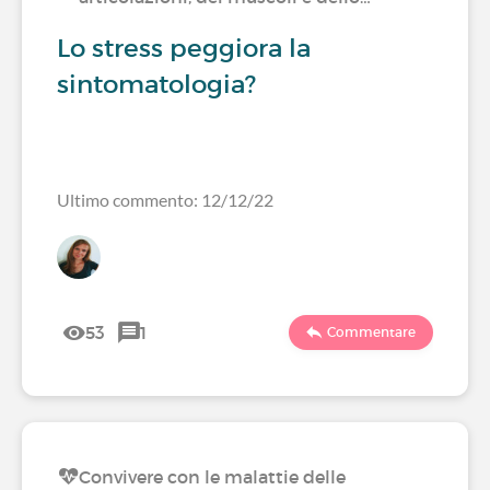
Lo stress peggiora la
sintomatologia?
Ultimo commento: 12/12/22
53
1
Commentare
Convivere con le malattie delle