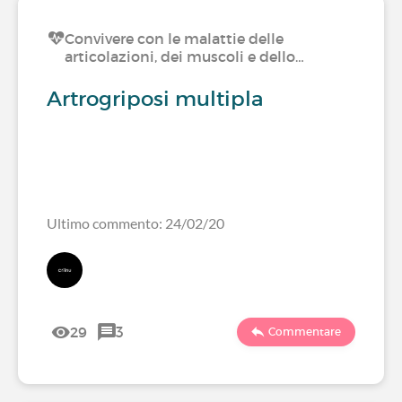
Convivere con le malattie delle
articolazioni, dei muscoli e dello…
Artrogriposi multipla
Ultimo commento: 24/02/20
29
3
Commentare