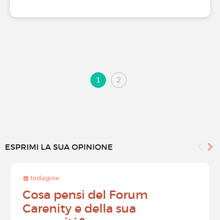
1
2
ESPRIMI LA SUA OPINIONE
Indagine
Cosa pensi del Forum
Carenity e della sua