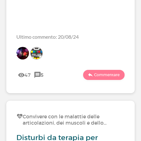
Ultimo commento: 20/08/24
47
5
Commentare
Convivere con le malattie delle
articolazioni, dei muscoli e dello…
Disturbi da terapia per