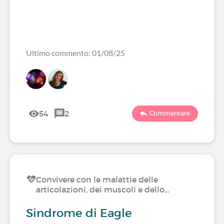
Ultimo commento: 01/08/25
54
2
Commentare
Convivere con le malattie delle
articolazioni, dei muscoli e dello…
Sindrome di Eagle