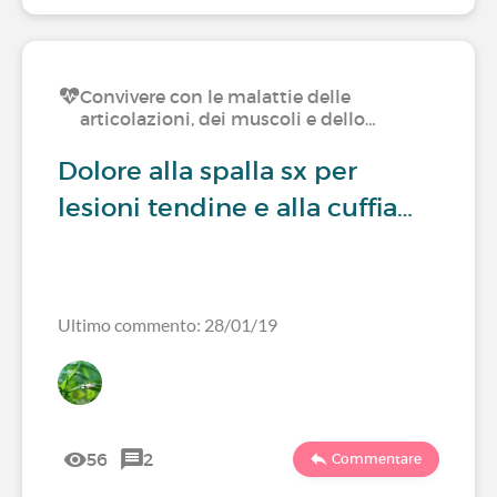
Convivere con le malattie delle
articolazioni, dei muscoli e dello…
Dolore alla spalla sx per
lesioni tendine e alla cuffia…
Ultimo commento: 28/01/19
56
2
Commentare