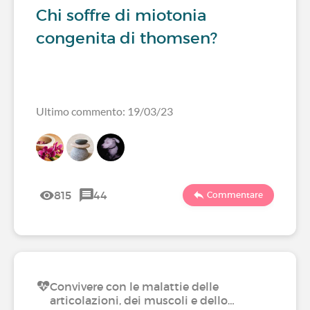
Chi soffre di miotonia
congenita di thomsen?
Ultimo commento: 19/03/23
815
44
Commentare
Convivere con le malattie delle
articolazioni, dei muscoli e dello…