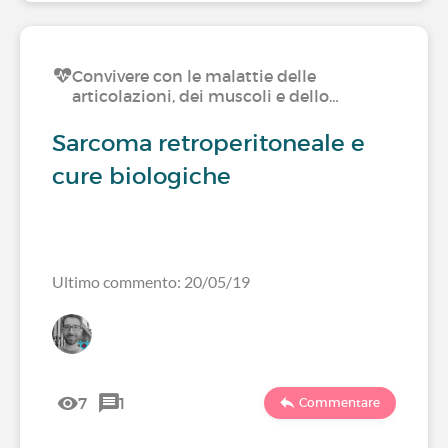
Convivere con le malattie delle
articolazioni, dei muscoli e dello…
Sarcoma retroperitoneale e
cure biologiche
Ultimo commento: 20/05/19
7
1
Commentare