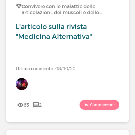
Convivere con le malattie delle
articolazioni, dei muscoli e dello…
L'articolo sulla rivista
"Medicina Alternativa"
Ultimo commento: 08/10/20
63
2
Commentare