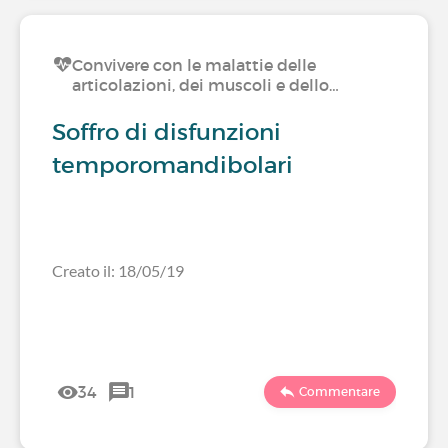
Convivere con le malattie delle
articolazioni, dei muscoli e dello…
Soffro di disfunzioni
temporomandibolari
Creato il: 18/05/19
34
1
Commentare