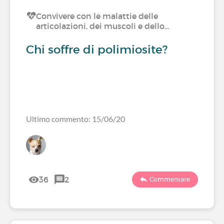
Convivere con le malattie delle
articolazioni, dei muscoli e dello…
Chi soffre di polimiosite?
Ultimo commento: 15/06/20
36
2
Commentare