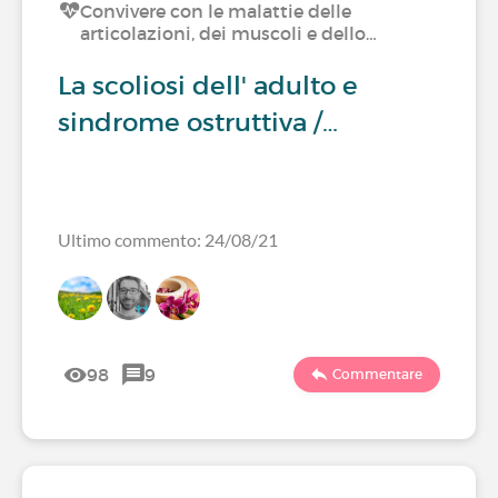
Convivere con le malattie delle
articolazioni, dei muscoli e dello…
La scoliosi dell' adulto e
sindrome ostruttiva /…
Ultimo commento: 24/08/21
98
9
Commentare