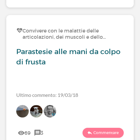
Convivere con le malattie delle
articolazioni, dei muscoli e dello…
Parastesie alle mani da colpo
di frusta
Ultimo commento: 19/03/18
69
3
Commentare