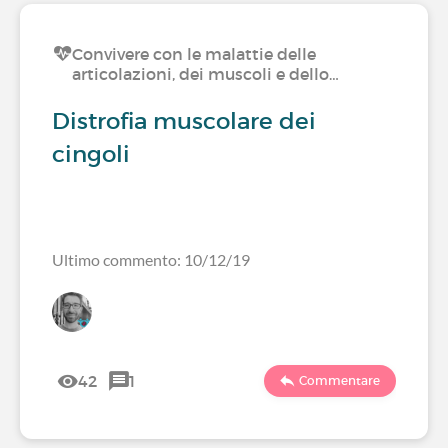
Convivere con le malattie delle
articolazioni, dei muscoli e dello…
Distrofia muscolare dei
cingoli
Ultimo commento: 10/12/19
42
1
Commentare