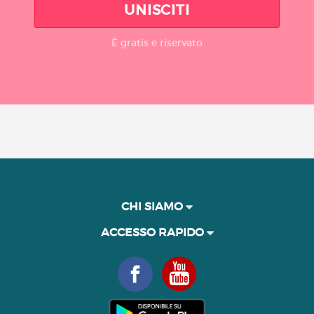
UNISCITI
È gratis e riservato
CHI SIAMO
ACCESSO RAPIDO