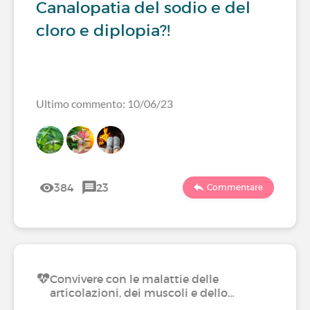
Canalopatia del sodio e del
cloro e diplopia?!
Ultimo commento: 10/06/23
384
23
Commentare
Convivere con le malattie delle
articolazioni, dei muscoli e dello…