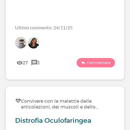
Ultimo commento: 24/11/25
27
3
Commentare
Convivere con le malattie delle
articolazioni, dei muscoli e dello…
Distrofia Oculofaringea