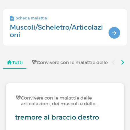
Scheda malattia
Muscoli/Scheletro/Articolazi
oni
Tutti
Convivere con le malattie delle articolaz
Convivere con le malattie delle
articolazioni, dei muscoli e dello…
tremore al braccio destro