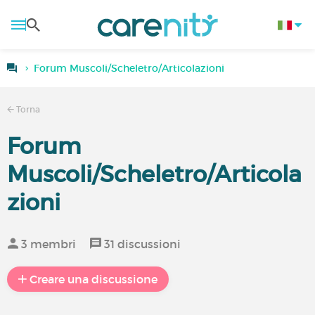
Forum Muscoli/Scheletro/Articolazioni
Torna
Forum
Muscoli/Scheletro/Articola
zioni
3 membri
31 discussioni
Creare una discussione