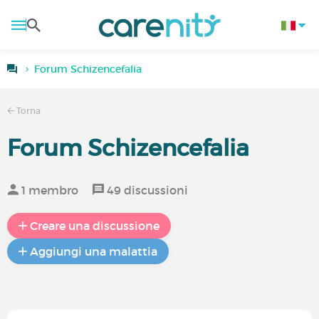
Forum Schizencefalia
Torna
Forum Schizencefalia
1 membro
49 discussioni
Creare una discussione
Aggiungi una malattia