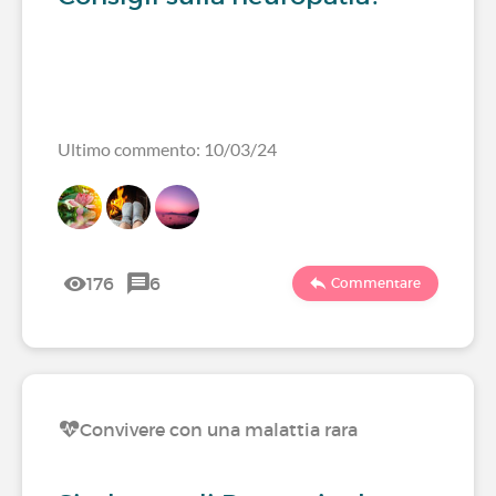
Ultimo commento: 10/03/24
176
6
Commentare
Convivere con una malattia rara