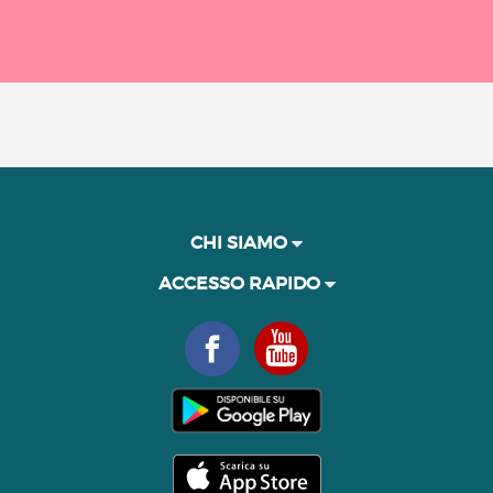
CHI SIAMO
ACCESSO RAPIDO