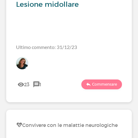
Lesione midollare
Ultimo commento: 31/12/23
23
1
Commentare
Convivere con le malattie neurologiche