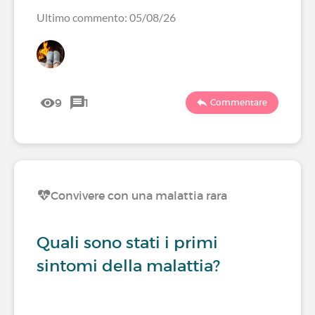
Ultimo commento: 05/08/26
9
1
Commentare
Convivere con una malattia rara
Quali sono stati i primi
sintomi della malattia?