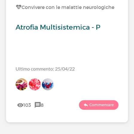
Convivere con le malattie neurologiche
Atrofia Multisistemica - P
Ultimo commento: 25/04/22
103
8
Commentare