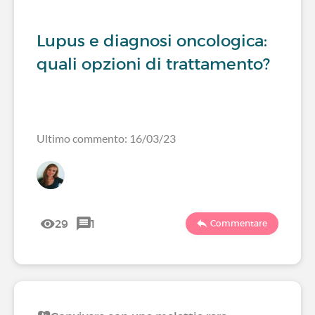
Lupus e diagnosi oncologica:
quali opzioni di trattamento?
Ultimo commento: 16/03/23
29
1
Commentare