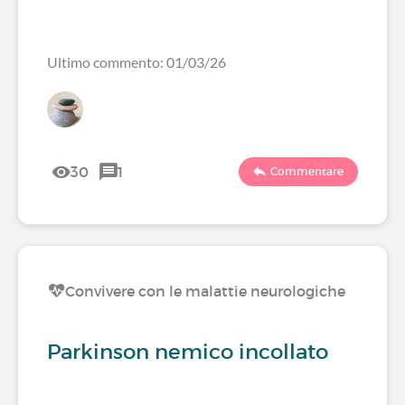
Ultimo commento: 01/03/26
30
1
Commentare
Convivere con le malattie neurologiche
Parkinson nemico incollato