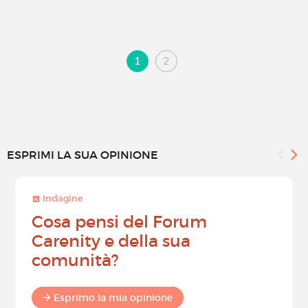
1
2
ESPRIMI LA SUA OPINIONE
Indagine
Cosa pensi del Forum
Carenity e della sua
comunità?
Esprimo la mia opinione