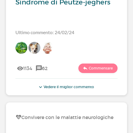
Sindrome di Peutze-jeghers
Ultimo commento: 24/02/24
1134
62
Commentare
Vedere il miglior commento
Convivere con le malattie neurologiche