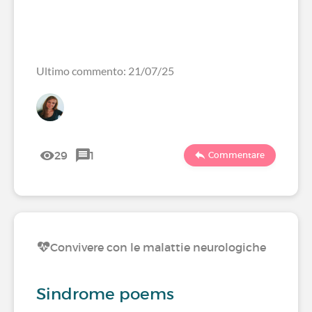
Ultimo commento: 21/07/25
29
1
Commentare
Convivere con le malattie neurologiche
Sindrome poems