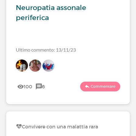
Neuropatia assonale
periferica
Ultimo commento: 13/11/23
100
6
Commentare
Convivere con una malattia rara