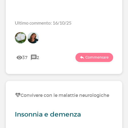
Ultimo commento: 16/10/25
37
2
Commentare
Convivere con le malattie neurologiche
Insonnia e demenza