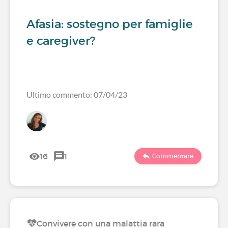
Afasia: sostegno per famiglie
e caregiver?
Ultimo commento: 07/04/23
16
1
Commentare
Convivere con una malattia rara