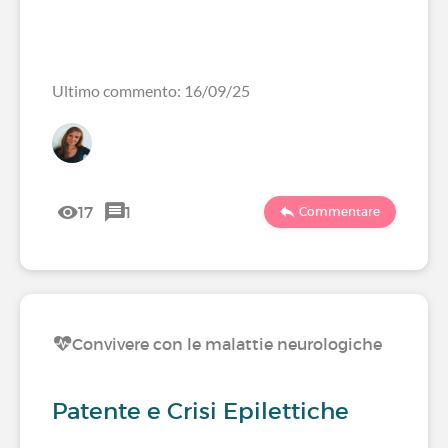
Ultimo commento: 16/09/25
17
1
Commentare
Convivere con le malattie neurologiche
Patente e Crisi Epilettiche