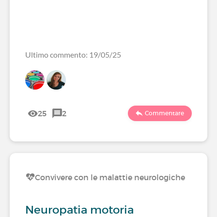
Ultimo commento: 19/05/25
25
2
Commentare
Convivere con le malattie neurologiche
Neuropatia motoria