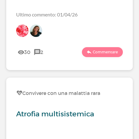
Ultimo commento: 01/04/26
30
2
Commentare
Convivere con una malattia rara
Atrofia multisistemica