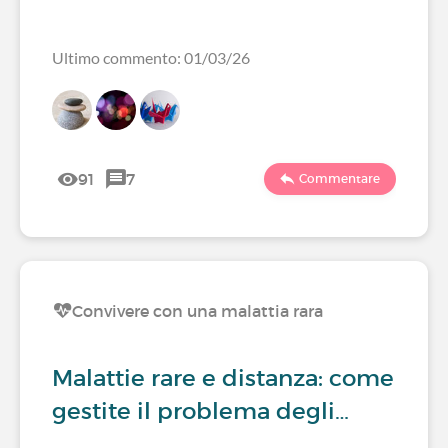
Ultimo commento: 01/03/26
91
7
Commentare
Convivere con una malattia rara
Malattie rare e distanza: come
gestite il problema degli…