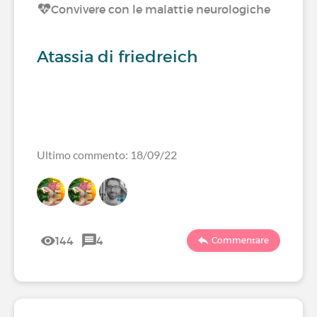
Convivere con le malattie neurologiche
Atassia di friedreich
Ultimo commento: 18/09/22
144
4
Commentare