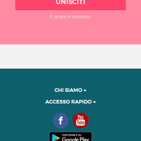
UNISCITI
È gratis e riservato
CHI SIAMO
ACCESSO RAPIDO