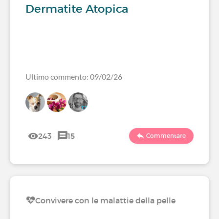
Dermatite Atopica
Ultimo commento: 09/02/26
243
15
Commentare
Convivere con le malattie della pelle