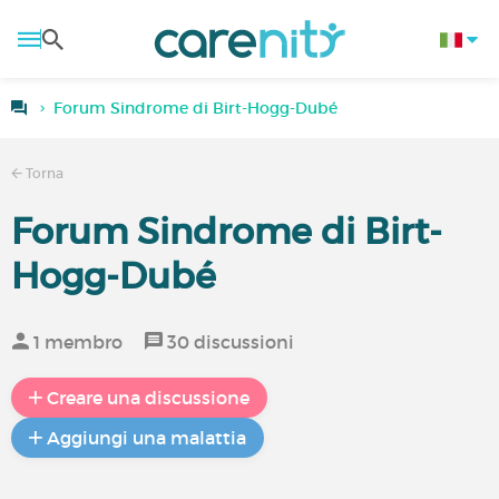
Forum Sindrome di Birt-Hogg-Dubé
Torna
Forum Sindrome di Birt-
Hogg-Dubé
1 membro
30 discussioni
Creare una discussione
Aggiungi una malattia