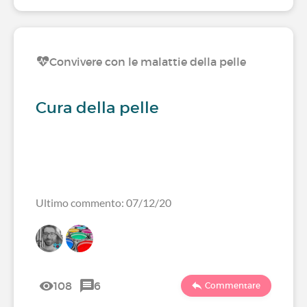
Convivere con le malattie della pelle
Cura della pelle
Ultimo commento: 07/12/20
108
6
Commentare