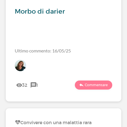
Morbo di darier
Ultimo commento: 16/05/25
32
1
Commentare
Convivere con una malattia rara