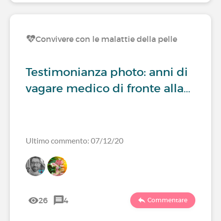
Convivere con le malattie della pelle
Testimonianza photo: anni di
vagare medico di fronte alla…
Ultimo commento: 07/12/20
26
4
Commentare