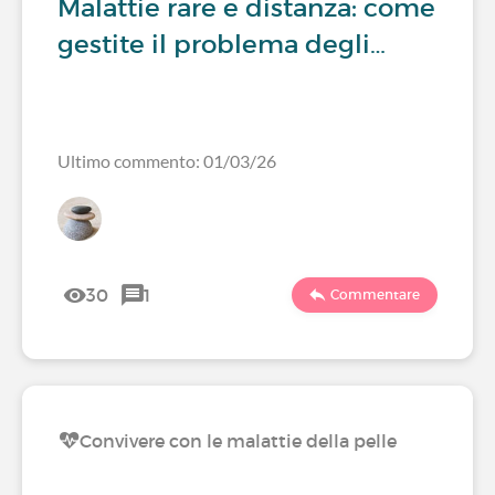
Malattie rare e distanza: come
gestite il problema degli…
Ultimo commento: 01/03/26
30
1
Commentare
Convivere con le malattie della pelle