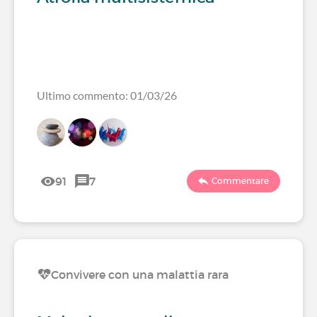
Ultimo commento: 01/03/26
91
7
Commentare
Convivere con una malattia rara