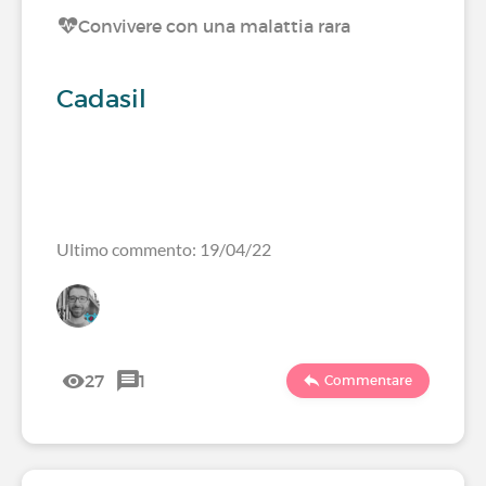
Convivere con una malattia rara
Cadasil
Ultimo commento: 19/04/22
27
1
Commentare