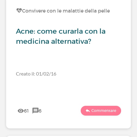
Convivere con le malattie della pelle
Acne: come curarla con la
medicina alternativa?
Creato il: 01/02/16
61
6
Commentare