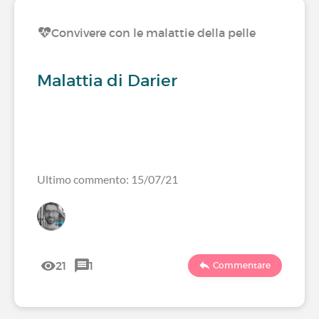
Convivere con le malattie della pelle
Malattia di Darier
Ultimo commento: 15/07/21
21
1
Commentare