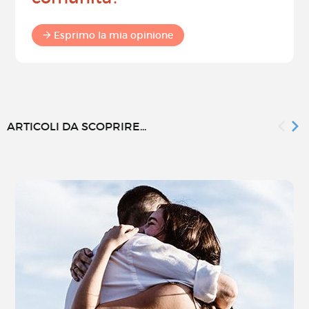
Esprimo la mia opinione
ARTICOLI DA SCOPRIRE...