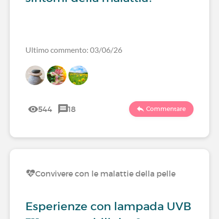
Ultimo commento: 03/06/26
544
18
Commentare
Convivere con le malattie della pelle
Esperienze con lampada UVB