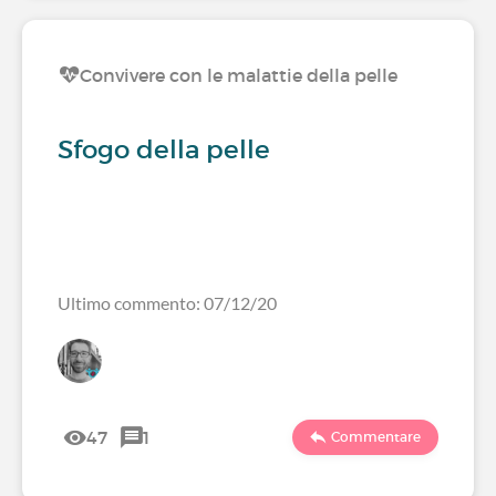
Convivere con le malattie della pelle
Sfogo della pelle
Ultimo commento: 07/12/20
47
1
Commentare