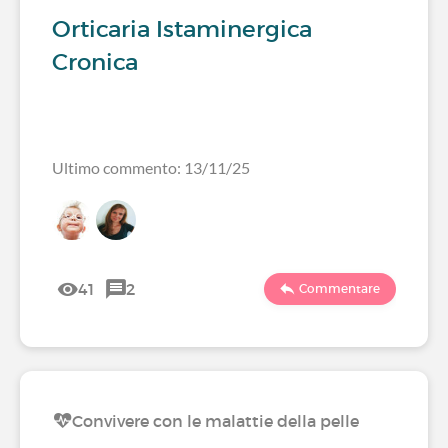
Orticaria Istaminergica
Cronica
Ultimo commento: 13/11/25
41
2
Commentare
Convivere con le malattie della pelle