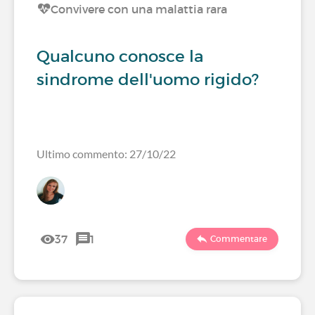
Convivere con una malattia rara
Qualcuno conosce la
sindrome dell'uomo rigido?
Ultimo commento: 27/10/22
37
1
Commentare