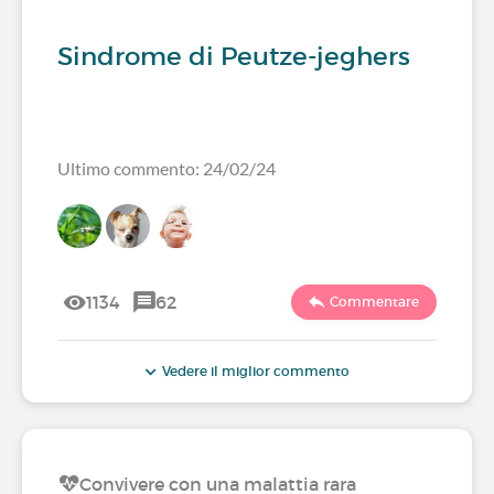
Sindrome di Peutze-jeghers
Ultimo commento: 24/02/24
1134
62
Commentare
Vedere il miglior commento
Convivere con una malattia rara