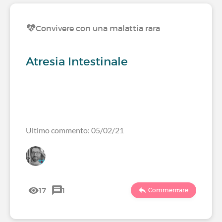
Convivere con una malattia rara
Atresia Intestinale
Ultimo commento: 05/02/21
17
1
Commentare