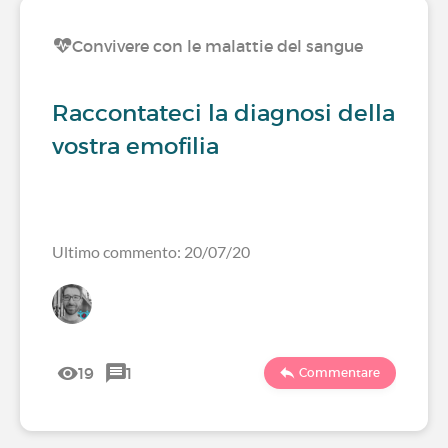
Convivere con le malattie del sangue
Raccontateci la diagnosi della
vostra emofilia
Ultimo commento: 20/07/20
19
1
Commentare