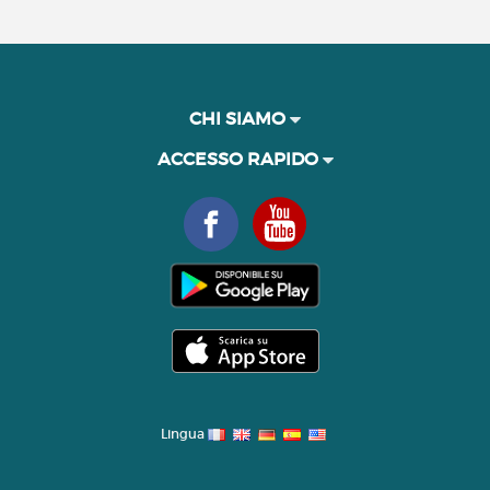
CHI SIAMO
ACCESSO RAPIDO
Lingua