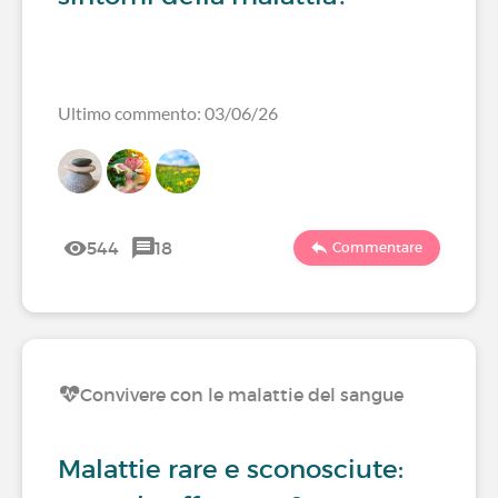
Ultimo commento: 03/06/26
544
18
Commentare
Convivere con le malattie del sangue
Malattie rare e sconosciute: