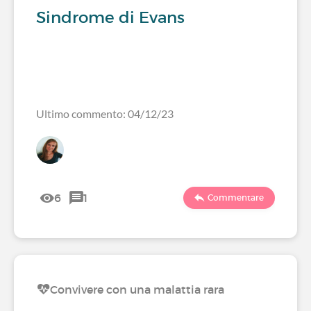
Sindrome di Evans
Ultimo commento: 04/12/23
6
1
Commentare
Convivere con una malattia rara