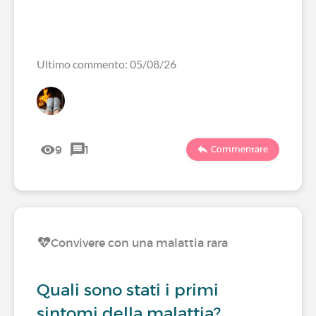
Ultimo commento: 05/08/26
9
1
Commentare
Convivere con una malattia rara
Quali sono stati i primi
sintomi della malattia?