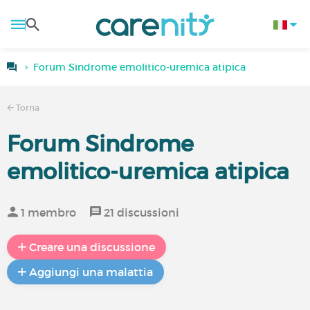
Forum Sindrome emolitico-uremica atipica
Torna
Forum Sindrome
emolitico-uremica atipica
1 membro
21 discussioni
Creare una discussione
Aggiungi una malattia