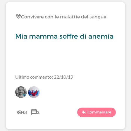
Convivere con le malattie del sangue
Mia mamma soffre di anemia
Ultimo commento: 22/10/19
61
2
Commentare