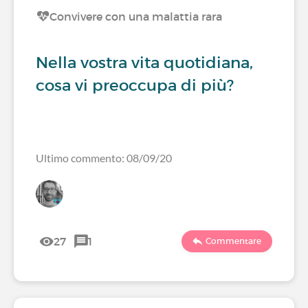
Convivere con una malattia rara
Nella vostra vita quotidiana,
cosa vi preoccupa di più?
Ultimo commento: 08/09/20
27
1
Commentare