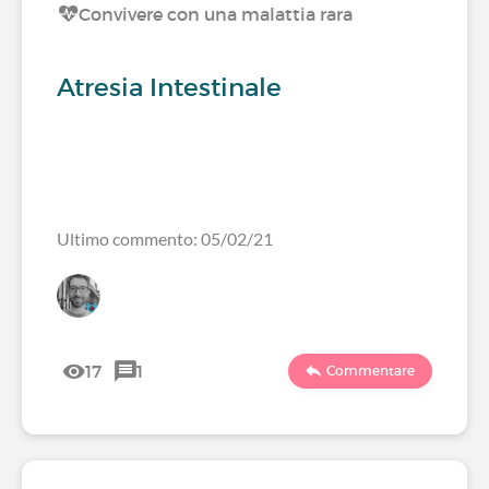
Convivere con una malattia rara
Atresia Intestinale
Ultimo commento: 05/02/21
17
1
Commentare