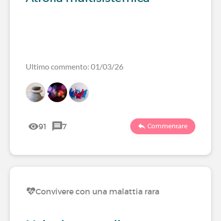
Ultimo commento: 01/03/26
91
7
Commentare
Convivere con una malattia rara