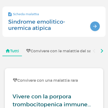
Scheda malattia
Sindrome emolitico-
uremica atipica
Tutti
Convivere con le malattie del sangue
Convivere con una malattia rara
Vivere con la porpora
trombocitopenica immune…