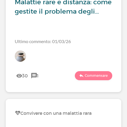
Malattie rare e distanza: come
gestite il problema degli…
Ultimo commento: 01/03/26
30
1
Commentare
Convivere con una malattia rara