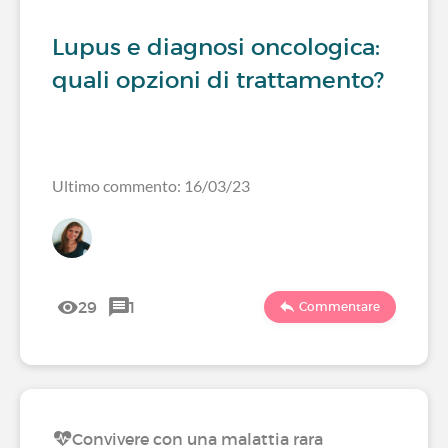
Lupus e diagnosi oncologica:
quali opzioni di trattamento?
Ultimo commento: 16/03/23
29
1
Commentare
Convivere con una malattia rara