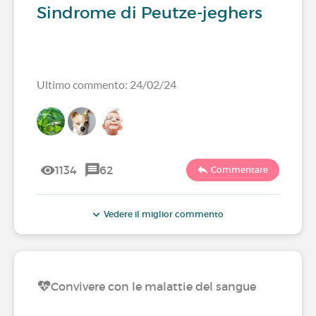
Sindrome di Peutze-jeghers
Ultimo commento: 24/02/24
1134
62
Commentare
Vedere il miglior commento
Convivere con le malattie del sangue