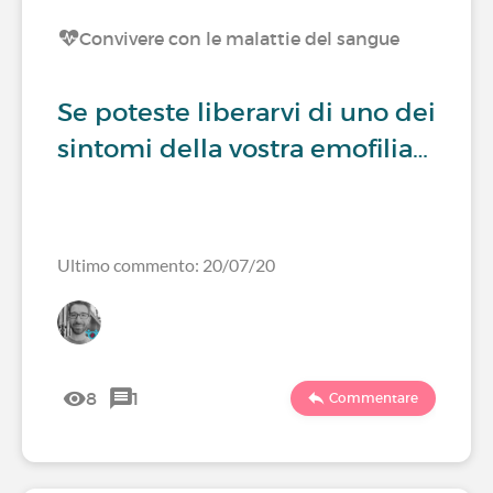
Convivere con le malattie del sangue
Se poteste liberarvi di uno dei
sintomi della vostra emofilia…
Ultimo commento: 20/07/20
8
1
Commentare