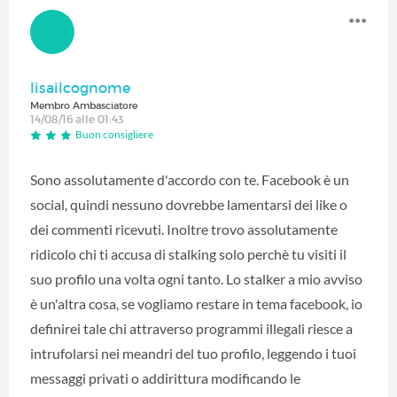
lisailcognome
Membro Ambasciatore
14/08/16 alle 01:43
Buon consigliere
Sono assolutamente d'accordo con te. Facebook è un
social, quindi nessuno dovrebbe lamentarsi dei like o
dei commenti ricevuti. Inoltre trovo assolutamente
ridicolo chi ti accusa di stalking solo perchè tu visiti il
suo profilo una volta ogni tanto. Lo stalker a mio avviso
è un'altra cosa, se vogliamo restare in tema facebook, io
definirei tale chi attraverso programmi illegali riesce a
intrufolarsi nei meandri del tuo profilo, leggendo i tuoi
messaggi privati o addirittura modificando le