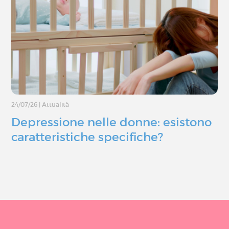
24/07/26
|
Attualità
Depressione nelle donne: esistono
caratteristiche specifiche?