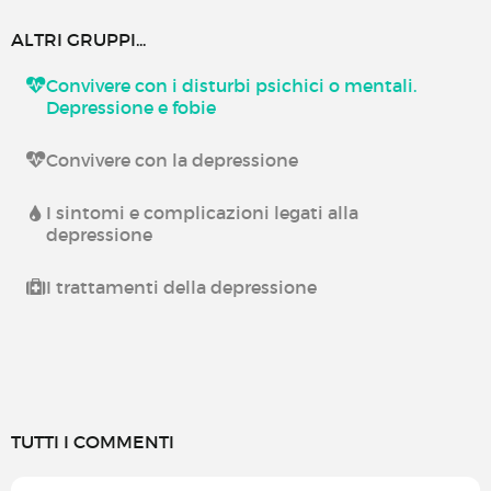
ALTRI GRUPPI...
Convivere con i disturbi psichici o mentali.
Depressione e fobie
Convivere con la depressione
I sintomi e complicazioni legati alla
depressione
I trattamenti della depressione
TUTTI I COMMENTI