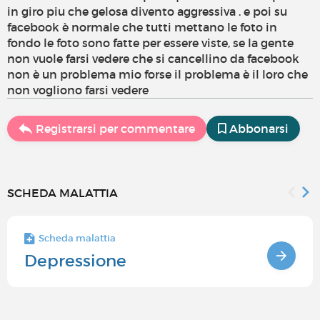
in giro piu che gelosa divento aggressiva . e poi su
facebook è normale che tutti mettano le foto in
fondo le foto sono fatte per essere viste, se la gente
non vuole farsi vedere che si cancellino da facebook
non è un problema mio forse il problema è il loro che
non vogliono farsi vedere
Registrarsi per commentare
Abbonarsi
SCHEDA MALATTIA
Scheda malattia
Depressione