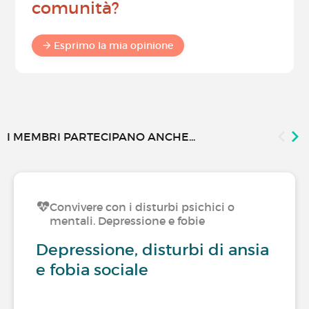
comunità?
Esprimo la mia opinione
I MEMBRI PARTECIPANO ANCHE...
Convivere con i disturbi psichici o
mentali. Depressione e fobie
Depressione, disturbi di ansia
e fobia sociale