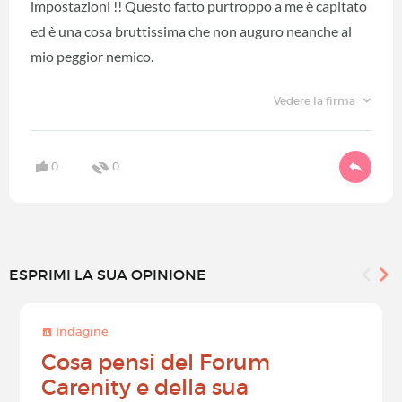
impostazioni !! Questo fatto purtroppo a me è capitato
ed è una cosa bruttissima che non auguro neanche al
mio peggior nemico.
Vedere la firma
0
0
ESPRIMI LA SUA OPINIONE
Indagine
Cosa pensi del Forum
Carenity e della sua