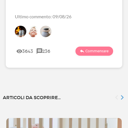
Ultimo commento: 09/08/26
3643
236
Commentare
ARTICOLI DA SCOPRIRE...