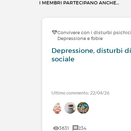
I MEMBRI PARTECIPANO ANCHE...
Convivere con i disturbi psichic
Depressione e fobie
Depressione, disturbi di
sociale
Ultimo commento: 22/04/26
3631
234