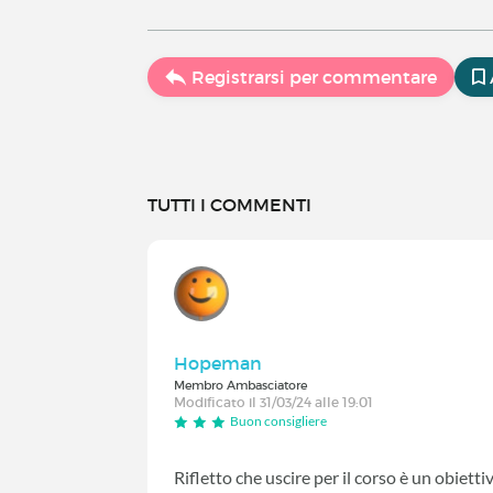
Registrarsi per commentare
TUTTI I COMMENTI
Hopeman
Membro Ambasciatore
Modificato il 31/03/24 alle 19:01
Buon consigliere
Rifletto che uscire per il corso è un obiett