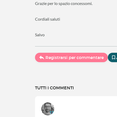
Grazie per lo spazio concessomi.
Cordiali saluti
Salvo
Registrarsi per commentare
TUTTI I COMMENTI