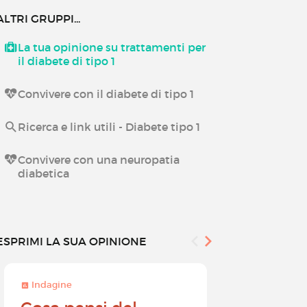
ALTRI GRUPPI...
La tua opinione su trattamenti per
il diabete di tipo 1
Convivere con il diabete di tipo 1
Ricerca e link utili - Diabete tipo 1
Convivere con una neuropatia
diabetica
ESPRIMI LA SUA OPINIONE
Indagine
Indagine