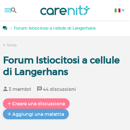
Forum Istiocitosi a cellule di Langerhans
Torna
Forum Istiocitosi a cellule
di Langerhans
3 membri
44 discussioni
Creare una discussione
Aggiungi una malattia