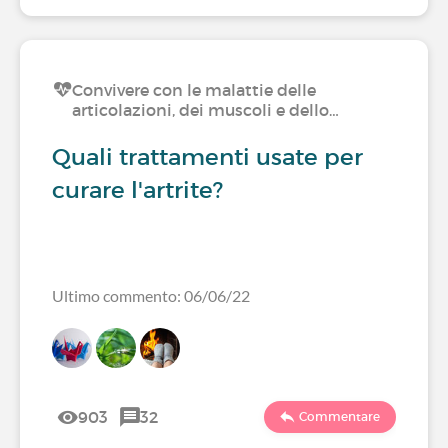
Convivere con le malattie delle
articolazioni, dei muscoli e dello…
Quali trattamenti usate per
curare l'artrite?
Ultimo commento: 06/06/22
903
32
Commentare