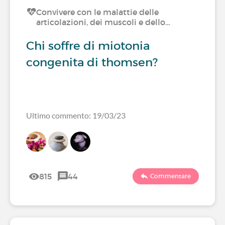
Convivere con le malattie delle
articolazioni, dei muscoli e dello…
Chi soffre di miotonia
congenita di thomsen?
Ultimo commento: 19/03/23
815
44
Commentare