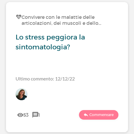
Convivere con le malattie delle
articolazioni, dei muscoli e dello…
Lo stress peggiora la
sintomatologia?
Ultimo commento: 12/12/22
53
1
Commentare