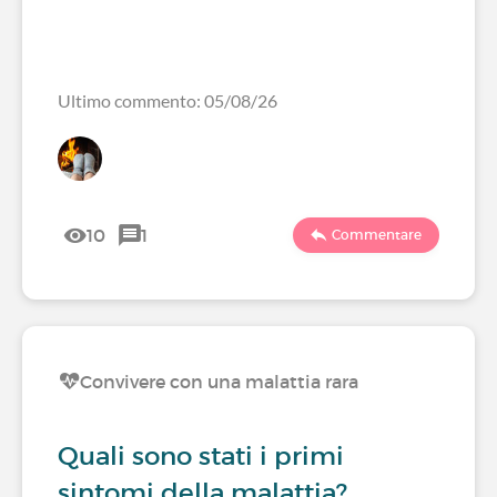
Ultimo commento: 05/08/26
10
1
Commentare
Convivere con una malattia rara
Quali sono stati i primi
sintomi della malattia?