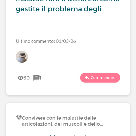
gestite il problema degli…
Ultimo commento: 01/03/26
30
1
Commentare
Convivere con le malattie delle
articolazioni, dei muscoli e dello…