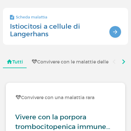
Scheda malattia
Istiocitosi a cellule di
Langerhans
Tutti
Convivere con le malattie delle articolaz
Convivere con una malattia rara
Vivere con la porpora
trombocitopenica immune…