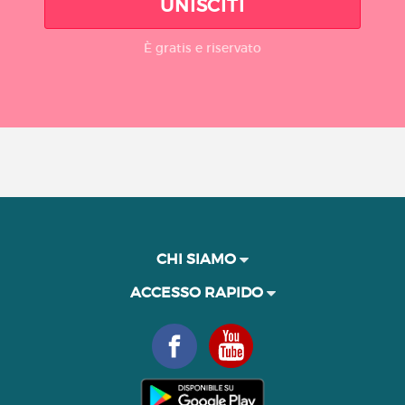
UNISCITI
È gratis e riservato
CHI SIAMO
ACCESSO RAPIDO