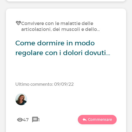
Convivere con le malattie delle
articolazioni, dei muscoli e dello…
Come dormire in modo
regolare con i dolori dovuti…
Ultimo commento: 09/09/22
47
1
Commentare