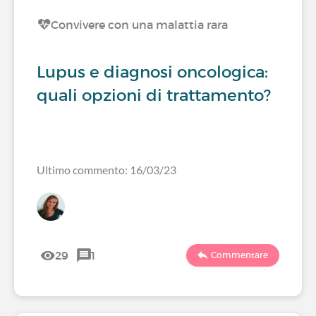
Convivere con una malattia rara
Lupus e diagnosi oncologica:
quali opzioni di trattamento?
Ultimo commento: 16/03/23
29
1
Commentare