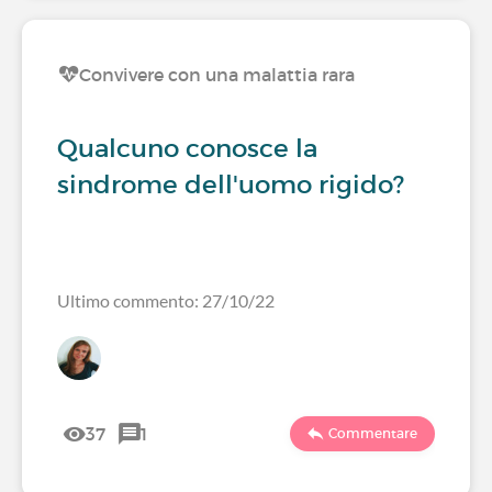
Convivere con una malattia rara
Qualcuno conosce la
sindrome dell'uomo rigido?
Ultimo commento: 27/10/22
37
1
Commentare