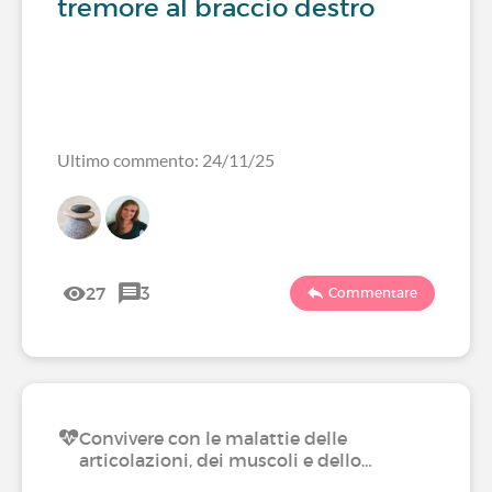
tremore al braccio destro
Ultimo commento: 24/11/25
27
3
Commentare
Convivere con le malattie delle
articolazioni, dei muscoli e dello…