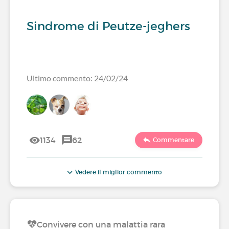
Sindrome di Peutze-jeghers
Ultimo commento: 24/02/24
1134
62
Commentare
Vedere il miglior commento
Convivere con una malattia rara