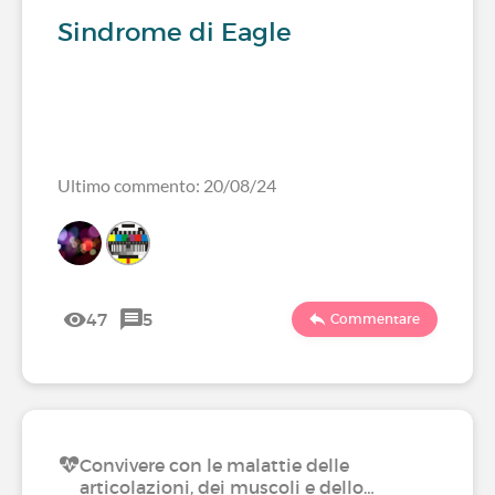
Sindrome di Eagle
Ultimo commento: 20/08/24
47
5
Commentare
Convivere con le malattie delle
articolazioni, dei muscoli e dello…