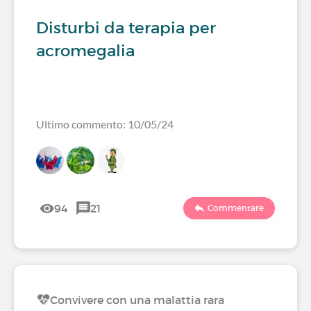
Disturbi da terapia per
acromegalia
Ultimo commento: 10/05/24
94
21
Commentare
Convivere con una malattia rara