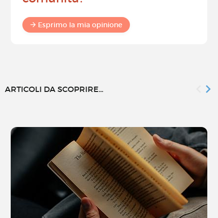
Esprimo la mia opinione
ARTICOLI DA SCOPRIRE...