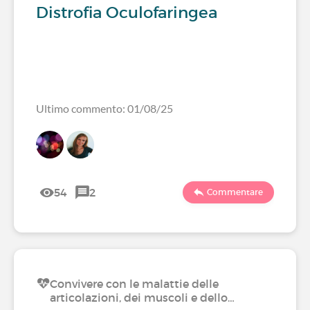
Distrofia Oculofaringea
Ultimo commento: 01/08/25
54
2
Commentare
Convivere con le malattie delle
articolazioni, dei muscoli e dello…