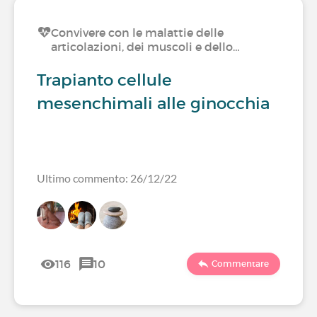
Convivere con le malattie delle
articolazioni, dei muscoli e dello…
Trapianto cellule
mesenchimali alle ginocchia
Ultimo commento: 26/12/22
116
10
Commentare