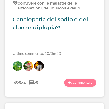
Convivere con le malattie delle
articolazioni, dei muscoli e dello…
Canalopatia del sodio e del
cloro e diplopia?!
Ultimo commento: 10/06/23
384
23
Commentare