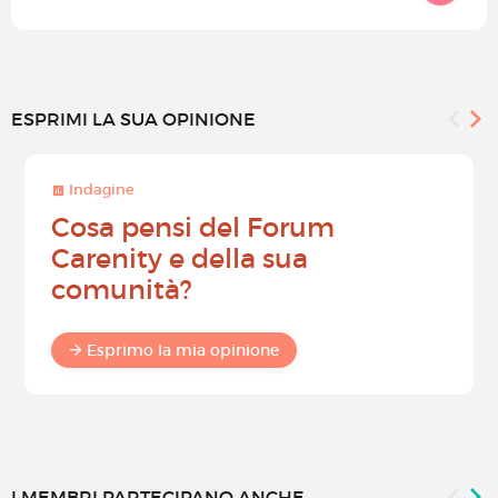
ESPRIMI LA SUA OPINIONE
Indagine
Cosa pensi del Forum
Carenity e della sua
comunità?
Esprimo la mia opinione
I MEMBRI PARTECIPANO ANCHE...