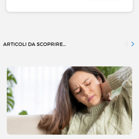
ARTICOLI DA SCOPRIRE...