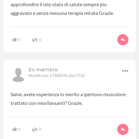
approfondire il mio stato di salute sempre piu
aggravato e senza nessuna terapia mirata Grazie.
0
0
Ex membro
Modificato il 19/05/19 alle 17:52
Salve, avete esperienza in merito a ipertono muscolore
trattato con miorilassanti? Grazie.
0
0