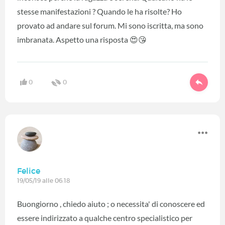
stesse manifestazioni ? Quando le ha risolte? Ho
provato ad andare sul forum. Mi sono iscritta, ma sono
imbranata. Aspetto una risposta 😍😘
0
0
Felice
19/05/19 alle 06:18
Buongiorno , chiedo aiuto ; o necessita' di conoscere ed
essere indirizzato a qualche centro specialistico per