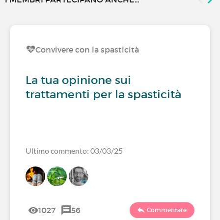
Convivere con la spasticità
La tua opinione sui
trattamenti per la spasticità
Ultimo commento: 03/03/25
1027
56
Commentare