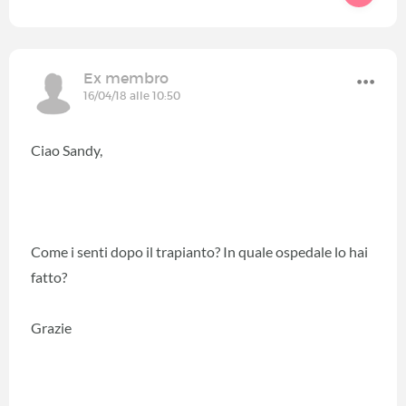
Ex membro
16/04/18 alle 10:50
Ciao Sandy,
Come i senti dopo il trapianto? In quale ospedale lo hai
fatto?
Grazie