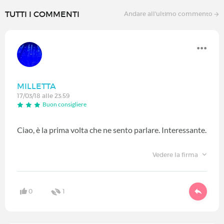
TUTTI I COMMENTI
Andare all'ultimo commento
MILLETTA
17/03/18 alle 23:59
Buon consigliere
Ciao, è la prima volta che ne sento parlare. Interessante.
Vedere la firma
0
1