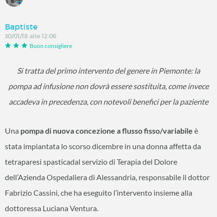
Baptiste
30/01/18 alle 12:06
Buon consigliere
Si tratta del primo intervento del genere in Piemonte: la
pompa ad infusione non dovrà essere sostituita, come invece
accadeva in precedenza, con notevoli benefici per la paziente
Una
pompa di nuova concezione a flusso fisso/variabile
è
stata impiantata lo scorso dicembre in una donna affetta da
tetraparesi spasticadal servizio di Terapia del Dolore
dell’Azienda Ospedaliera di Alessandria, responsabile il dottor
Fabrizio Cassini, che ha eseguito l’intervento insieme alla
dottoressa Luciana Ventura.