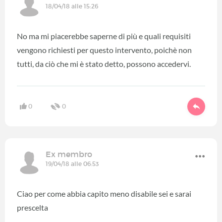
18/04/18 alle 15:26
No ma mi piacerebbe saperne di più e quali requisiti
vengono richiesti per questo intervento, poichè non
tutti, da ciò che mi è stato detto, possono accedervi.
0
0
Ex membro
19/04/18 alle 06:53
Ciao per come abbia capito meno disabile sei e sarai
prescelta