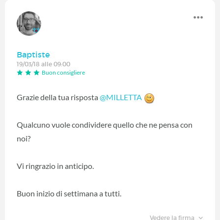
Baptiste
19/03/18 alle 09:00
Buon consigliere
Grazie della tua risposta
@MILLETTA
‍
Qualcuno vuole condividere quello che ne pensa con
noi?
Vi ringrazio in anticipo.
Buon inizio di settimana a tutti.
Vedere la firma