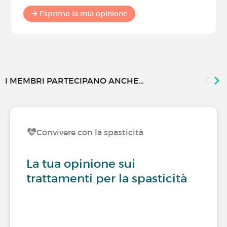
Esprimo la mia opinione
I MEMBRI PARTECIPANO ANCHE...
Convivere con la spasticità
La tua opinione sui
trattamenti per la spasticità