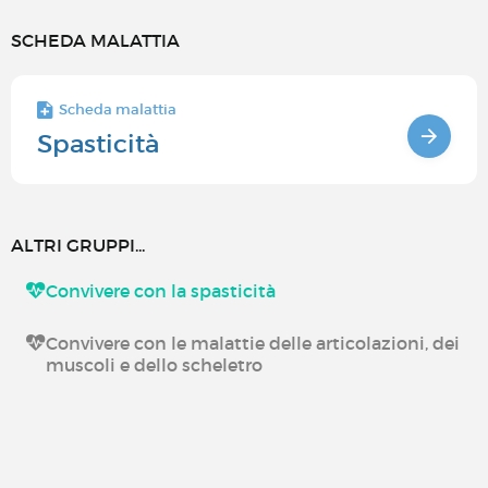
SCHEDA MALATTIA
Scheda malattia
Spasticità
ALTRI GRUPPI...
Convivere con la spasticità
Convivere con le malattie delle articolazioni, dei
muscoli e dello scheletro