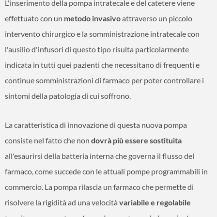
L'inserimento della pompa intratecale e del catetere viene
effettuato con un
metodo invasivo
attraverso un piccolo
intervento chirurgico e la somministrazione intratecale con
l'ausilio d'infusori di questo tipo risulta particolarmente
indicata in tutti quei pazienti che necessitano di frequenti e
continue somministrazioni di farmaco per poter controllare i
sintomi della patologia di cui soffrono.
La caratteristica di innovazione di questa nuova pompa
consiste nel fatto che non
dovrà più essere sostituita
all'esaurirsi della batteria interna che governa il flusso del
farmaco, come succede con le attuali pompe programmabili in
commercio. La pompa rilascia un farmaco che permette di
risolvere la rigidità ad una velocità
variabile e regolabile