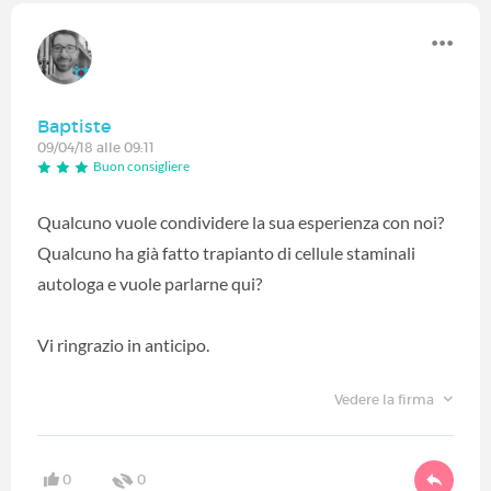
Baptiste
09/04/18 alle 09:11
Buon consigliere
Qualcuno vuole condividere la sua esperienza con noi?
Qualcuno ha già fatto trapianto di cellule staminali
autologa e vuole parlarne qui?
Vi ringrazio in anticipo.
Vedere la firma
0
0