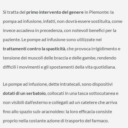
Si tratta del
primo intervento del genere
in Piemonte: la
pompa ad infusione, infatti, non dovrà essere sostituita, come
invece accadeva in precedenza, con notevoli benefici per la
paziente. Le pompe ad infusione sono utilizzate nei
trattamenti contro la spasticità
, che provoca irrigidimento e
tensione dei muscoli delle braccia e delle gambe, rendendo
difficili i movimenti e gli spostamenti della vita quotidiana.
Le pompe ad infusione, dette intratecali, sono dispositivi
dotati di un serbatoio
, collocati in una tasca sottocutanea e
non visibili dall’esterno e collegati ad un catetere che arriva
fino allo spazio sub-aracnoideo: la loro efficacia consiste
proprio nella costante azione di trasporto del farmaco.