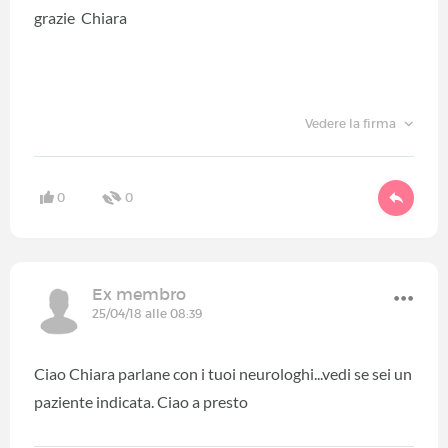
grazie Chiara
Vedere la firma
0
0
Ex membro
25/04/18 alle 08:39
Ciao Chiara parlane con i tuoi neurologhi...vedi se sei un
paziente indicata. Ciao a presto