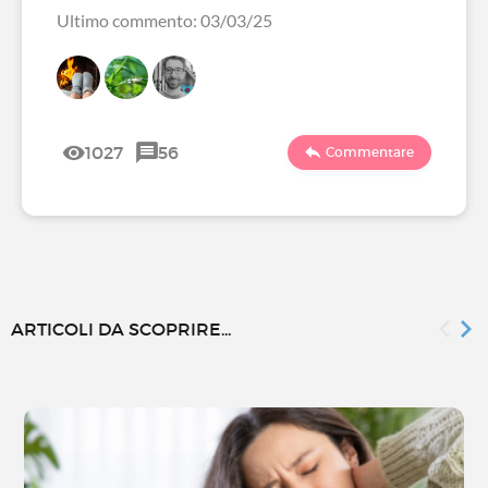
Ultimo commento: 03/03/25
1027
56
Commentare
ARTICOLI DA SCOPRIRE...