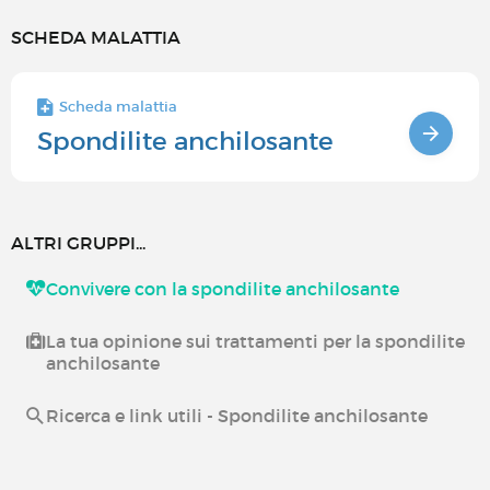
SCHEDA MALATTIA
Scheda malattia
Spondilite anchilosante
ALTRI GRUPPI...
Convivere con la spondilite anchilosante
La tua opinione sui trattamenti per la spondilite
anchilosante
Ricerca e link utili - Spondilite anchilosante