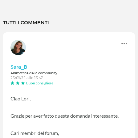
TUTTI I COMMENTI
Sara_B
Animatrice della community
25/01/24 alle 15:37
Buon consigliere
Ciao Lori,
Grazie per aver fatto questa domanda interessante.
Cari membri del forum,