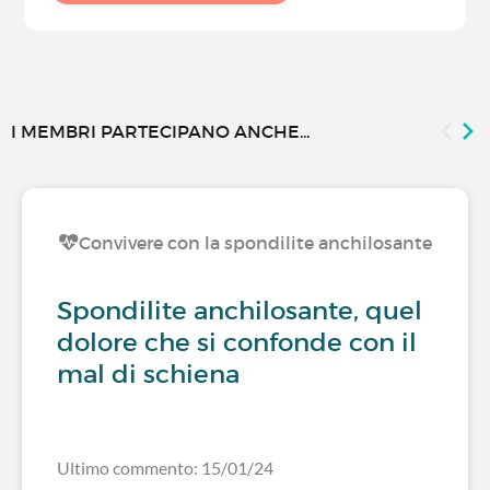
I MEMBRI PARTECIPANO ANCHE...
Convivere con la spondilite anchilosante
Spondilite anchilosante, quel
dolore che si confonde con il
mal di schiena
Ultimo commento: 15/01/24