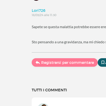
Lori726
18/03/24 alle 11:30
Sapete se questa malattia potrebbe essere ere
Sto pensando a una gravidanza, ma mi chiedo se
Registrarsi per commentare
TUTTI I COMMENTI