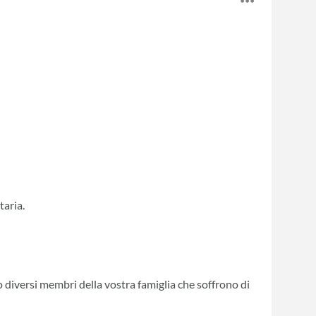
taria.
 diversi membri della vostra famiglia che soffrono di