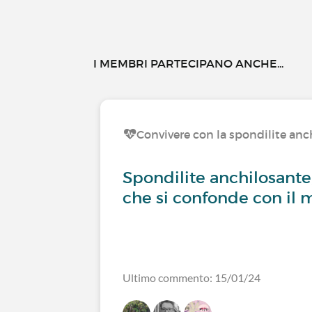
I MEMBRI PARTECIPANO ANCHE...
Convivere con la spondilite anc
Spondilite anchilosante
che si confonde con il 
Ultimo commento: 15/01/24