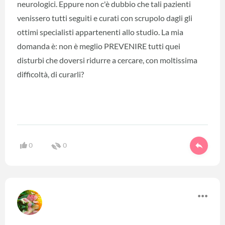
neurologici. Eppure non c'è dubbio che tali pazienti
venissero tutti seguiti e curati con scrupolo dagli gli
ottimi specialisti appartenenti allo studio. La mia
domanda è: non è meglio PREVENIRE tutti quei
disturbi che doversi ridurre a cercare, con moltissima
difficoltà, di curarli?
0
0