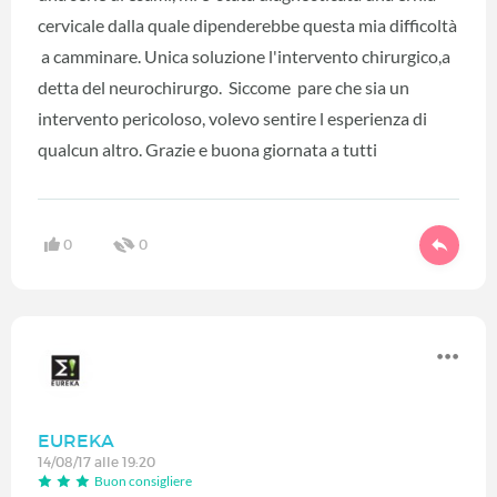
cervicale dalla quale dipenderebbe questa mia difficoltà
a camminare. Unica soluzione l'intervento chirurgico,a
detta del neurochirurgo. Siccome pare che sia un
intervento pericoloso, volevo sentire l esperienza di
qualcun altro. Grazie e buona giornata a tutti
0
0
EUREKA
14/08/17 alle 19:20
Buon consigliere