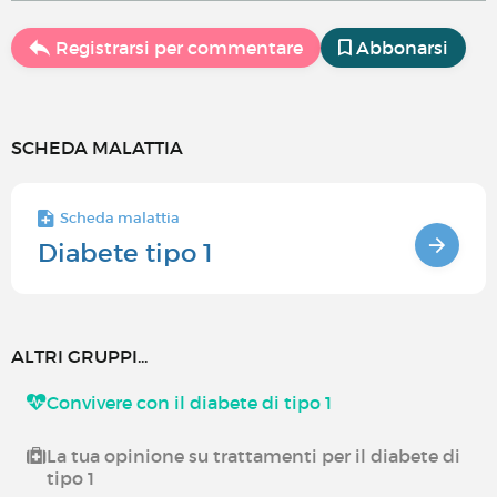
Registrarsi per commentare
Abbonarsi
SCHEDA MALATTIA
Scheda malattia
Diabete tipo 1
ALTRI GRUPPI...
Convivere con il diabete di tipo 1
La tua opinione su trattamenti per il diabete di
tipo 1