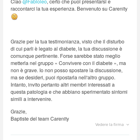
Ciao
@Fabioleo
, certo che puoi presentarsi e
raccontarci la tua esperienza. Benvenuto su Carenity
Grazie per la tua testimonianza, visto che il disturbo
di cui parli è legato al diabete, la tua discussione è
comunque pertinente. Forse sarebbe stato meglio
metterla nel gruppo « Convivere con il diabete », ma
non è grave. Io non posso spostare la discussione,
ma se desideri, puoi ripostarla nell'altro gruppo.
Intanto, invito pertanto altri membri interessati a
questa patologia e che abbiano sperimentato sintomi
simili a intervenire.
Grazie,
Baptiste del team Carenity
Vedere la firma