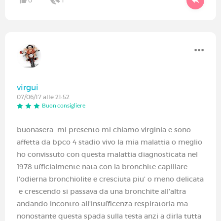
0
1
virgui
07/06/17 alle 21:52
Buon consigliere
buonasera mi presento mi chiamo virginia e sono
affetta da bpco 4 stadio vivo la mia malattia o meglio
ho convissuto con questa malattia diagnosticata nel
1978 ufficialmente nata con la bronchite capillare
l'odierna bronchiolite e cresciuta piu' o meno delicata
e crescendo si passava da una bronchite all'altra
andando incontro all'insufficenza respiratoria ma
nonostante questa spada sulla testa anzi a dirla tutta