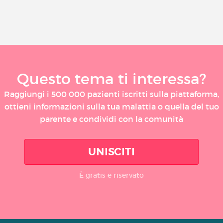
Questo tema ti interessa?
Raggiungi i 500 000 pazienti iscritti sulla piattaforma,
ottieni informazioni sulla tua malattia o quella del tuo
parente e condividi con la comunità
UNISCITI
È gratis e riservato