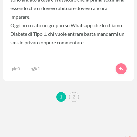
essendo che ci dovevo abituare dovevo ancora
imparare.
Oggi ho creato un gruppo su Whatsapp che lo chiamo
Diabete di Tipo 1. chi vuole entrare basta mandarmi un
sms in privato oppure commentate
0
1
1
2