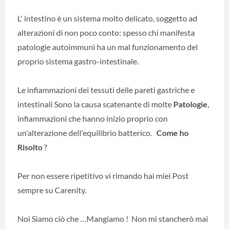
L' intestino è un sistema molto delicato, soggetto ad
alterazioni di non poco conto: spesso chi manifesta
patologie autoimmuni ha un mal funzionamento del
proprio sistema gastro-intestinale.
Le infiammazioni dei tessuti delle pareti gastriche e
intestinali Sono la causa scatenante di molte
Patologie
,
infiammazioni che hanno inizio proprio con
un'alterazione dell'equilibrio batterico.
Come ho
Risolto
?
Per non essere ripetitivo vi rimando hai miei Post
sempre su Carenity.
Noi Siamo ciò che …Mangiamo ! Non mi stancherò mai