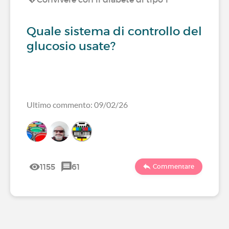
Quale sistema di controllo del
glucosio usate?
Ultimo commento: 09/02/26
1155
61
Commentare