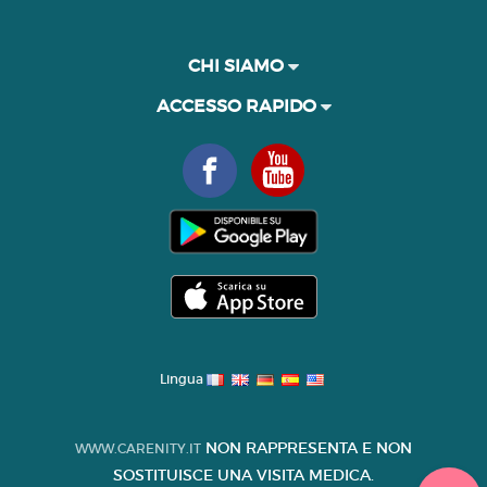
CHI SIAMO
ACCESSO RAPIDO
Lingua
NON RAPPRESENTA E NON
WWW.CARENITY.IT
SOSTITUISCE UNA VISITA MEDICA.