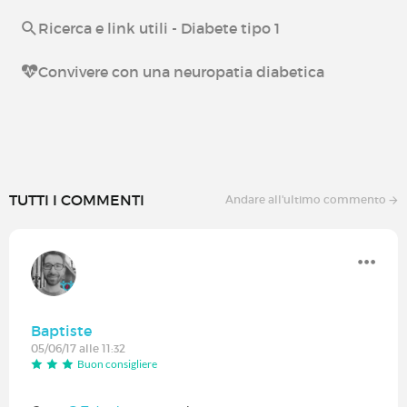
Ricerca e link utili - Diabete tipo 1
Convivere con una neuropatia diabetica
TUTTI I COMMENTI
Andare all'ultimo commento
Baptiste
05/06/17 alle 11:32
Buon consigliere