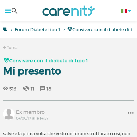
Forum Diabete tipo 1
Convivere con il diabete di tip
Torna
Convivere con il diabete di tipo 1
Mi presento
513
11
18
Ex membro
04/06/17 alle 14:57
salve e la prima volta che vedo un forum strutturato cosi, non