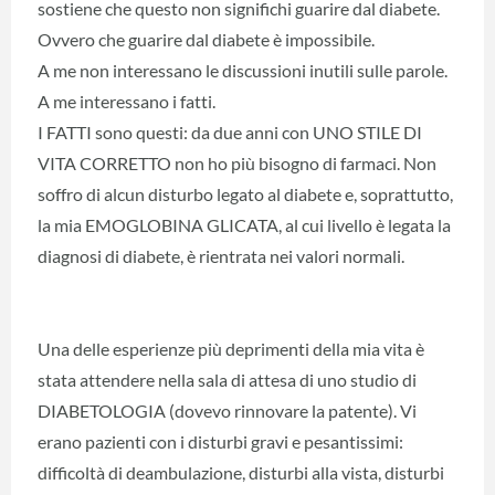
sostiene che questo non significhi guarire dal diabete.
Ovvero che guarire dal diabete è impossibile.
A me non interessano le discussioni inutili sulle parole.
A me interessano i fatti.
I FATTI sono questi: da due anni con UNO STILE DI
VITA CORRETTO non ho più bisogno di farmaci. Non
soffro di alcun disturbo legato al diabete e, soprattutto,
la mia EMOGLOBINA GLICATA, al cui livello è legata la
diagnosi di diabete, è rientrata nei valori normali.
Una delle esperienze più deprimenti della mia vita è
stata attendere nella sala di attesa di uno studio di
DIABETOLOGIA (dovevo rinnovare la patente). Vi
erano pazienti con i disturbi gravi e pesantissimi:
difficoltà di deambulazione, disturbi alla vista, disturbi