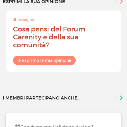
ESPRIMI LA SUA OPINIONE
Indagine
Cosa pensi del Forum
Carenity e della sua
comunità?
Esprimo la mia opinione
I MEMBRI PARTECIPANO ANCHE...
Convivere con il diabete di tipo 1