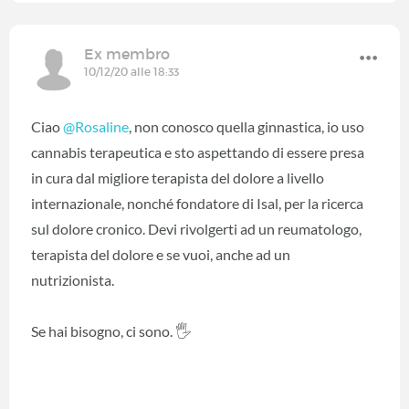
Ex membro
10/12/20 alle 18:33
Ciao
@Rosaline
‍, non conosco quella ginnastica, io uso
cannabis terapeutica e sto aspettando di essere presa
in cura dal migliore terapista del dolore a livello
internazionale, nonché fondatore di Isal, per la ricerca
sul dolore cronico. Devi rivolgerti ad un reumatologo,
terapista del dolore e se vuoi, anche ad un
nutrizionista.
Se hai bisogno, ci sono. 🖐️