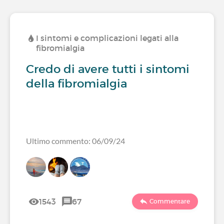
I sintomi e complicazioni legati alla
fibromialgia
Credo di avere tutti i sintomi
della fibromialgia
Ultimo commento: 06/09/24
1543
67
Commentare