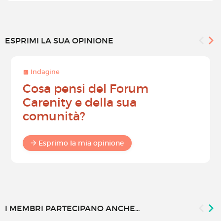
ESPRIMI LA SUA OPINIONE
Indagine
Cosa pensi del Forum
Carenity e della sua
comunità?
Esprimo la mia opinione
I MEMBRI PARTECIPANO ANCHE...