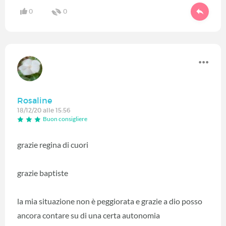
0
0
Rosaline
18/12/20 alle 15:56
Buon consigliere
grazie regina di cuori
grazie baptiste
la mia situazione non è peggiorata e grazie a dio posso
ancora contare su di una certa autonomia