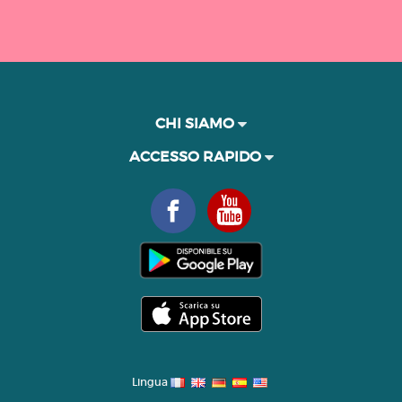
CHI SIAMO
ACCESSO RAPIDO
Lingua