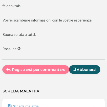
feldenkrais.
Vorrei scambiare informazioni con le vostre esperienze.
Buona serata a tutti.
Rosaline 💚
Registrarsi per commentare
Abbonarsi
SCHEDA MALATTIA
Scheda malattia