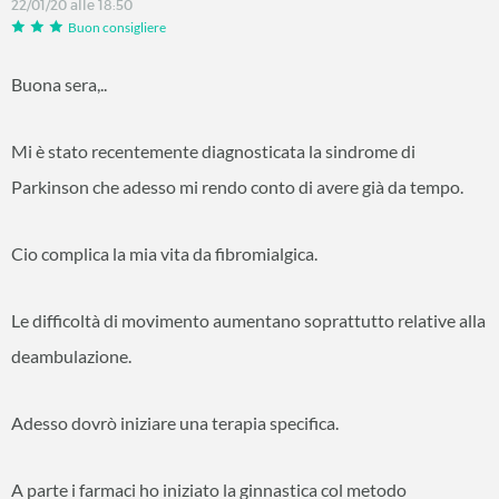
22/01/20 alle 18:50
Buon consigliere
Buona sera,..
Mi è stato recentemente diagnosticata la sindrome di
Parkinson che adesso mi rendo conto di avere già da tempo.
Cio complica la mia vita da fibromialgica.
Le difficoltà di movimento aumentano soprattutto relative alla
deambulazione.
Adesso dovrò iniziare una terapia specifica.
A parte i farmaci ho iniziato la ginnastica col metodo