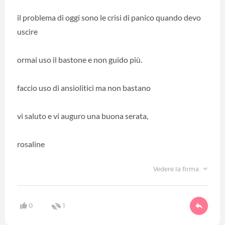
il problema di oggi sono le crisi di panico quando devo
uscire
ormai uso il bastone e non guido più.
faccio uso di ansiolitici ma non bastano
vi saluto e vi auguro una buona serata,
rosaline
Vedere la firma
0
1