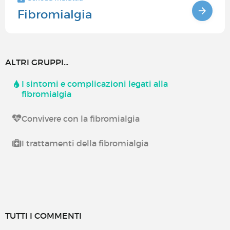
Fibromialgia
ALTRI GRUPPI...
I sintomi e complicazioni legati alla
fibromialgia
Convivere con la fibromialgia
I trattamenti della fibromialgia
TUTTI I COMMENTI