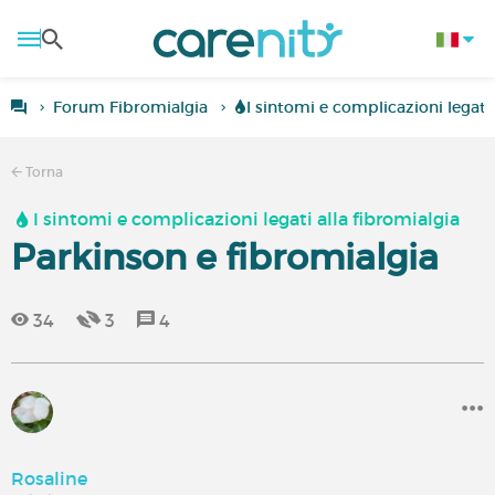
Forum Fibromialgia
I sintomi e complicazioni legati 
Torna
I sintomi e complicazioni legati alla fibromialgia
Parkinson e fibromialgia
34
3
4
Rosaline