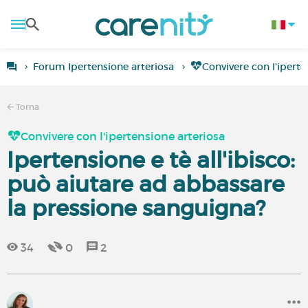
Forum Ipertensione arteriosa
Convivere con l'iperte
Torna
Convivere con l'ipertensione arteriosa
Ipertensione e tè all'ibisco:
può aiutare ad abbassare
la pressione sanguigna?
34
0
2