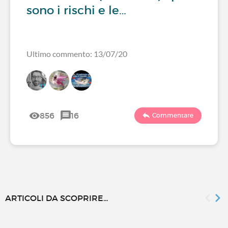
sono i rischi e le…
Ultimo commento: 13/07/20
856
16
Commentare
ARTICOLI DA SCOPRIRE...