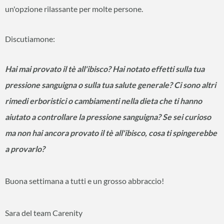
un'opzione rilassante per molte persone.
Discutiamone:
Hai mai provato il tè all'ibisco? Hai notato effetti sulla tua
pressione sanguigna o sulla tua salute generale? Ci sono altri
rimedi erboristici o cambiamenti nella dieta che ti hanno
aiutato a controllare la pressione sanguigna? Se sei curioso
ma non hai ancora provato il tè all'ibisco, cosa ti spingerebbe
a provarlo?
Buona settimana a tutti e un grosso abbraccio!
Sara del team Carenity