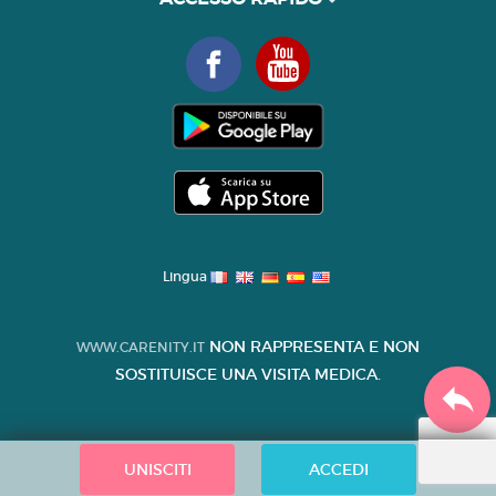
Lingua
NON RAPPRESENTA E NON
WWW.CARENITY.IT
SOSTITUISCE UNA VISITA MEDICA.
UNISCITI
ACCEDI