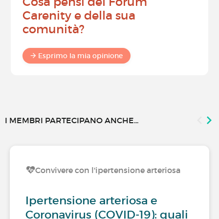
Cosa pensi del Forum
Carenity e della sua
comunità?
Esprimo la mia opinione
I MEMBRI PARTECIPANO ANCHE...
Convivere con l'ipertensione arteriosa
Ipertensione arteriosa e
Coronavirus (COVID-19): quali