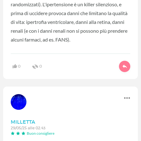
randomizzati). L'ipertensione è un killer silenzioso, e
prima di uccidere provoca danni che limitano la qualità
di vita: ipertrofia ventricolare, danni alla retina, danni
renali (e con i danni renali non si possono più prendere
alcuni farmaci, ad es. FANS).
0
0
MILLETTA
29/05/25 alle 02:43
Buon consigliere