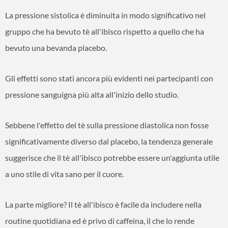
La pressione sistolica è diminuita in modo significativo nel
gruppo che ha bevuto tè all'ibisco rispetto a quello che ha
bevuto una bevanda placebo.
Gli effetti sono stati ancora più evidenti nei partecipanti con
pressione sanguigna più alta all'inizio dello studio.
Sebbene l'effetto del tè sulla pressione diastolica non fosse
significativamente diverso dal placebo, la tendenza generale
suggerisce che il tè all'ibisco potrebbe essere un'aggiunta utile
a uno stile di vita sano per il cuore.
La parte migliore? Il tè all'ibisco è facile da includere nella
routine quotidiana ed è privo di caffeina, il che lo rende