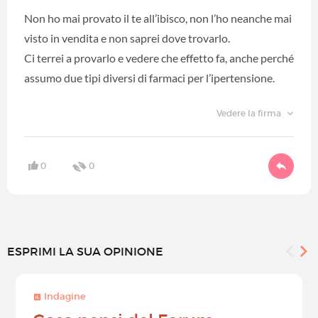
Non ho mai provato il te all’ibisco, non l’ho neanche mai
visto in vendita e non saprei dove trovarlo.
Ci terrei a provarlo e vedere che effetto fa, anche perché
assumo due tipi diversi di farmaci per l’ipertensione.
Vedere la firma
0
0
ESPRIMI LA SUA OPINIONE
Indagine