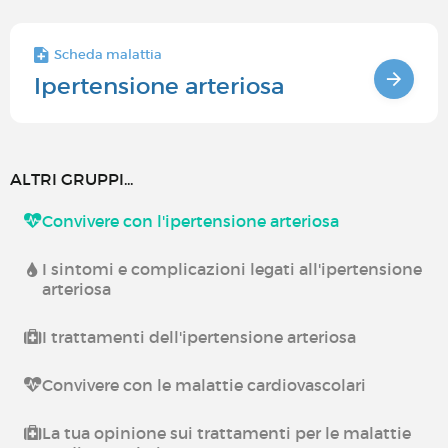
Scheda malattia
Ipertensione arteriosa
ALTRI GRUPPI...
Convivere con l'ipertensione arteriosa
I sintomi e complicazioni legati all'ipertensione
arteriosa
I trattamenti dell'ipertensione arteriosa
Convivere con le malattie cardiovascolari
La tua opinione sui trattamenti per le malattie