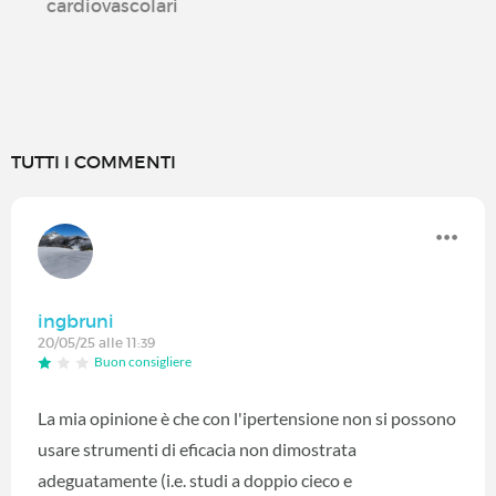
cardiovascolari
TUTTI I COMMENTI
ingbruni
20/05/25 alle 11:39
Buon consigliere
La mia opinione è che con l'ipertensione non si possono
usare strumenti di eficacia non dimostrata
adeguatamente (i.e. studi a doppio cieco e