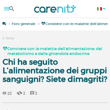
Foro generale
Convivere con le malattie dell'alime
Torna
Convivere con le malattie dell'alimentazione, del
metabolismo e delle ghiandole endocrine
Chi ha seguito
L’alimentazione dei gruppi
sanguigni? Siete dimagriti?
23
3
3