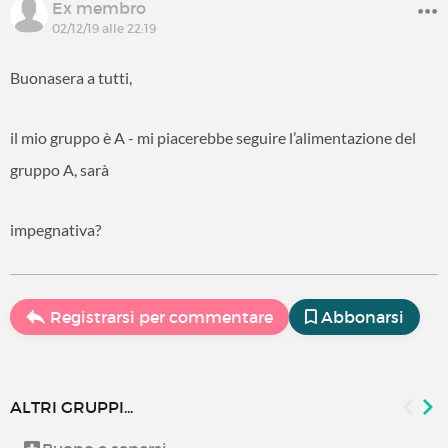
Ex membro
02/12/19 alle 22:19
Buonasera a tutti,
il mio gruppo è A - mi piacerebbe seguire l’alimentazione del
gruppo A, sarà
impegnativa?
Registrarsi per commentare
Abbonarsi
ALTRI GRUPPI...