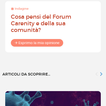
Indagine
Cosa pensi del Forum
Carenity e della sua
comunità?
Esprimo la mia opinione
ARTICOLI DA SCOPRIRE...