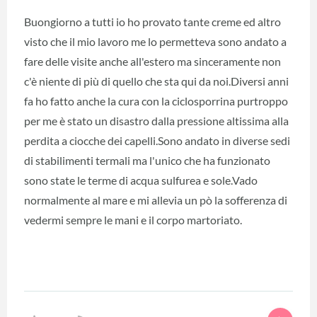
Buongiorno a tutti io ho provato tante creme ed altro
visto che il mio lavoro me lo permetteva sono andato a
fare delle visite anche all'estero ma sinceramente non
c'è niente di più di quello che sta qui da noi.Diversi anni
fa ho fatto anche la cura con la ciclosporrina purtroppo
per me è stato un disastro dalla pressione altissima alla
perdita a ciocche dei capelli.Sono andato in diverse sedi
di stabilimenti termali ma l'unico che ha funzionato
sono state le terme di acqua sulfurea e sole.Vado
normalmente al mare e mi allevia un pò la sofferenza di
vedermi sempre le mani e il corpo martoriato.