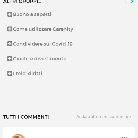
ALTRI GRUPPI...
Buono a sapersi
Come utilizzare Carenity
Condividere sul Covid-19
Giochi e divertimento
I miei diritti
TUTTI I COMMENTI
Andare all'ultimo commento