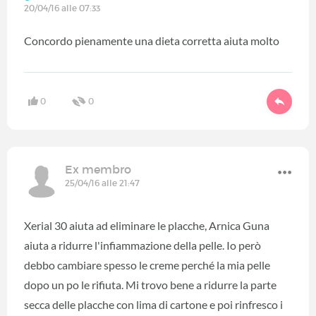
20/04/16 alle 07:33
Concordo pienamente una dieta corretta aiuta molto
0
0
Ex membro
25/04/16 alle 21:47
Xerial 30 aiuta ad eliminare le placche, Arnica Guna
aiuta a ridurre l'infiammazione della pelle. Io però
debbo cambiare spesso le creme perché la mia pelle
dopo un po le rifiuta. Mi trovo bene a ridurre la parte
secca delle placche con lima di cartone e poi rinfresco i