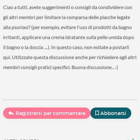
Ciao a tutti, avete suggerimenti o consigli da condividere con
gli altri membri per limitare la comparsa delle placche legate
alla psoriasi? (per esempio, evitare l'uso di prodotti da bagno
irritanti, applicare una crema idratante sulla pelle umida dopo
il bagno o la doccia ....). In questo caso, non esitate a postarli
qui. Utilizzate questa discussione anche per richiedere agli altri
membri consigli pratici specifici. Buona discussione... :)
Registrarsi per commentare
Abbonarsi