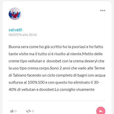
salva51
08/07/19 alle 20:42
Buona sera come ho già scritto ho la psoriasi e ho fatto
tante visite ma il tutto si è risolto al niente.Metto delle
creme tipo vellutan e dovobet con la crema dexeryl che
la uso tipo crema corpo.Sono 2 anni che vado alle Terme
di Tabiano facendo un ciclo completo di bagni con acqua
sulfurea al 100%100 e con questo ho eliminato il 30-
40% di vellutan e dovobet.Lo consiglio vivamente
0
0