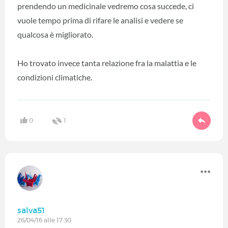
prendendo un medicinale vedremo cosa succede, ci
vuole tempo prima di rifare le analisi e vedere se
qualcosa è migliorato.
Ho trovato invece tanta relazione fra la malattia e le
condizioni climatiche.
0
1
salva51
26/04/16 alle 17:30