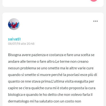
salva51
08/07/19 alle 20:48
Bisogna avere pazienza e costanza e fare una scelta se
andare alle terme o fare altro.Le terme non creano
nessun problema se uno smette ma le altre varie cure
quando si smette si muore perché la psoriasi esce più di
quanto ce nne stava prima.L'ultima visita eseguita per
capire se c'era qualche cura mi è stato proposta la cura
biologica e quando le ho detto che non volevo farla il
dermatologo mi ha salutato con un costo non