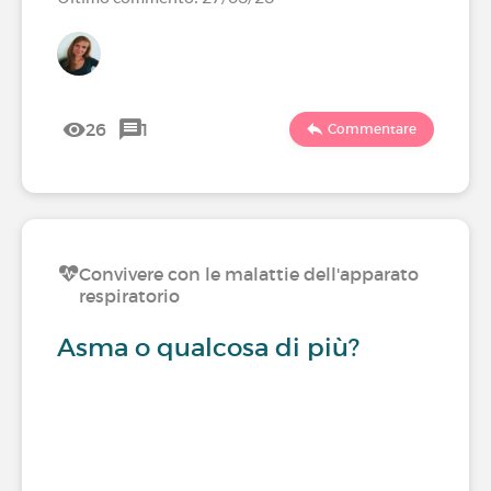
26
1
Commentare
Convivere con le malattie dell'apparato
respiratorio
Asma o qualcosa di più?