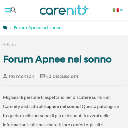
Forum Apnee nel sonno
Torna
Forum Apnee nel sonno
116 membri
43 discussioni
Migliaia di persone ti aspettano per discutere sul forum
Carenity dedicato alle
apnee nel sonno
! Questa patologia è
frequebte nelle persone di più di 65 anni. Troverai delle
informazioni sulle maschere, il loro conforto, gli altri