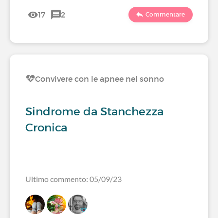
17
2
Commentare
Convivere con le apnee nel sonno
Sindrome da Stanchezza
Cronica
Ultimo commento: 05/09/23