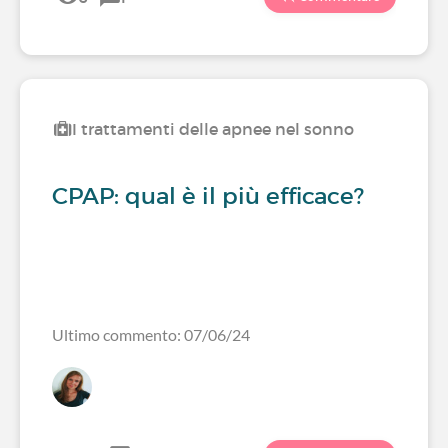
I trattamenti delle apnee nel sonno
CPAP: qual è il più efficace?
Ultimo commento: 07/06/24