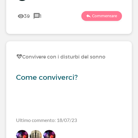
39
1
Commentare
Convivere con i disturbi del sonno
Come conviverci?
Ultimo commento: 18/07/23