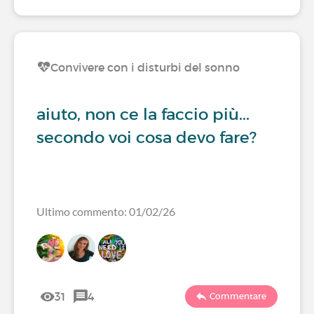
Convivere con i disturbi del sonno
aiuto, non ce la faccio più...
secondo voi cosa devo fare?
Ultimo commento: 01/02/26
31
4
Commentare