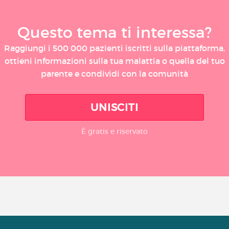
Questo tema ti interessa?
Raggiungi i 500 000 pazienti iscritti sulla piattaforma,
ottieni informazioni sulla tua malattia o quella del tuo
parente e condividi con la comunità
UNISCITI
È gratis e riservato