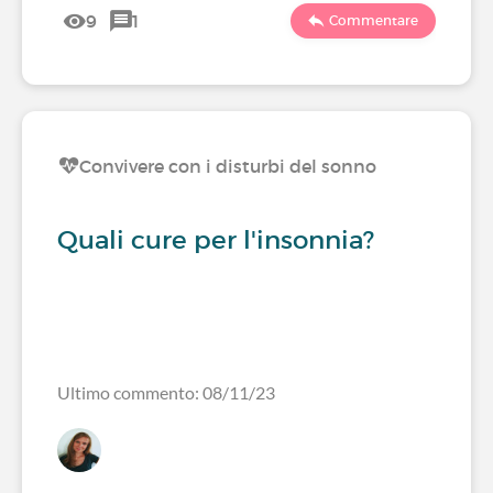
9
1
Commentare
Convivere con i disturbi del sonno
Quali cure per l'insonnia?
Ultimo commento: 08/11/23