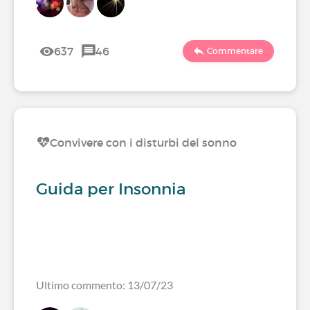
637
46
Commentare
Convivere con i disturbi del sonno
Guida per Insonnia
Ultimo commento: 13/07/23