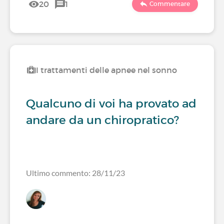
20
1
Commentare
I trattamenti delle apnee nel sonno
Qualcuno di voi ha provato ad
andare da un chiropratico?
Ultimo commento: 28/11/23