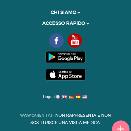
CHI SIAMO
ACCESSO RAPIDO
Lingua
NON RAPPRESENTA E NON
WWW.CARENITY.IT
SOSTITUISCE UNA VISITA MEDICA.