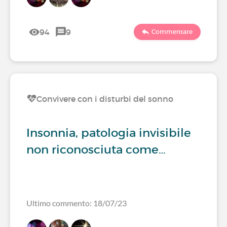
94
9
Commentare
Convivere con i disturbi del sonno
Insonnia, patologia invisibile
non riconosciuta come…
Ultimo commento: 18/07/23