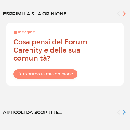
ESPRIMI LA SUA OPINIONE
Indagine
Cosa pensi del Forum
Carenity e della sua
comunità?
Esprimo la mia opinione
ARTICOLI DA SCOPRIRE...