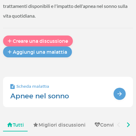
trattamenti disponibili e l'impatto dell'apnea nel sonno sulla
vita quotidiana.
Creare una discussione
Aggiungi una malattia
Scheda malattia
Apnee nel sonno
Tutti
Migliori discussioni
Convivere con