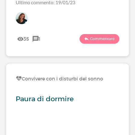
Ultimo commento: 19/01/23
35
1
Commentare
Convivere con i disturbi del sonno
Paura di dormire