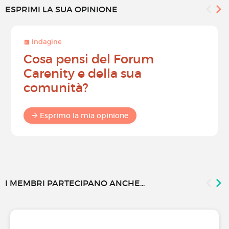
ESPRIMI LA SUA OPINIONE
Indagine
Cosa pensi del Forum
Carenity e della sua
comunità?
Esprimo la mia opinione
I MEMBRI PARTECIPANO ANCHE...