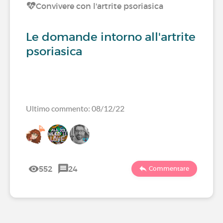
Convivere con l'artrite psoriasica
Le domande intorno all'artrite
psoriasica
Ultimo commento: 08/12/22
552
24
Commentare