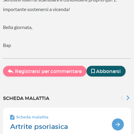
importante sostenersi a vicenda!
Bella giornata,
Bap
Registrarsi per commentare
Abbonarsi
SCHEDA MALATTIA
Scheda malattia
Artrite psoriasica