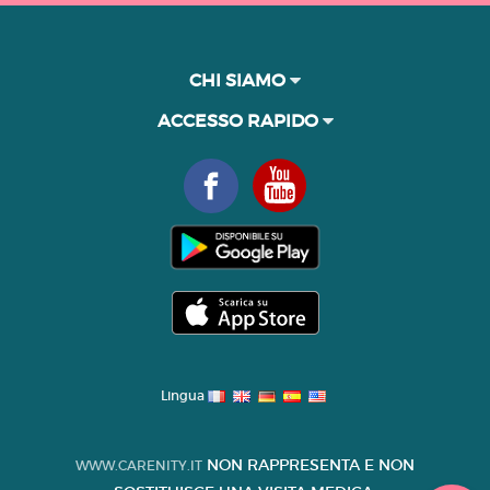
CHI SIAMO
ACCESSO RAPIDO
Lingua
NON RAPPRESENTA E NON
WWW.CARENITY.IT