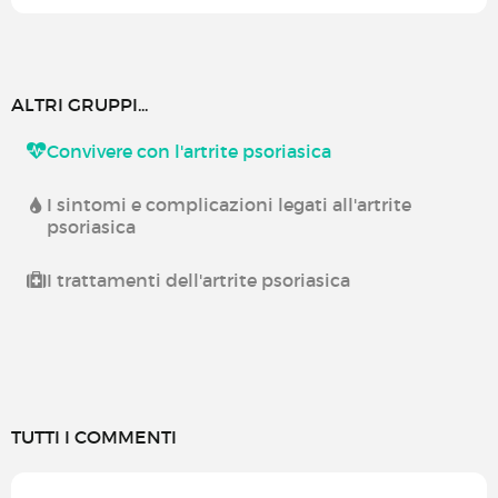
ALTRI GRUPPI...
Convivere con l'artrite psoriasica
I sintomi e complicazioni legati all'artrite
psoriasica
I trattamenti dell'artrite psoriasica
TUTTI I COMMENTI