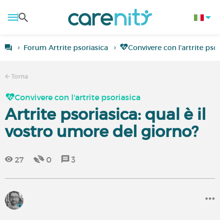
Forum Artrite psoriasica
Convivere con l'artrite pso
Torna
Convivere con l'artrite psoriasica
Artrite psoriasica: qual è il
vostro umore del giorno?
27
0
3