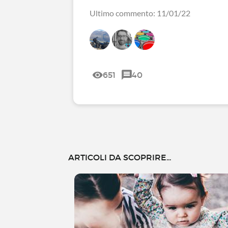
Ultimo commento: 11/01/22
651
40
ARTICOLI DA SCOPRIRE...