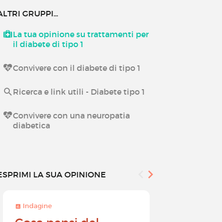
ALTRI GRUPPI...
La tua opinione su trattamenti per
il diabete di tipo 1
Convivere con il diabete di tipo 1
Ricerca e link utili - Diabete tipo 1
Convivere con una neuropatia
diabetica
ESPRIMI LA SUA OPINIONE
Indagine
Indagine