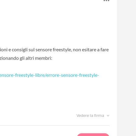
ioni e consigli sul sensore freestyle, non esitare a fare
ionando gli altri membri:
ensore-freestyle-libre/errore-sensore-freestyle-
Vedere la firma