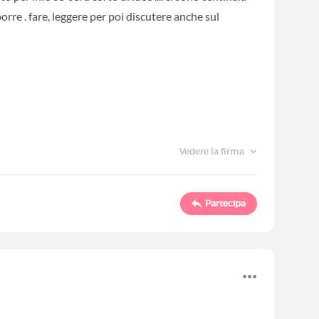
orre . fare, leggere per poi discutere anche sul
Vedere la firma
Partecipa