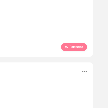
Partecipa