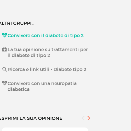
ALTRI GRUPPI...
Convivere con il diabete di tipo 2
La tua opinione su trattamenti per
il diabete di tipo 2
Ricerca e link utili - Diabete tipo 2
Convivere con una neuropatia
diabetica
ESPRIMI LA SUA OPINIONE