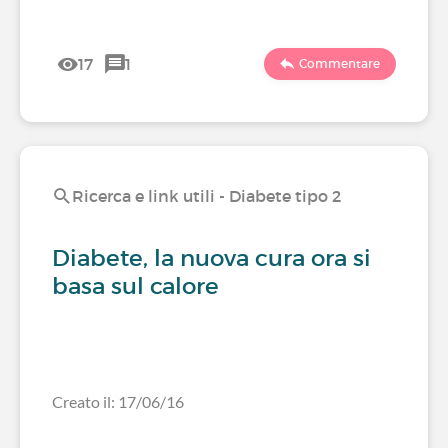
17
1
Commentare
Ricerca e link utili - Diabete tipo 2
Diabete, la nuova cura ora si
basa sul calore
Creato il: 17/06/16