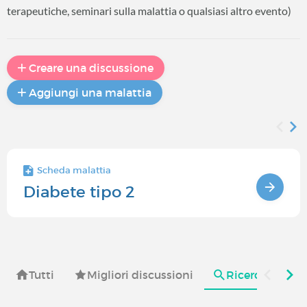
terapeutiche, seminari sulla malattia o qualsiasi altro evento)
Creare una discussione
Aggiungi una malattia
Scheda malattia
Diabete tipo 2
Tutti
Migliori discussioni
Ricerca e link u