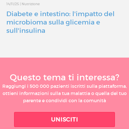
14/11/25
|
Nutrizione
Diabete e intestino: l'impatto del
microbioma sulla glicemia e
sull'insulina
Questo tema ti interessa?
Raggiungi i 500 000 pazienti iscritti sulla piattaforma,
ottieni informazioni sulla tua malattia o quella del tuo
parente e condividi con la comunità
UNISCITI