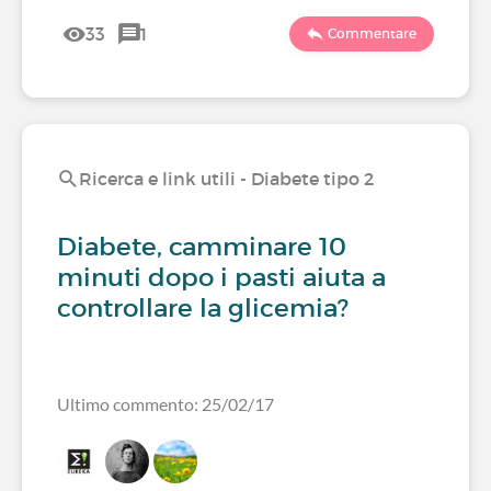
33
1
Commentare
Ricerca e link utili - Diabete tipo 2
Diabete, camminare 10
minuti dopo i pasti aiuta a
controllare la glicemia?
Ultimo commento: 25/02/17