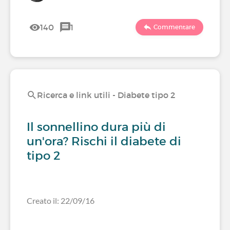
140
1
Commentare
Ricerca e link utili - Diabete tipo 2
Il sonnellino dura più di
un'ora? Rischi il diabete di
tipo 2
Creato il: 22/09/16