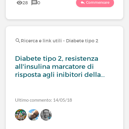
28
0
Commentare
Ricerca e link utili - Diabete tipo 2
Diabete tipo 2, resistenza
all'insulina marcatore di
risposta agli inibitori della…
Ultimo commento: 14/05/18