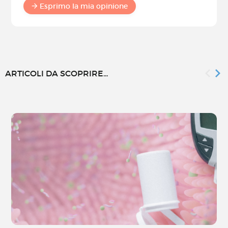
Esprimo la mia opinione
ARTICOLI DA SCOPRIRE...