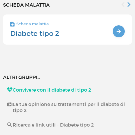
SCHEDA MALATTIA
Scheda malattia
Diabete tipo 2
ALTRI GRUPPI...
Convivere con il diabete di tipo 2
La tua opinione su trattamenti per il diabete di
tipo 2
Ricerca e link utili - Diabete tipo 2