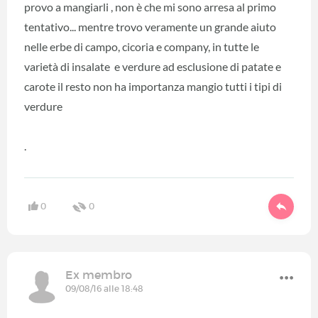
provo a mangiarli , non è che mi sono arresa al primo
tentativo... mentre trovo veramente un grande aiuto
nelle erbe di campo, cicoria e company, in tutte le
varietà di insalate e verdure ad esclusione di patate e
carote il resto non ha importanza mangio tutti i tipi di
verdure
.
0
0
Ex membro
09/08/16 alle 18:48