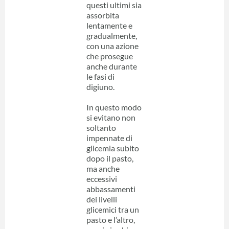
questi ultimi sia
assorbita
lentamente e
gradualmente,
con una azione
che prosegue
anche durante
le fasi di
digiuno.
In questo modo
si evitano non
soltanto
impennate di
glicemia subito
dopo il pasto,
ma anche
eccessivi
abbassamenti
dei livelli
glicemici tra un
pasto e l’altro,