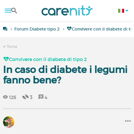
Forum Diabete tipo 2
Convivere con il diabete di ti
Torna
Convivere con il diabete di tipo 2
In caso di diabete i legumi
fanno bene?
125
3
4