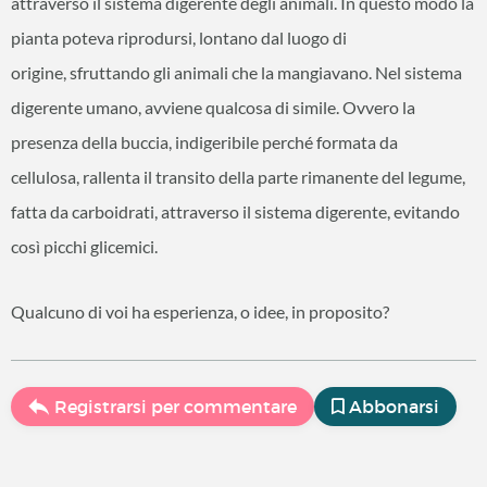
attraverso il sistema digerente degli animali. In questo modo la
pianta poteva riprodursi, lontano dal luogo di
origine, sfruttando gli animali che la mangiavano. Nel sistema
digerente umano, avviene qualcosa di simile. Ovvero la
presenza della buccia, indigeribile perché formata da
cellulosa, rallenta il transito della parte rimanente del legume,
fatta da carboidrati, attraverso il sistema digerente, evitando
così picchi glicemici.
Qualcuno di voi ha esperienza, o idee, in proposito?
Registrarsi per commentare
Abbonarsi