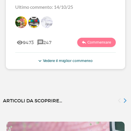
Ultimo commento: 14/10/25
9473
247
Commentare
Vedere il miglior commento
ARTICOLI DA SCOPRIRE...