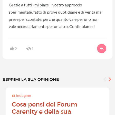
Grazie a tutti : mi piace il vostro approccio
sperimentale, fatto di prove quotidiane e di verità mai
prese per scontate, perché quanto vale per uno non
vale necessariamente per un altro. Continuiamo !
0
1
ESPRIMI LA SUA OPINIONE
Indagine
Cosa pensi del Forum
Carenity e della sua