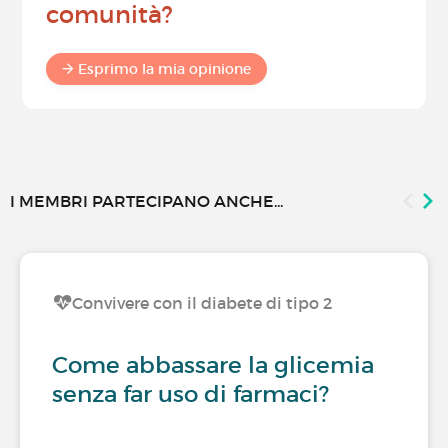
comunità?
Esprimo la mia opinione
I MEMBRI PARTECIPANO ANCHE...
Convivere con il diabete di tipo 2
Come abbassare la glicemia
senza far uso di farmaci?