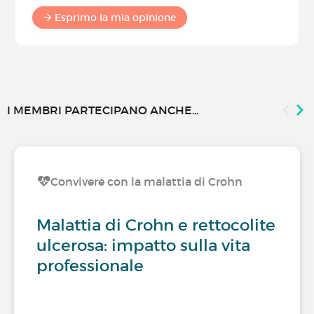
Esprimo la mia opinione
I MEMBRI PARTECIPANO ANCHE...
Convivere con la malattia di Crohn
Malattia di Crohn e rettocolite
ulcerosa: impatto sulla vita
professionale