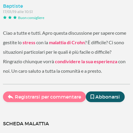
Baptiste
17/01/19 alle 10:51
Buon consigliere
Ciao a tutte e tutti. Apro questa discussione per sapere come
gestite lo
stress
con la
malattia di Crohn
? È difficile? Ci sono
situazioni particolari per le quali è più facile o difficile?
Ringrazio chiunque vorrà
condividere la sua esperienza
con
noi. Un caro saluto a tutta la comunità e a presto.
Registrarsi per commentare
Abbonarsi
SCHEDA MALATTIA