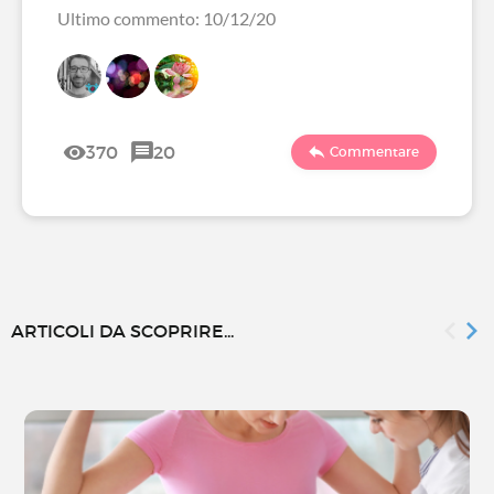
Ultimo commento: 10/12/20
370
20
Commentare
ARTICOLI DA SCOPRIRE...