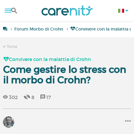
Forum Morbo di Crohn
Convivere con la malattia d
Torna
Convivere con la malattia di Crohn
Come gestire lo stress con
il morbo di Crohn?
302
8
17