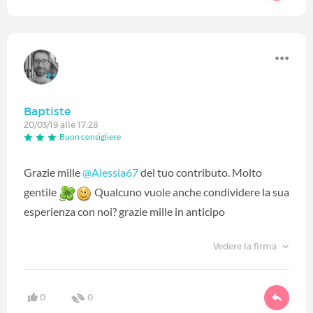
Baptiste
20/03/19 alle 17:28
Buon consigliere
Grazie mille
@Alessia67
‍ del tuo contributo. Molto
gentile
Qualcuno vuole anche condividere la sua
esperienza con noi? grazie mille in anticipo
Vedere la firma
0
0