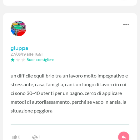
giuppa
27/03/19 alle 16:51
Buon consigliere
un difficile equilibrio tra un lavoro molto impegnativo e
stressante, casa, famiglia, cani. un luogo di lavoro in cui
ci sono 30-40 utenti per un bagno. cerco di applicare
metodi di autorilassamento, perché se vado in ansia, la
situazione peggiora
0
1