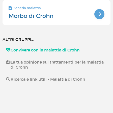
Scheda malattia
Morbo di Crohn
ALTRI GRUPPI...
Convivere con la malattia di Crohn
La tua opinione sui trattamenti per la malattia
di Crohn
Ricerca e link utili - Malattia di Crohn