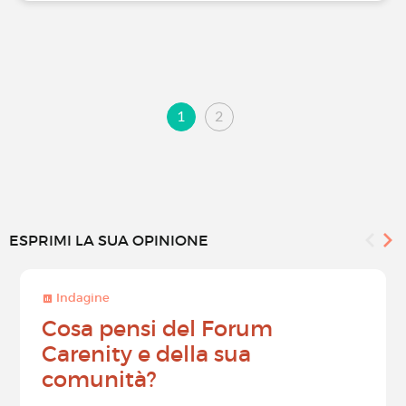
1
2
ESPRIMI LA SUA OPINIONE
Indagine
Cosa pensi del Forum
Carenity e della sua
comunità?