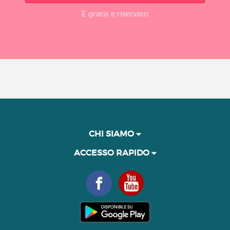
È gratis e riservato
CHI SIAMO
ACCESSO RAPIDO