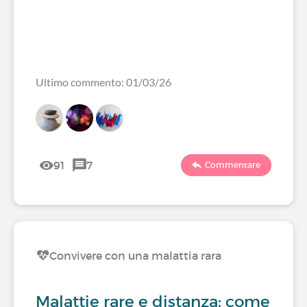
Ultimo commento: 01/03/26
91
7
Commentare
Convivere con una malattia rara
Malattie rare e distanza: come