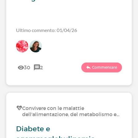
Ultimo commento: 01/04/26
30
2
Commentare
Convivere con le malattie
dell'alimentazione, del metabolismo e…
Diabete e