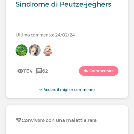
Sindrome di Peutze-jeghers
Ultimo commento: 24/02/24
1134
62
Commentare
Vedere il miglior commento
Convivere con una malattia rara