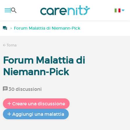
Forum Malattia di Niemann-Pick
Torna
Forum Malattia di
Niemann-Pick
30 discussioni
Creare una discussione
Aggiungi una malattia