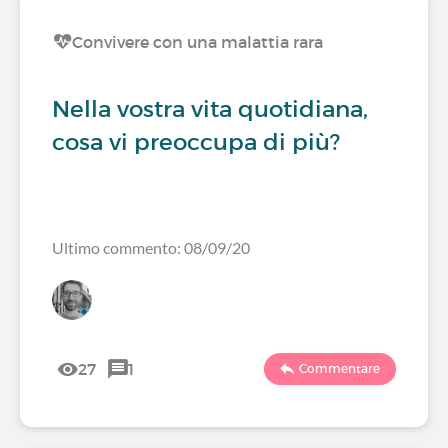
Convivere con una malattia rara
Nella vostra vita quotidiana,
cosa vi preoccupa di più?
Ultimo commento: 08/09/20
27
1
Commentare