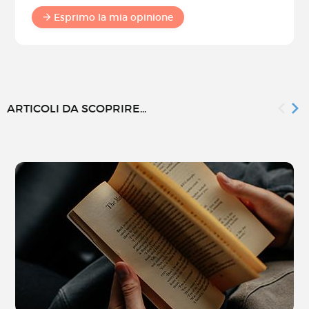
Esprimo la mia opinione
ARTICOLI DA SCOPRIRE...