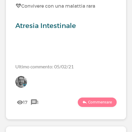
Convivere con una malattia rara
Atresia Intestinale
Ultimo commento: 05/02/21
17
1
Commentare