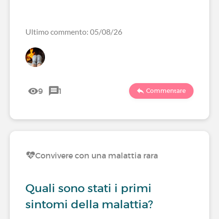
Ultimo commento: 05/08/26
9
1
Commentare
Convivere con una malattia rara
Quali sono stati i primi
sintomi della malattia?