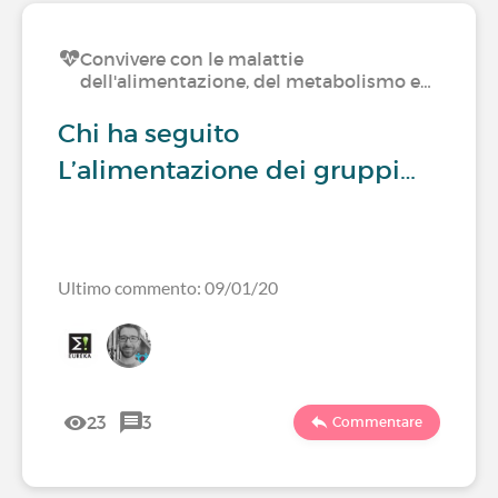
Convivere con le malattie
dell'alimentazione, del metabolismo e…
Chi ha seguito
L’alimentazione dei gruppi…
Ultimo commento: 09/01/20
23
3
Commentare