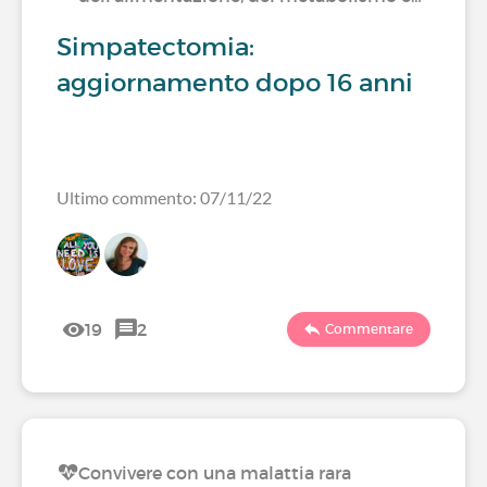
Simpatectomia:
aggiornamento dopo 16 anni
Ultimo commento: 07/11/22
19
2
Commentare
Convivere con una malattia rara