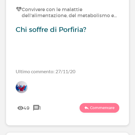
Convivere con le malattie
dell'alimentazione, del metabolismo e…
Chi soffre di Porfiria?
Ultimo commento: 27/11/20
49
1
Commentare