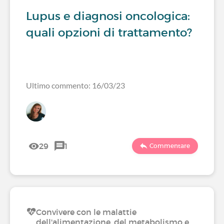
Lupus e diagnosi oncologica:
quali opzioni di trattamento?
Ultimo commento: 16/03/23
29
1
Commentare
Convivere con le malattie
dell'alimentazione, del metabolismo e…