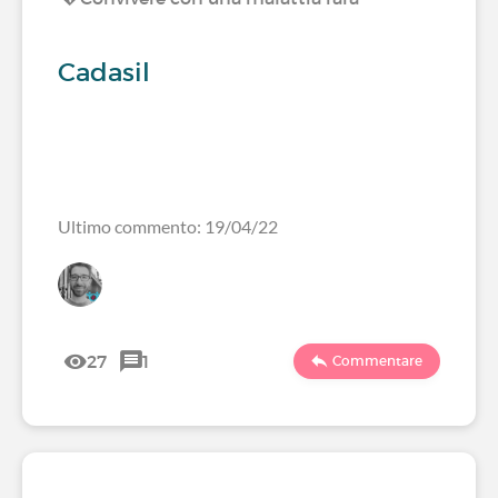
Cadasil
Ultimo commento: 19/04/22
27
1
Commentare