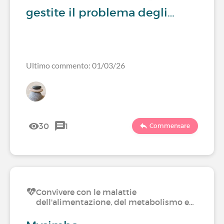
gestite il problema degli…
Ultimo commento: 01/03/26
30
1
Commentare
Convivere con le malattie
dell'alimentazione, del metabolismo e…