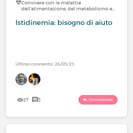
Convivere con le malattie
dell'alimentazione, del metabolismo e…
Istidinemia: bisogno di aiuto
Ultimo commento: 26/05/21
27
3
Commentare