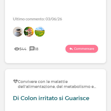
Ultimo commento: 03/06/26
544
18
Commentare
Convivere con le malattie
dell'alimentazione, del metabolismo e…
Di Colon irritato si Guarisce