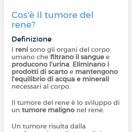
Cos'è il tumore del
rene?
Definizione
I
reni
sono gli organi del corpo
umano che
filtrano il sangue
e
producono l'urina
.
Eliminano i
prodotti di scarto
e
mantengono
l'equilibrio di acqua e minerali
necessari al corpo.
Il tumore del rene è lo sviluppo di
un
tumore maligno
nel rene.
Un tumore risulta dalla