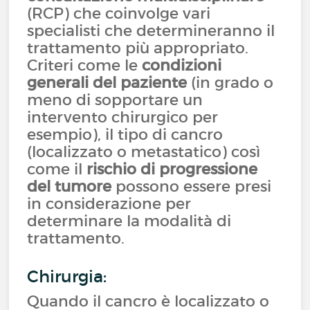
(RCP) che coinvolge vari
specialisti che determineranno il
trattamento più appropriato.
Criteri come le
condizioni
generali del paziente
(in grado o
meno di sopportare un
intervento chirurgico per
esempio), il tipo di cancro
(localizzato o metastatico) così
come il
rischio di progressione
del tumore
possono essere presi
in considerazione per
determinare la modalità di
trattamento.
Chirurgia:
Quando il cancro è localizzato o