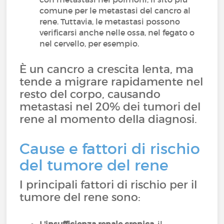
comune per le metastasi del cancro al
rene. Tuttavia, le metastasi possono
verificarsi anche nelle ossa, nel fegato o
nel cervello, per esempio.
È un cancro a crescita lenta, ma
tende a migrare rapidamente nel
resto del corpo, causando
metastasi nel 20% dei tumori del
rene al momento della diagnosi.
Cause e fattori di rischio
del tumore del rene
I principali fattori di rischio per il
tumore del rene sono: