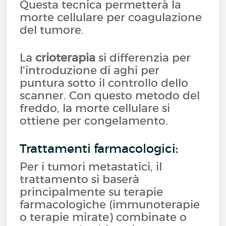
Questa tecnica permetterà la
morte cellulare per coagulazione
del tumore.
La
crioterapia
si differenzia per
l'introduzione di aghi per
puntura sotto il controllo dello
scanner. Con questo metodo del
freddo, la morte cellulare si
ottiene per congelamento.
Trattamenti farmacologici:
Per i tumori metastatici, il
trattamento si baserà
principalmente su terapie
farmacologiche (immunoterapie
o terapie mirate) combinate o