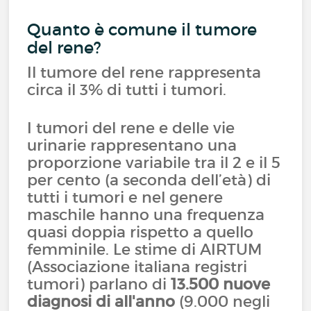
Quanto è comune il tumore
del rene?
Il tumore del rene rappresenta
circa il 3% di tutti i tumori.
I tumori del rene e delle vie
urinarie rappresentano una
proporzione variabile tra il 2 e il 5
per cento (a seconda dell’età) di
tutti i tumori e nel genere
maschile hanno una frequenza
quasi doppia rispetto a quello
femminile. Le stime di AIRTUM
(Associazione italiana registri
tumori) parlano di
13.500 nuove
diagnosi di all'anno
(9.000 negli