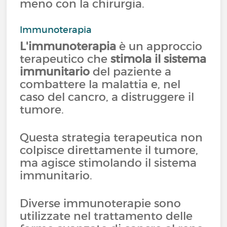
meno con la chirurgia.
Immunoterapia
L'immunoterapia
è un approccio
terapeutico che
stimola il sistema
immunitario
del paziente a
combattere la malattia e, nel
caso del cancro, a distruggere il
tumore.
Questa strategia terapeutica non
colpisce direttamente il tumore,
ma agisce stimolando il sistema
immunitario.
Diverse immunoterapie sono
utilizzate nel trattamento delle