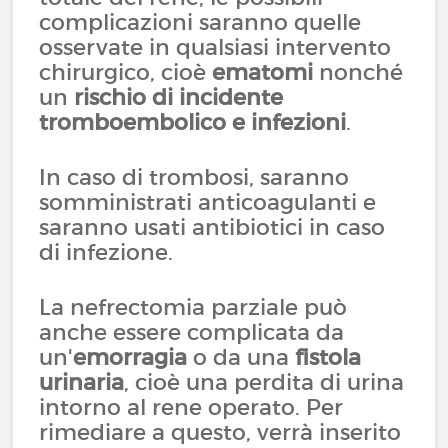
complicazioni saranno quelle
osservate in qualsiasi intervento
chirurgico, cioè
ematomi
nonché
un
rischio di incidente
tromboembolico e infezioni
.
In caso di trombosi, saranno
somministrati anticoagulanti e
saranno usati antibiotici in caso
di infezione.
La nefrectomia parziale può
anche essere complicata da
un'
emorragia
o da una
fistola
urinaria
, cioè una perdita di urina
intorno al rene operato. Per
rimediare a questo, verrà inserito