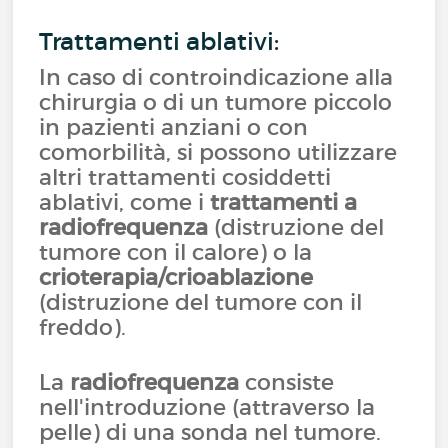
Trattamenti ablativi:
In caso di controindicazione alla
chirurgia o di un tumore piccolo
in pazienti anziani o con
comorbilità, si possono utilizzare
altri trattamenti cosiddetti
ablativi, come i
trattamenti a
radiofrequenza
(distruzione del
tumore con il calore) o la
crioterapia/crioablazione
(distruzione del tumore con il
freddo).
La
radiofrequenza
consiste
nell'introduzione (attraverso la
pelle) di una sonda nel tumore.