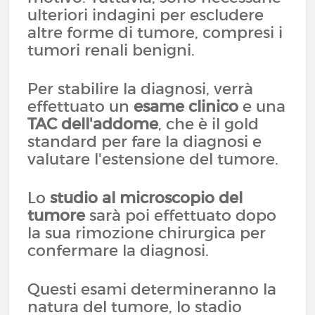
ulteriori indagini per escludere
altre forme di tumore, compresi i
tumori renali benigni.
Per stabilire la diagnosi, verrà
effettuato un
esame clinico
e una
TAC dell'addome
, che è il gold
standard per fare la diagnosi e
valutare l'estensione del tumore.
Lo
studio al microscopio del
tumore
sarà poi effettuato dopo
la sua rimozione chirurgica per
confermare la diagnosi.
Questi esami determineranno la
natura del tumore, lo stadio