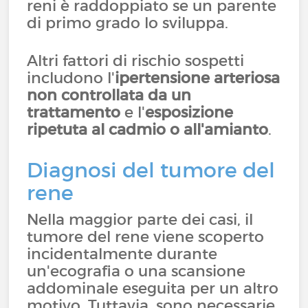
reni è raddoppiato se un parente
di primo grado lo sviluppa.
Altri fattori di rischio sospetti
includono l'
ipertensione arteriosa
non controllata da un
trattamento
e l'
esposizione
ripetuta al cadmio o all'amianto
.
Diagnosi del tumore del
rene
Nella maggior parte dei casi, il
tumore del rene viene scoperto
incidentalmente durante
un'ecografia o una scansione
addominale eseguita per un altro
motivo. Tuttavia, sono necessarie