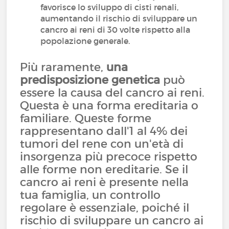
favorisce lo sviluppo di cisti renali,
aumentando il rischio di sviluppare un
cancro ai reni di 30 volte rispetto alla
popolazione generale.
Più raramente,
una
predisposizione genetica
può
essere la causa del cancro ai reni.
Questa è una forma ereditaria o
familiare. Queste forme
rappresentano dall'1 al 4% dei
tumori del rene con un'età di
insorgenza più precoce rispetto
alle forme non ereditarie. Se il
cancro ai reni è presente nella
tua famiglia, un controllo
regolare è essenziale, poiché il
rischio di sviluppare un cancro ai