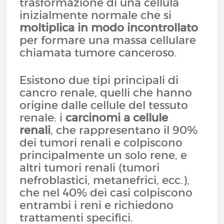
trasformazione di una cellula
inizialmente normale che si
moltiplica in modo incontrollato
per formare una massa cellulare
chiamata tumore canceroso.
Esistono due tipi principali di
cancro renale, quelli che hanno
origine dalle cellule del tessuto
renale: i
carcinomi a cellule
renali
, che rappresentano il 90%
dei tumori renali e colpiscono
principalmente un solo rene, e
altri tumori renali (tumori
nefroblastici, metanefrici, ecc.),
che nel 40% dei casi colpiscono
entrambi i reni e richiedono
trattamenti specifici.