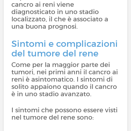
cancro ai reni viene
diagnosticato in uno stadio
localizzato, il che è associato a
una buona prognosi.
Sintomi e complicazioni
del tumore del rene
Come per la maggior parte dei
tumori, nei primi anni il cancro ai
reni è asintomatico. I sintomi di
solito appaiono quando il cancro
è in uno stadio avanzato.
I sintomi che possono essere visti
nel tumore del rene sono: