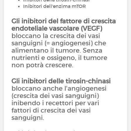
Inibitori dell'enzima mTOR
Gli inibitori del fattore di crescita
endoteliale vascolare (VEGF)
bloccano la crescita dei vasi
sanguigni (= angiogenesi) che
alimentano il tumore. Senza
nutrienti e ossigeno, il tumore
non potrà crescere.
Gli inibitori delle tirosin-chinasi
bloccano anche l'angiogenesi
(crescita dei vasi sanguigni)
inibendo i recettori per vari
fattori di crescita dei vasi
sanguigni.