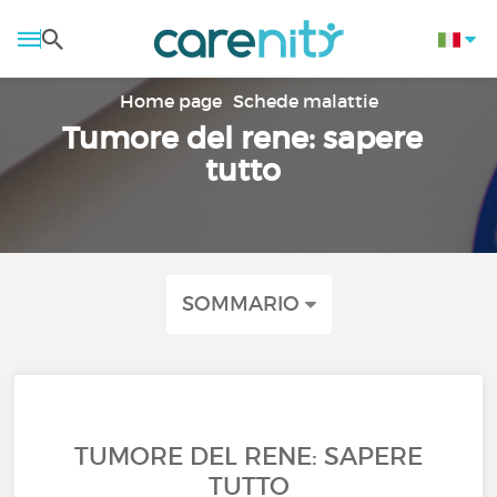
Home page
Schede malattie
Tumore del rene: sapere
tutto
SOMMARIO
TUMORE DEL RENE: SAPERE
TUTTO