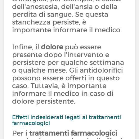
dell'anestesia, dell'ansia o della
perdita di sangue. Se questa
stanchezza persiste, è
importante informare il medico.
Infine, il
dolore
può essere
presente dopo l'intervento e
persistere per qualche settimana
o qualche mese. Gli antidolorifici
possono essere offerti in questo
caso. Tuttavia, è importante
informare il medico in caso di
dolore persistente.
Effetti indesiderati legati ai trattamenti
farmacologici
Per i
trattamenti farmacologici