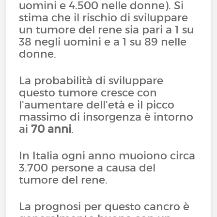
uomini e 4.500 nelle donne). Si
stima che il rischio di sviluppare
un tumore del rene sia pari a 1 su
38 negli uomini e a 1 su 89 nelle
donne.
La probabilità di sviluppare
questo tumore cresce con
l'aumentare dell'età e il picco
massimo di insorgenza è intorno
ai
70 anni
.
In Italia ogni anno muoiono circa
3.700 persone a causa del
tumore del rene.
La prognosi per questo cancro è