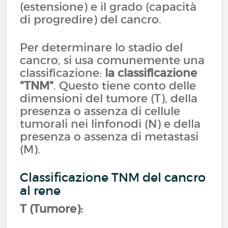
(estensione) e il grado (capacità
di progredire) del cancro.
Per determinare lo stadio del
cancro, si usa comunemente una
classificazione:
la classificazione
"TNM"
. Questo tiene conto delle
dimensioni del tumore (T), della
presenza o assenza di cellule
tumorali nei linfonodi (N) e della
presenza o assenza di metastasi
(M).
Classificazione TNM del cancro
al rene
T (Tumore):