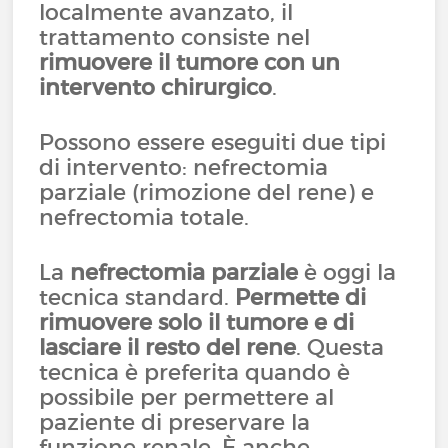
localmente avanzato, il
trattamento consiste nel
rimuovere il tumore con un
intervento chirurgico
.
Possono essere eseguiti due tipi
di intervento: nefrectomia
parziale (rimozione del rene) e
nefrectomia totale.
La
nefrectomia parziale
è oggi la
tecnica standard.
Permette di
rimuovere solo il tumore e di
lasciare il resto del rene
. Questa
tecnica è preferita quando è
possibile per permettere al
paziente di preservare la
funzione renale. È anche