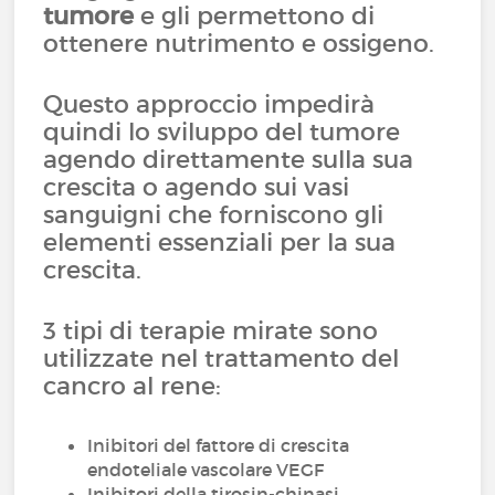
tumore
e gli permettono di
ottenere nutrimento e ossigeno.
Questo approccio impedirà
quindi lo sviluppo del tumore
agendo direttamente sulla sua
crescita o agendo sui vasi
sanguigni che forniscono gli
elementi essenziali per la sua
crescita.
3 tipi di terapie mirate sono
utilizzate nel trattamento del
cancro al rene:
Inibitori del fattore di crescita
endoteliale vascolare VEGF
Inibitori della tirosin-chinasi