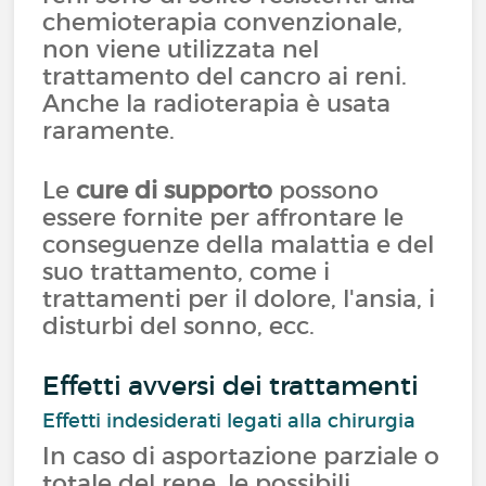
chemioterapia convenzionale,
non viene utilizzata nel
trattamento del cancro ai reni.
Anche la radioterapia è usata
raramente.
Le
cure di supporto
possono
essere fornite per affrontare le
conseguenze della malattia e del
suo trattamento, come i
trattamenti per il dolore, l'ansia, i
disturbi del sonno, ecc.
Effetti avversi dei trattamenti
Effetti indesiderati legati alla chirurgia
In caso di asportazione parziale o
totale del rene, le possibili