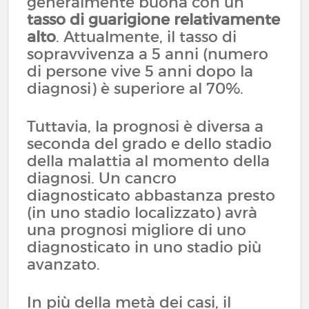
generalmente buona con un
tasso di guarigione relativamente
alto
. Attualmente, il tasso di
sopravvivenza a 5 anni (numero
di persone vive 5 anni dopo la
diagnosi) è superiore al 70%.
Tuttavia, la prognosi è diversa a
seconda del grado e dello stadio
della malattia al momento della
diagnosi. Un cancro
diagnosticato abbastanza presto
(in uno stadio localizzato) avrà
una prognosi migliore di uno
diagnosticato in uno stadio più
avanzato.
In più della metà dei casi, il