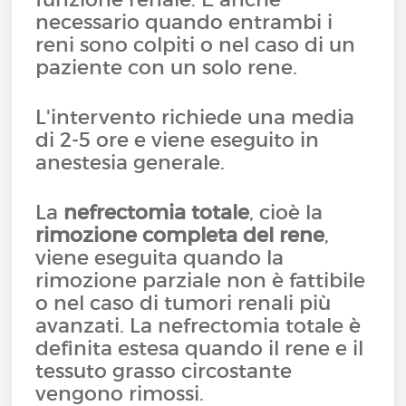
necessario quando entrambi i
reni sono colpiti o nel caso di un
paziente con un solo rene.
L'intervento richiede una media
di 2-5 ore e viene eseguito in
anestesia generale.
La
nefrectomia totale
, cioè la
rimozione completa del rene
,
viene eseguita quando la
rimozione parziale non è fattibile
o nel caso di tumori renali più
avanzati. La nefrectomia totale è
definita estesa quando il rene e il
tessuto grasso circostante
vengono rimossi.