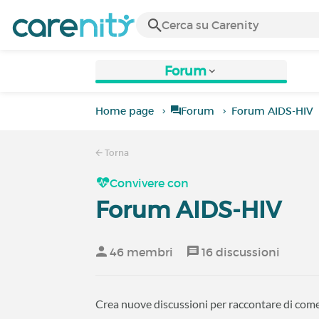
Forum
Home page
Forum
Forum AIDS-HIV
Torna
Convivere con
Forum AIDS-HIV
46 membri
16 discussioni
Crea nuove discussioni per raccontare di come 