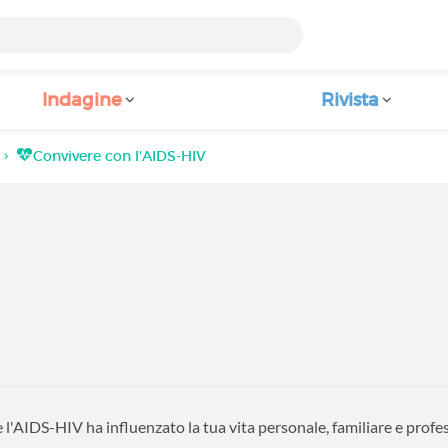
Indagine
Rivista
Convivere con l'AIDS-HIV
l'AIDS-HIV ha influenzato la tua vita personale, familiare e profe