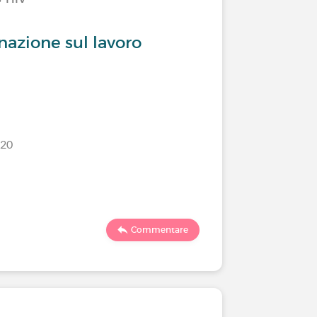
nazione sul lavoro
/20
Commentare