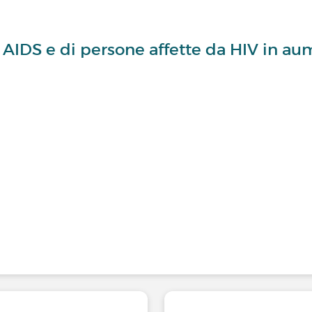
di AIDS e di persone affette da HIV in a