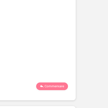
Commentare