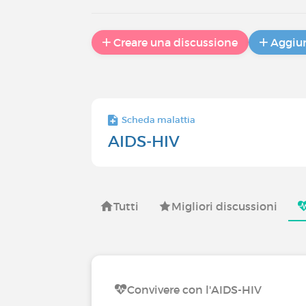
Creare una discussione
Aggiun
Scheda malattia
AIDS-HIV
Tutti
Migliori discussioni
Convivere con l'AIDS-HIV