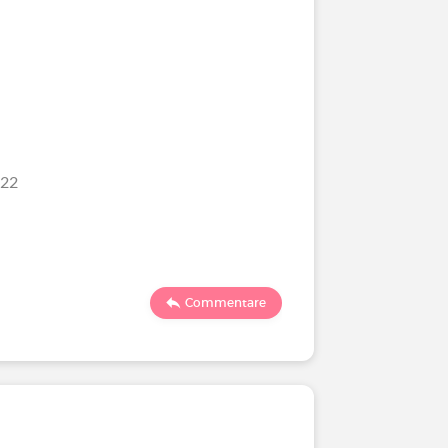
/22
Commentare