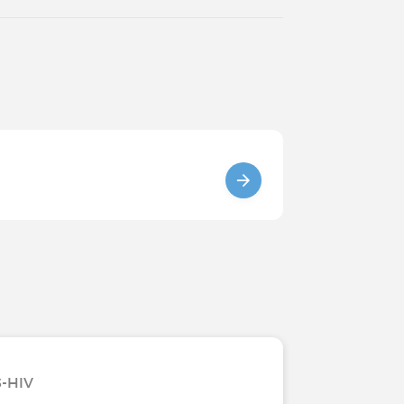
S-HIV