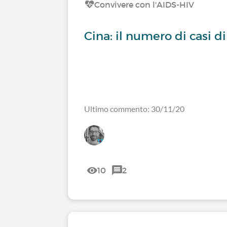
Convivere con l'AIDS-HIV
Cina: il numero di casi 
Ultimo commento: 30/11/20
10
2