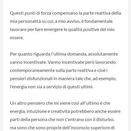
Questi punti di forza compensano la parte reattiva della
mia personalità su cui, a mio avviso, è fondamentale
lavorare per fare emergere le qualità positive del mio
essere.
Per quanto riguarda l'ultima domanda, assolutamente
vanno incentivate. Vanno incentivate però lavorando
contemporaneamente sulla parte reattiva e cioè i
pensieri disfunzionali in maniera tale che, ad esempio,
l'energia non sia a servizio di questi ultimi.
Un altro pensiero che mi viene così all'ultimo è che
energia, intuizione e creatività potrebbero anche essere
parti della persona che non c'entrano con il disturbo,
ma sono che sono proprie dell'inconscio superiore di