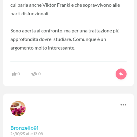
cui parla anche Viktor Frankl e che sopravvivono alle
parti disfunzionali.
Sono aperta al confronto, ma per una trattazione più
approfondita dovrei studiare. Comunque è un
argomento molto interessante.
0
0
Bronzello91
23/10/25 alle 12:08