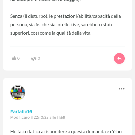
Senza (il disturbo), le prestazioni/abilità/capacità della
persona, sia fisiche sia intellettive, sarebbero state
superiori, così come la qualità della vita.
0
0
Farfalla16
Modificato il 22/10/25 alle 11:59
Ho fatto fatica a rispondere a questa domanda e c'è ho