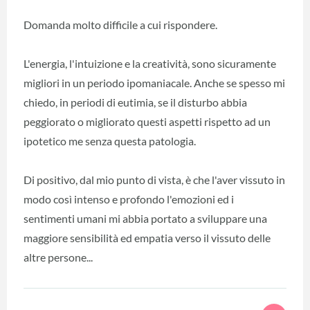
Domanda molto difficile a cui rispondere.
L'energia, l'intuizione e la creatività, sono sicuramente
migliori in un periodo ipomaniacale. Anche se spesso mi
chiedo, in periodi di eutimia, se il disturbo abbia
peggiorato o migliorato questi aspetti rispetto ad un
ipotetico me senza questa patologia.
Di positivo, dal mio punto di vista, è che l'aver vissuto in
modo così intenso e profondo l'emozioni ed i
sentimenti umani mi abbia portato a sviluppare una
maggiore sensibilità ed empatia verso il vissuto delle
altre persone...