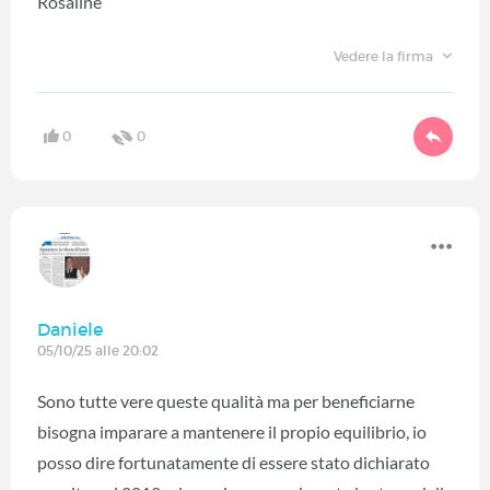
Rosaline
Vedere la firma
0
0
Daniele
05/10/25 alle 20:02
Sono tutte vere queste qualità ma per beneficiarne
bisogna imparare a mantenere il propio equilibrio, io
posso dire fortunatamente di essere stato dichiarato