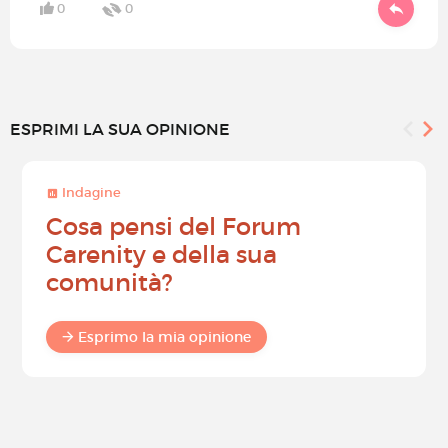
0
0
ESPRIMI LA SUA OPINIONE
Indagine
Cosa pensi del Forum
Carenity e della sua
comunità?
Esprimo la mia opinione