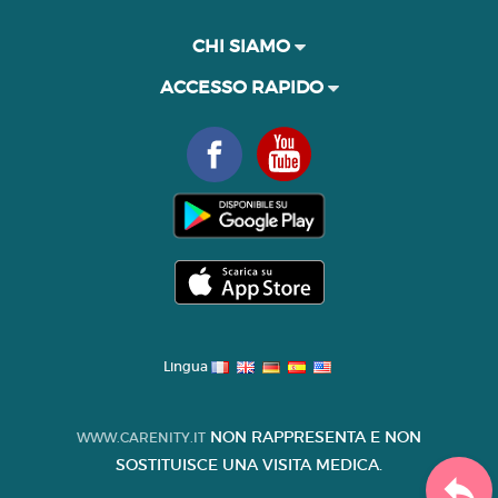
CHI SIAMO
ACCESSO RAPIDO
Lingua
NON RAPPRESENTA E NON
WWW.CARENITY.IT
SOSTITUISCE UNA VISITA MEDICA.