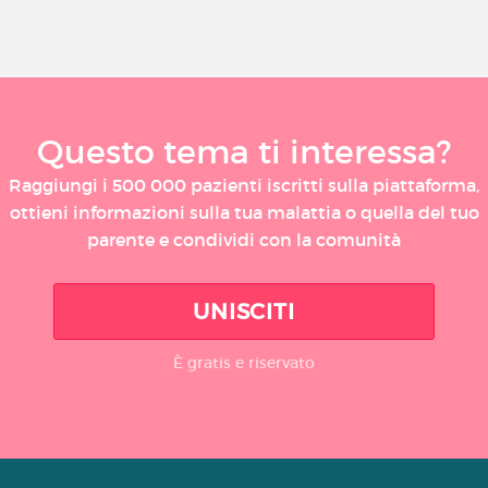
Questo tema ti interessa?
Raggiungi i 500 000 pazienti iscritti sulla piattaforma,
ottieni informazioni sulla tua malattia o quella del tuo
parente e condividi con la comunità
UNISCITI
È gratis e riservato