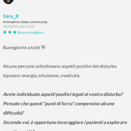
Sara_B
Animatrice della community
05/10/25 alle 19:25
Buon consigliere
Buongiorno a tutti 👋
Alcune persone sottolineano aspetti positivi del disturbo
bipolare: energia, intuizione, creatività.
Avete individuato aspetti positivi legati al vostro disturbo?
Pensate che questi “punti di forza” compensino alcune
difficoltà?
Secondo voi, è opportuno incoraggiare i pazienti a esplorare