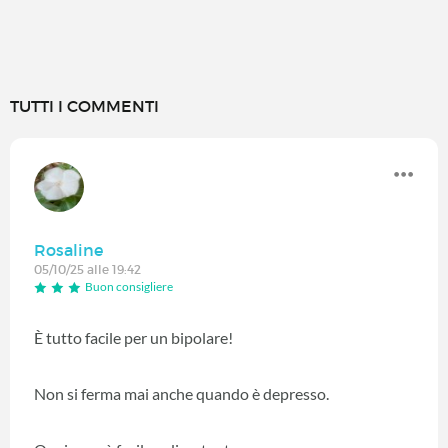
TUTTI I COMMENTI
Rosaline
05/10/25 alle 19:42
Buon consigliere
È tutto facile per un bipolare!
Non si ferma mai anche quando è depresso.