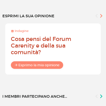
ESPRIMI LA SUA OPINIONE
Indagine
Cosa pensi del Forum
Carenity e della sua
comunità?
Esprimo la mia opinione
I MEMBRI PARTECIPANO ANCHE...