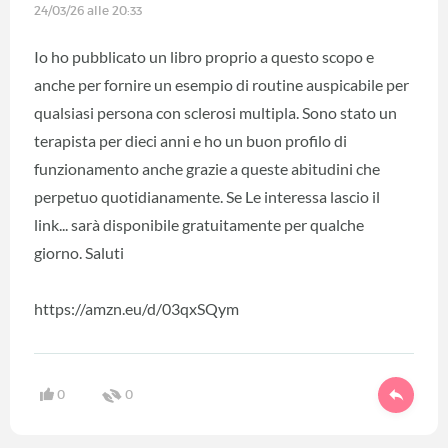
24/03/26 alle 20:33
Io ho pubblicato un libro proprio a questo scopo e
anche per fornire un esempio di routine auspicabile per
qualsiasi persona con sclerosi multipla. Sono stato un
terapista per dieci anni e ho un buon profilo di
funzionamento anche grazie a queste abitudini che
perpetuo quotidianamente. Se Le interessa lascio il
link... sarà disponibile gratuitamente per qualche
giorno. Saluti
https://amzn.eu/d/03qxSQym
0
0