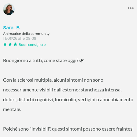
Sara_B
Animatrice della community
11/03/26 alle 08:08
Buon consigliere
Buongiorno a tutti, come state oggi? 🌿
Con la sclerosi multipla, alcuni sintomi non sono
necessariamente visibili dall'esterno: stanchezza intensa,
dolori, disturbi cognitivi, formicolio, vertigini o annebbiamento
mentale.
Poiché sono "invisibili", questi sintomi possono essere fraintesi