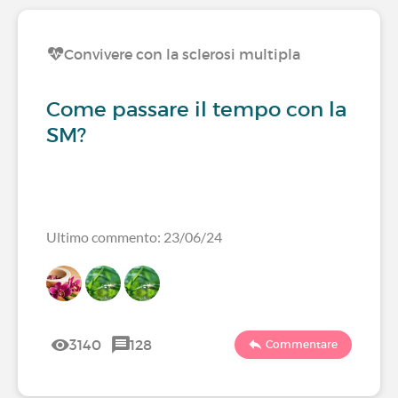
Convivere con la sclerosi multipla
Come passare il tempo con la
SM?
Ultimo commento: 23/06/24
3140
128
Commentare