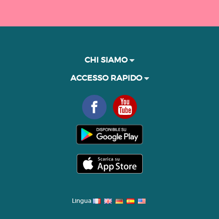
CHI SIAMO
ACCESSO RAPIDO
Lingua