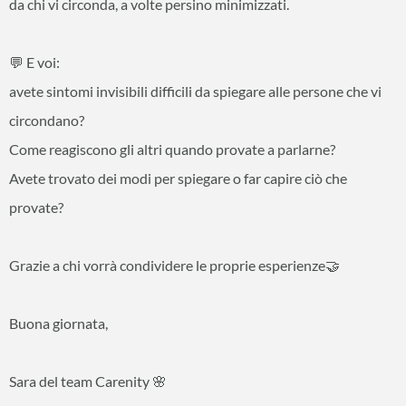
da chi vi circonda, a volte persino minimizzati.
💬 E voi:
avete sintomi invisibili difficili da spiegare alle persone che vi
circondano?
Come reagiscono gli altri quando provate a parlarne?
Avete trovato dei modi per spiegare o far capire ciò che
provate?
Grazie a chi vorrà condividere le proprie esperienze🤝
Buona giornata,
Sara del team Carenity 🌸