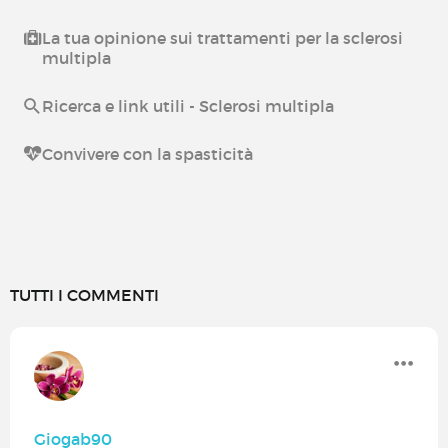
La tua opinione sui trattamenti per la sclerosi
multipla
Ricerca e link utili - Sclerosi multipla
Convivere con la spasticità
TUTTI I COMMENTI
Giogab90