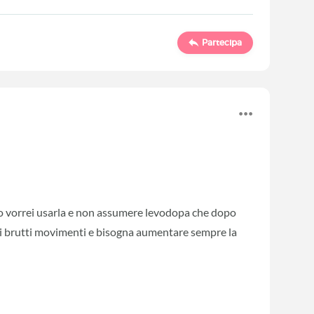
Partecipa
? Io vorrei usarla e non assumere levodopa che dopo
i brutti movimenti e bisogna aumentare sempre la