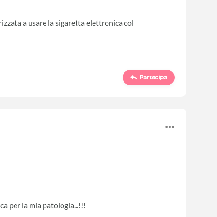
izzata a usare la sigaretta elettronica col
Partecipa
ca per la mia patologia...!!!