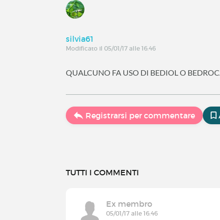
silvia61
Modificato il 05/01/17 alle 16:46
QUALCUNO FA USO DI BEDIOL O BEDRO
Registrarsi per commentare
TUTTI I COMMENTI
Ex membro
05/01/17 alle 16:46