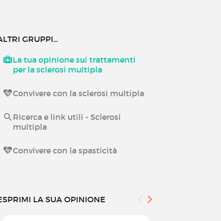
ALTRI GRUPPI...
La tua opinione sui trattamenti
per la sclerosi multipla
Convivere con la sclerosi multipla
Ricerca e link utili - Sclerosi
multipla
Convivere con la spasticità
ESPRIMI LA SUA OPINIONE