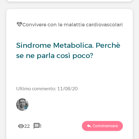
Convivere con le malattie cardiovascolari
Sindrome Metabolica. Perchè
se ne parla così poco?
Ultimo commento: 11/08/20
22
1
Commentare