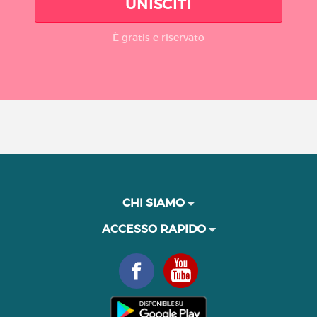
UNISCITI
È gratis e riservato
CHI SIAMO
ACCESSO RAPIDO