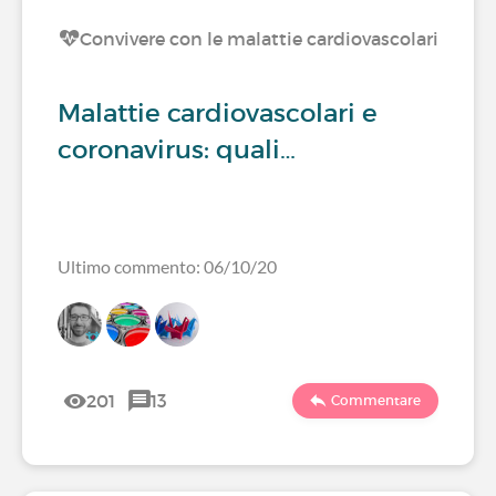
Convivere con le malattie cardiovascolari
Malattie cardiovascolari e
coronavirus: quali…
Ultimo commento: 06/10/20
201
13
Commentare