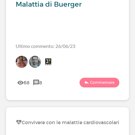
Malattia di Buerger
Ultimo commento: 26/06/23
68
8
Commentare
Convivere con le malattie cardiovascolari