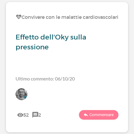
Convivere con le malattie cardiovascolari
Effetto dell'Oky sulla
pressione
Ultimo commento: 06/10/20
52
2
Commentare