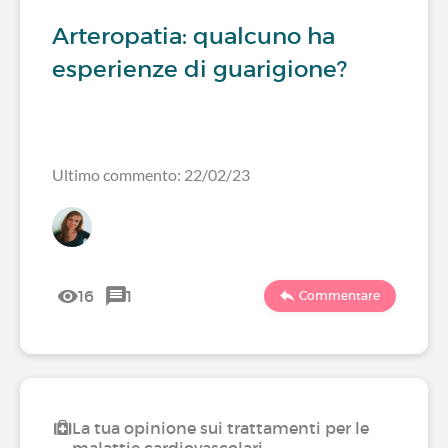
Arteropatia: qualcuno ha
esperienze di guarigione?
Ultimo commento: 22/02/23
16
1
Commentare
La tua opinione sui trattamenti per le