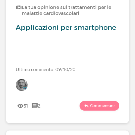
La tua opinione sui trattamenti per le
malattie cardiovascolari
Applicazioni per smartphone
Ultimo commento: 09/10/20
51
2
Commentare