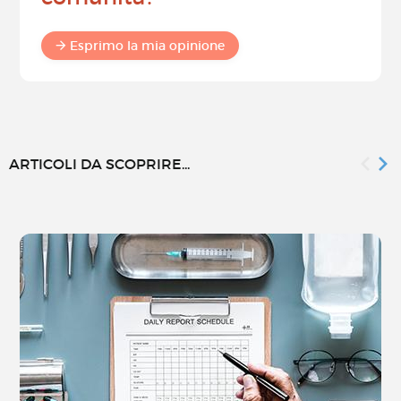
Esprimo la mia opinione
ARTICOLI DA SCOPRIRE...