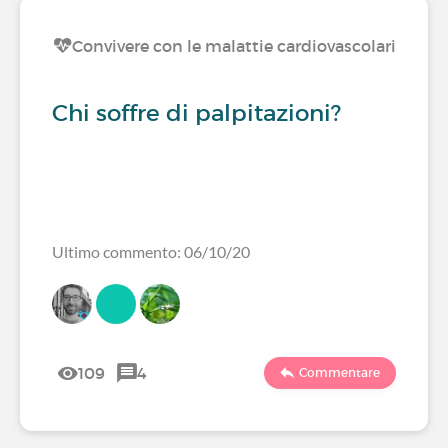
Convivere con le malattie cardiovascolari
Chi soffre di palpitazioni?
Ultimo commento: 06/10/20
109
4
Commentare