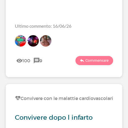
Ultimo commento: 16/06/26
100
9
Commentare
Convivere con le malattie cardiovascolari
Convivere dopo l infarto