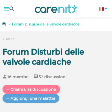
Forum Disturbi delle valvole cardiache
Torna
Forum Disturbi delle
valvole cardiache
16 membri
32 discussioni
Creare una discussione
Aggiungi una malattia