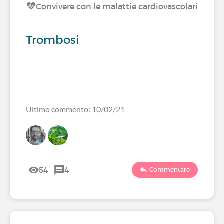
Convivere con le malattie cardiovascolari
Trombosi
Ultimo commento: 10/02/21
54
4
Commentare