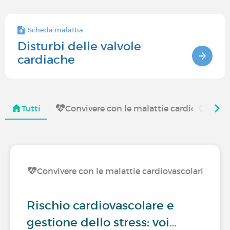
Scheda malattia
Disturbi delle valvole
cardiache
Tutti
Convivere con le malattie cardiovascolar
Convivere con le malattie cardiovascolari
Rischio cardiovascolare e
gestione dello stress: voi…