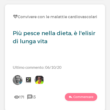
Convivere con le malattie cardiovascolari
Più pesce nella dieta, è l'elisir
di lunga vita
Ultimo commento: 06/10/20
171
13
Commentare