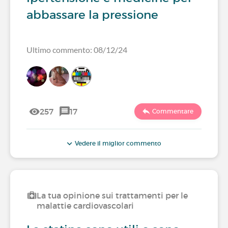
abbassare la pressione
Ultimo commento: 08/12/24
257
17
Commentare
Vedere il miglior commento
La tua opinione sui trattamenti per le
malattie cardiovascolari