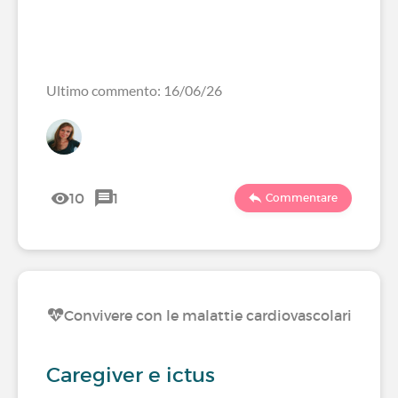
Ultimo commento: 16/06/26
10
1
Commentare
Convivere con le malattie cardiovascolari
Caregiver e ictus