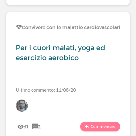
Convivere con le malattie cardiovascolari
Per i cuori malati, yoga ed
esercizio aerobico
Ultimo commento: 11/08/20
31
2
Commentare