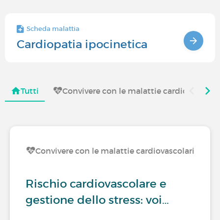
Scheda malattia
Cardiopatia ipocinetica
Tutti
Convivere con le malattie cardiovascolar
Convivere con le malattie cardiovascolari
Rischio cardiovascolare e
gestione dello stress: voi…