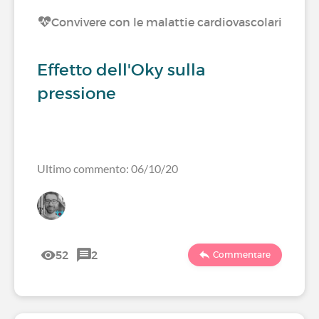
Convivere con le malattie cardiovascolari
Effetto dell'Oky sulla
pressione
Ultimo commento: 06/10/20
52
2
Commentare