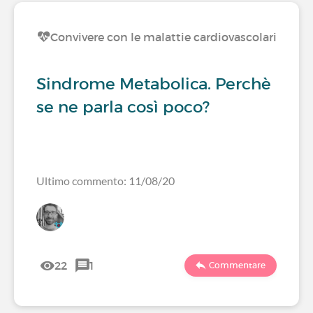
Convivere con le malattie cardiovascolari
Sindrome Metabolica. Perchè
se ne parla così poco?
Ultimo commento: 11/08/20
22
1
Commentare