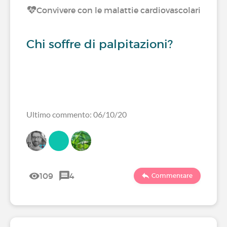
Convivere con le malattie cardiovascolari
Chi soffre di palpitazioni?
Ultimo commento: 06/10/20
109
4
Commentare