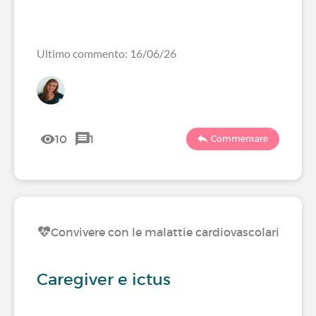
Ultimo commento: 16/06/26
10
1
Commentare
Convivere con le malattie cardiovascolari
Caregiver e ictus