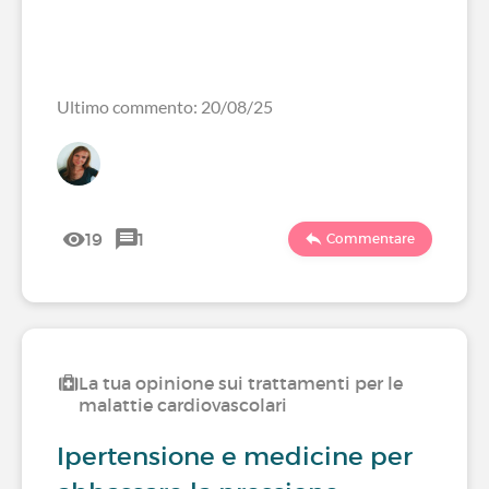
Ultimo commento: 20/08/25
19
1
Commentare
La tua opinione sui trattamenti per le
malattie cardiovascolari
Ipertensione e medicine per