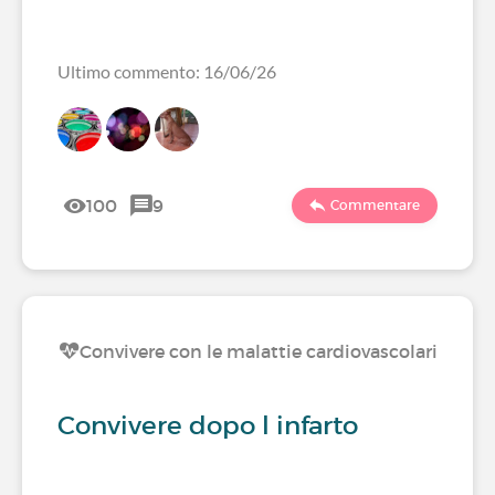
Ultimo commento: 16/06/26
100
9
Commentare
Convivere con le malattie cardiovascolari
Convivere dopo l infarto