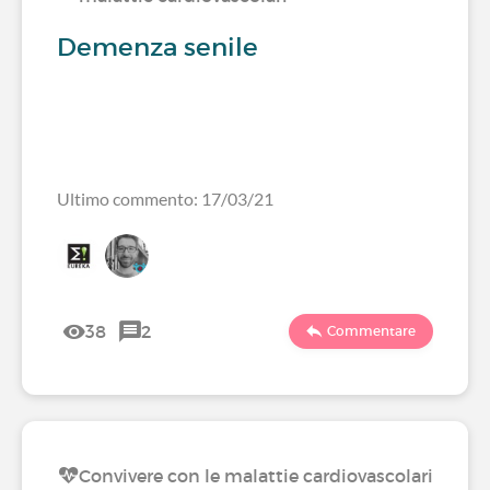
Demenza senile
Ultimo commento: 17/03/21
38
2
Commentare
Convivere con le malattie cardiovascolari