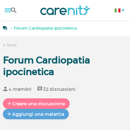
Forum Cardiopatia ipocinetica
Torna
Forum Cardiopatia
ipocinetica
4 membri
32 discussioni
Creare una discussione
Aggiungi una malattia