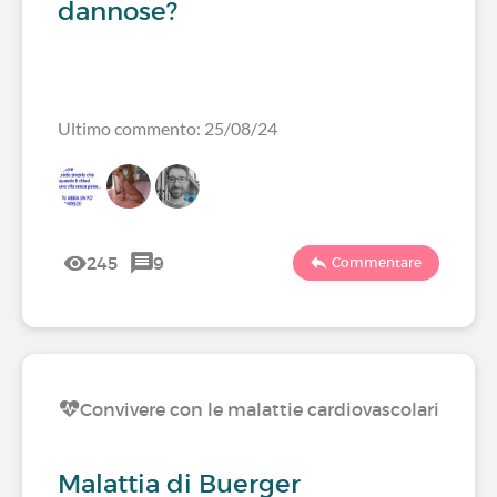
dannose?
Ultimo commento: 25/08/24
245
9
Commentare
Convivere con le malattie cardiovascolari
Malattia di Buerger