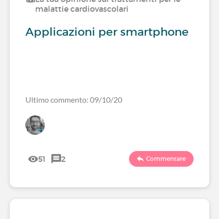
malattie cardiovascolari
Applicazioni per smartphone
Ultimo commento: 09/10/20
51
2
Commentare