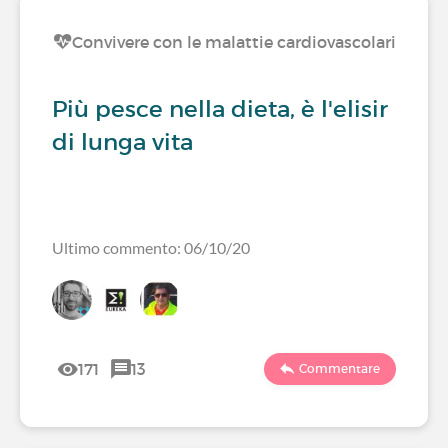
Convivere con le malattie cardiovascolari
Più pesce nella dieta, è l'elisir
di lunga vita
Ultimo commento: 06/10/20
171
13
Commentare