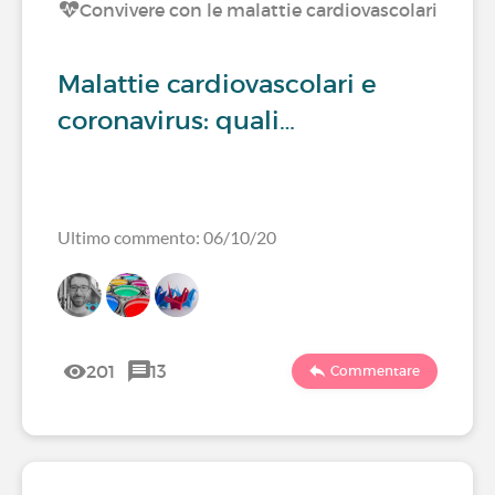
Convivere con le malattie cardiovascolari
Malattie cardiovascolari e
coronavirus: quali…
Ultimo commento: 06/10/20
201
13
Commentare