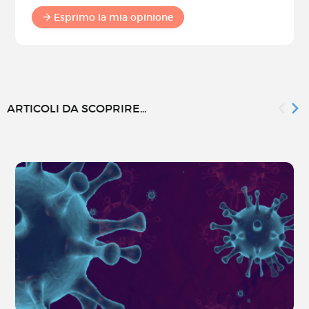
Esprimo la mia opinione
ARTICOLI DA SCOPRIRE...