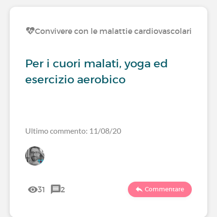
Convivere con le malattie cardiovascolari
Per i cuori malati, yoga ed
esercizio aerobico
Ultimo commento: 11/08/20
31
2
Commentare