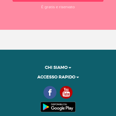
È gratis e riservato
CHI SIAMO
ACCESSO RAPIDO